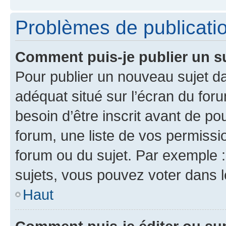
Problèmes de publicati
Comment puis-je publier un s
Pour publier un nouveau sujet da
adéquat situé sur l’écran du for
besoin d’être inscrit avant de p
forum, une liste de vos permissi
forum ou du sujet. Par exemple 
sujets, vous pouvez voter dans 
Haut