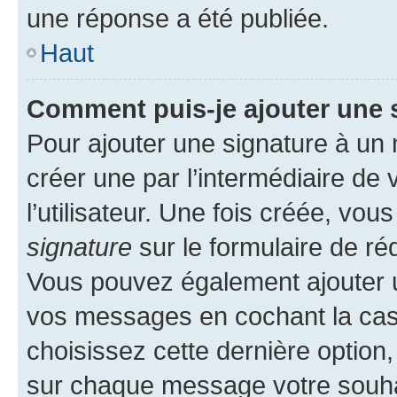
une réponse a été publiée.
Haut
Comment puis-je ajouter une 
Pour ajouter une signature à un
créer une par l’intermédiaire de
l’utilisateur. Une fois créée, vo
signature
sur le formulaire de réd
Vous pouvez également ajouter u
vos messages en cochant la case
choisissez cette dernière option, 
sur chaque message votre souhai