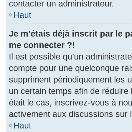
contacter un administrateur.
Haut
Je m’étais déjà inscrit par le
me connecter ?!
Il est possible qu’un administrat
compte pour une quelconque rai
suppriment périodiquement les uti
un certain temps afin de réduire l
était le cas, inscrivez-vous à no
activement aux discussions sur 
Haut