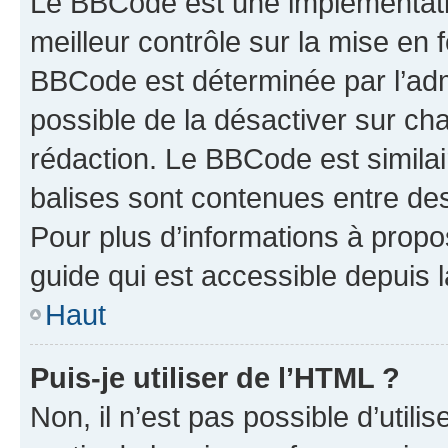
Le BBCode est une implémentatio
meilleur contrôle sur la mise en 
BBCode est déterminée par l’adm
possible de la désactiver sur c
rédaction. Le BBCode est similair
balises sont contenues entre des 
Pour plus d’informations à propo
guide qui est accessible depuis 
Haut
Puis-je utiliser de l’HTML ?
Non, il n’est pas possible d’util