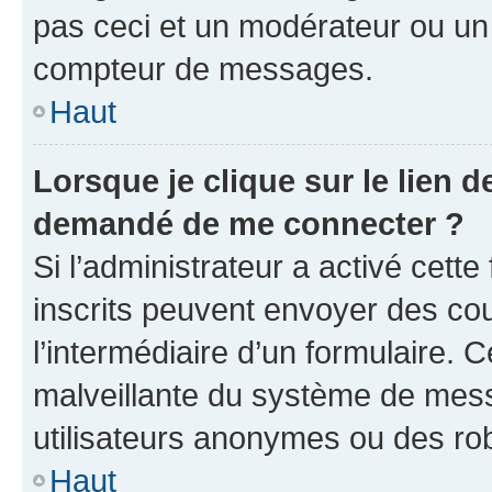
pas ceci et un modérateur ou un
compteur de messages.
Haut
Lorsque je clique sur le lien de
demandé de me connecter ?
Si l’administrateur a activé cette 
inscrits peuvent envoyer des cour
l’intermédiaire d’un formulaire. 
malveillante du système de mess
utilisateurs anonymes ou des ro
Haut