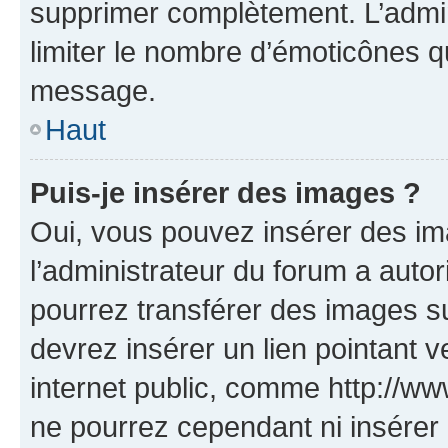
supprimer complètement. L’admi
limiter le nombre d’émoticônes q
message.
Haut
Puis-je insérer des images ?
Oui, vous pouvez insérer des i
l’administrateur du forum a autori
pourrez transférer des images su
devrez insérer un lien pointant 
internet public, comme http://
ne pourrez cependant ni insérer 