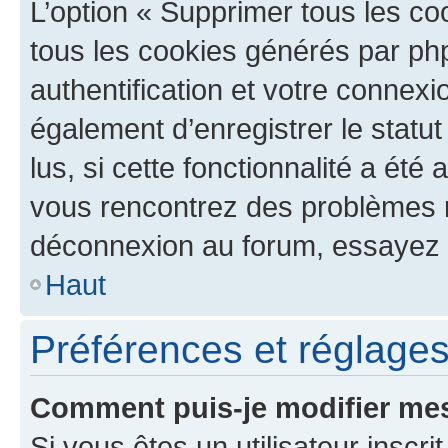
L’option « Supprimer tous les co
tous les cookies générés par ph
authentification et votre connex
également d’enregistrer le statu
lus, si cette fonctionnalité a été 
vous rencontrez des problèmes 
déconnexion au forum, essayez 
Haut
Préférences et réglages 
Comment puis-je modifier mes
Si vous êtes un utilisateur inscr