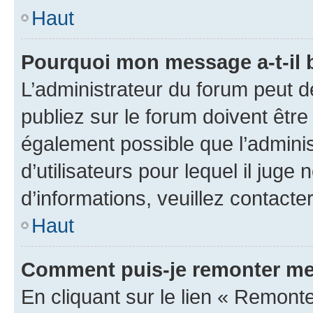
Haut
Pourquoi mon message a-t-il 
L’administrateur du forum peut 
publiez sur le forum doivent être v
également possible que l’adminis
d’utilisateurs pour lequel il juge
d’informations, veuillez contacte
Haut
Comment puis-je remonter me
En cliquant sur le lien « Remonte