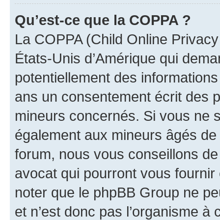
Qu’est-ce que la COPPA ?
La COPPA (Child Online Privacy a
États-Unis d’Amérique qui demand
potentiellement des information
ans un consentement écrit des p
mineurs concernés. Si vous ne sa
également aux mineurs âgés de m
forum, nous vous conseillons de 
avocat qui pourront vous fournir
noter que le phpBB Group ne peu
et n’est donc pas l’organisme à c