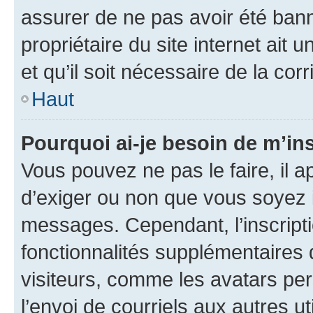
assurer de ne pas avoir été bann
propriétaire du site internet ait 
et qu’il soit nécessaire de la corr
Haut
Pourquoi ai-je besoin de m’ins
Vous pouvez ne pas le faire, il a
d’exiger ou non que vous soyez i
messages. Cependant, l’inscrip
fonctionnalités supplémentaires 
visiteurs, comme les avatars per
l’envoi de courriels aux autres ut