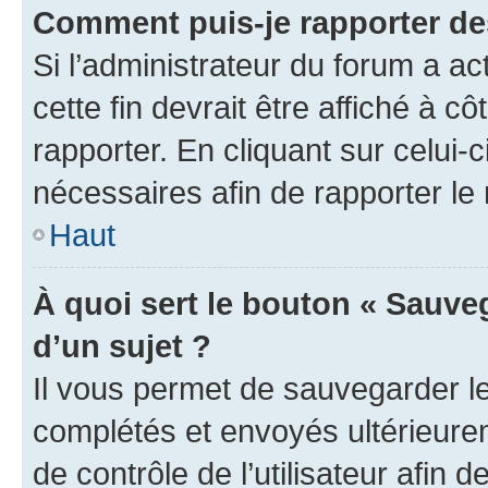
Comment puis-je rapporter d
Si l’administrateur du forum a ac
cette fin devrait être affiché à
rapporter. En cliquant sur celui-
nécessaires afin de rapporter l
Haut
À quoi sert le bouton « Sauveg
d’un sujet ?
Il vous permet de sauvegarder l
complétés et envoyés ultérieur
de contrôle de l’utilisateur afi