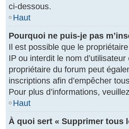
ci-dessous.
Haut
Pourquoi ne puis-je pas m’ins
Il est possible que le propriétair
IP ou interdit le nom d’utilisateu
propriétaire du forum peut égale
inscriptions afin d’empêcher tous
Pour plus d’informations, veuille
Haut
À quoi sert « Supprimer tous 