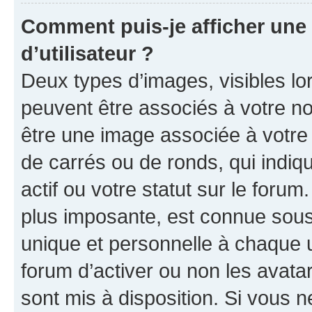
Comment puis-je afficher un
d’utilisateur ?
Deux types d’images, visibles lo
peuvent être associés à votre nom
être une image associée à votre 
de carrés ou de ronds, qui indi
actif ou votre statut sur le foru
plus imposante, est connue sous
unique et personnelle à chaque ut
forum d’activer ou non les avatar
sont mis à disposition. Si vous n