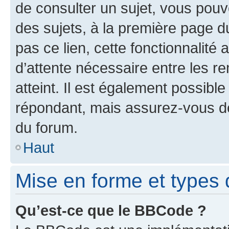
de consulter un sujet, vous pouve
des sujets, à la première page 
pas ce lien, cette fonctionnalité
d’attente nécessaire entre les r
atteint. Il est également possibl
répondant, mais assurez-vous de 
du forum.
Haut
Mise en forme et types 
Qu’est-ce que le BBCode ?