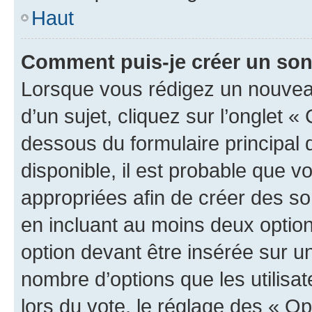
Haut
Comment puis-je créer un so
Lorsque vous rédigez un nouvea
d’un sujet, cliquez sur l’onglet 
dessous du formulaire principal d
disponible, il est probable que 
appropriées afin de créer des so
en incluant au moins deux opti
option devant être insérée sur u
nombre d’options que les utilisa
lors du vote, le réglage des « Op