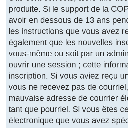
produite. Si le support de la CO
avoir en dessous de 13 ans penda
les instructions que vous avez r
également que les nouvelles inscr
vous-même ou soit par un admini
ouvrir une session ; cette inform
inscription. Si vous aviez reçu un
vous ne recevez pas de courriel
mauvaise adresse de courrier élec
tant que pourriel. Si vous êtes c
électronique que vous avez spéci