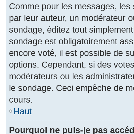
Comme pour les messages, les s
par leur auteur, un modérateur o
sondage, éditez tout simplement
sondage est obligatoirement asso
encore voté, il est possible de 
options. Cependant, si des votes
modérateurs ou les administrateu
le sondage. Ceci empêche de mod
cours.
Haut
Pourquoi ne puis-je pas accéd