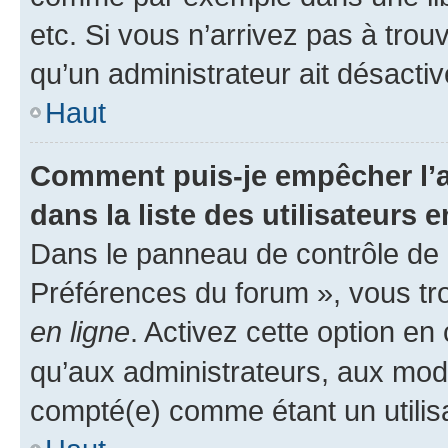
etc. Si vous n’arrivez pas à trou
qu’un administrateur ait désactivé
Haut
Comment puis-je empêcher l’a
dans la liste des utilisateurs e
Dans le panneau de contrôle de l
Préférences du forum », vous tr
en ligne
. Activez cette option e
qu’aux administrateurs, aux mo
compté(e) comme étant un utilisat