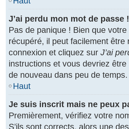
Haut
J’ai perdu mon mot de passe 
Pas de panique ! Bien que votre
récupéré, il peut facilement être
connexion et cliquez sur
J’ai pe
instructions et vous devriez êt
de nouveau dans peu de temps.
Haut
Je suis inscrit mais ne peux 
Premièrement, vérifiez votre nom 
S’ils sont corrects, alors une d