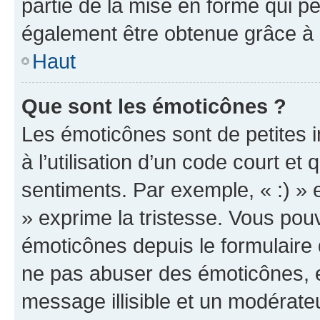
partie de la mise en forme qui p
également être obtenue grâce à l
Haut
Que sont les émoticônes ?
Les émoticônes sont de petites i
à l’utilisation d’un code court et
sentiments. Par exemple, « :) » e
» exprime la tristesse. Vous pou
émoticônes depuis le formulaire
ne pas abuser des émoticônes, 
message illisible et un modérateu