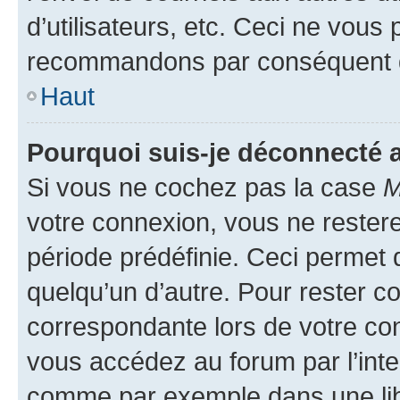
d’utilisateurs, etc. Ceci ne vous
recommandons par conséquent de
Haut
Pourquoi suis-je déconnecté
Si vous ne cochez pas la case
M
votre connexion, vous ne reste
période prédéfinie. Ceci permet d
quelqu’un d’autre. Pour rester c
correspondante lors de votre co
vous accédez au forum par l’inte
comme par exemple dans une libr