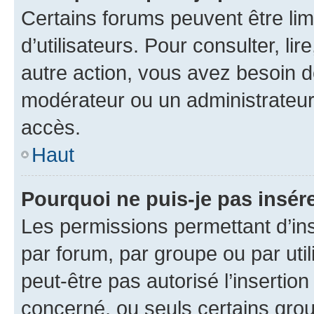
Certains forums peuvent être limi
d’utilisateurs. Pour consulter, lir
autre action, vous avez besoin 
modérateur ou un administrateur
accès.
Haut
Pourquoi ne puis-je pas insére
Les permissions permettant d’in
par forum, par groupe ou par util
peut-être pas autorisé l’insertio
concerné, ou seuls certains grou