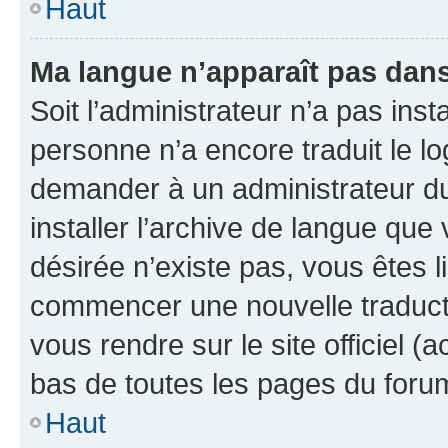
Haut
Ma langue n’apparaît pas dans l
Soit l’administrateur n’a pas inst
personne n’a encore traduit le l
demander à un administrateur du f
installer l’archive de langue que
désirée n’existe pas, vous êtes l
commencer une nouvelle traductio
vous rendre sur le site officiel (
bas de toutes les pages du foru
Haut