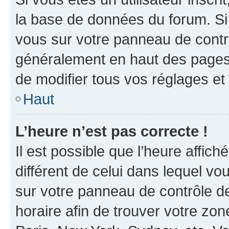
la base de données du forum. Si 
vous sur votre panneau de contrôle
généralement en haut des pages
de modifier tous vos réglages et
Haut
L’heure n’est pas correcte !
Il est possible que l’heure affich
différent de celui dans lequel vou
sur votre panneau de contrôle de 
horaire afin de trouver votre z