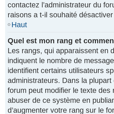
contactez l’administrateur du fo
raisons a t-il souhaité désactiver
Haut
Quel est mon rang et comment 
Les rangs, qui apparaissent en d
indiquent le nombre de messages
identifient certains utilisateurs
administrateurs. Dans la plupart
forum peut modifier le texte des
abuser de ce système en publian
d’augmenter votre rang sur le f