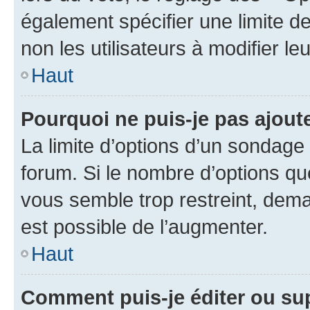
également spécifier une limite de
non les utilisateurs à modifier le
Haut
Pourquoi ne puis-je pas ajout
La limite d’options d’un sondage 
forum. Si le nombre d’options q
vous semble trop restreint, dema
est possible de l’augmenter.
Haut
Comment puis-je éditer ou su