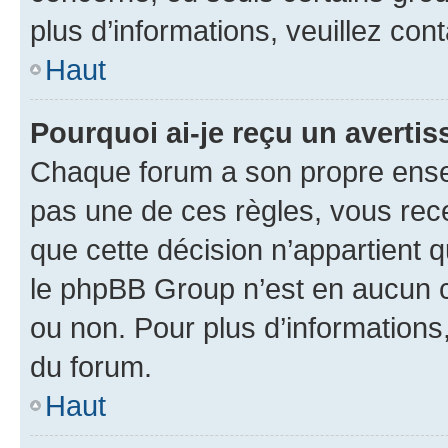
plus d’informations, veuillez con
Haut
Pourquoi ai-je reçu un averti
Chaque forum a son propre ense
pas une de ces règles, vous rece
que cette décision n’appartient 
le phpBB Group n’est en aucun c
ou non. Pour plus d’informations,
du forum.
Haut