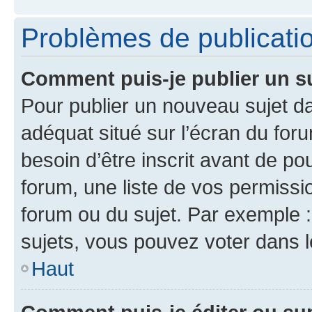
Problèmes de publicati
Comment puis-je publier un s
Pour publier un nouveau sujet da
adéquat situé sur l’écran du for
besoin d’être inscrit avant de p
forum, une liste de vos permissi
forum ou du sujet. Par exemple 
sujets, vous pouvez voter dans 
Haut