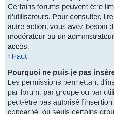
Certains forums peuvent être limi
d’utilisateurs. Pour consulter, lir
autre action, vous avez besoin 
modérateur ou un administrateur
accès.
Haut
Pourquoi ne puis-je pas insére
Les permissions permettant d’in
par forum, par groupe ou par util
peut-être pas autorisé l’insertio
concerné, ou seuls certains grou