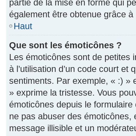
partie de la mise en forme qui p
également être obtenue grâce à l
Haut
Que sont les émoticônes ?
Les émoticônes sont de petites i
à l’utilisation d’un code court et
sentiments. Par exemple, « :) » e
» exprime la tristesse. Vous pou
émoticônes depuis le formulaire
ne pas abuser des émoticônes, 
message illisible et un modérateu