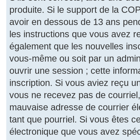
produite. Si le support de la CO
avoir en dessous de 13 ans penda
les instructions que vous avez r
également que les nouvelles inscr
vous-même ou soit par un admini
ouvrir une session ; cette inform
inscription. Si vous aviez reçu un
vous ne recevez pas de courriel
mauvaise adresse de courrier élec
tant que pourriel. Si vous êtes c
électronique que vous avez spéci