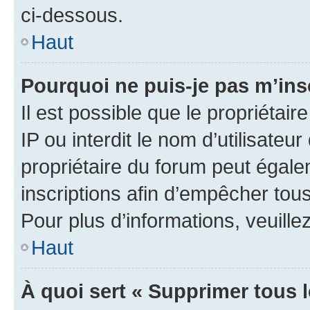
ci-dessous.
Haut
Pourquoi ne puis-je pas m’ins
Il est possible que le propriétair
IP ou interdit le nom d’utilisateu
propriétaire du forum peut égale
inscriptions afin d’empêcher tous
Pour plus d’informations, veuille
Haut
À quoi sert « Supprimer tous 