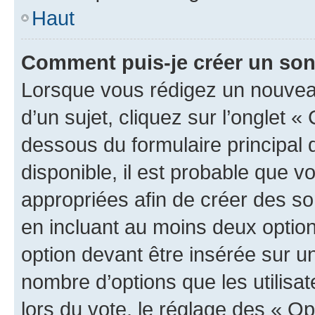
Haut
Comment puis-je créer un so
Lorsque vous rédigez un nouvea
d’un sujet, cliquez sur l’onglet 
dessous du formulaire principal d
disponible, il est probable que 
appropriées afin de créer des so
en incluant au moins deux opti
option devant être insérée sur u
nombre d’options que les utilisa
lors du vote, le réglage des « Op