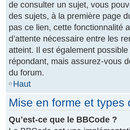
de consulter un sujet, vous pouve
des sujets, à la première page 
pas ce lien, cette fonctionnalité
d’attente nécessaire entre les r
atteint. Il est également possibl
répondant, mais assurez-vous de 
du forum.
Haut
Mise en forme et types 
Qu’est-ce que le BBCode ?