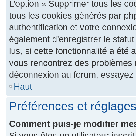
L’option « Supprimer tous les co
tous les cookies générés par ph
authentification et votre connex
également d’enregistrer le statu
lus, si cette fonctionnalité a été 
vous rencontrez des problèmes 
déconnexion au forum, essayez 
Haut
Préférences et réglages 
Comment puis-je modifier mes
Si vous êtes un utilisateur inscr