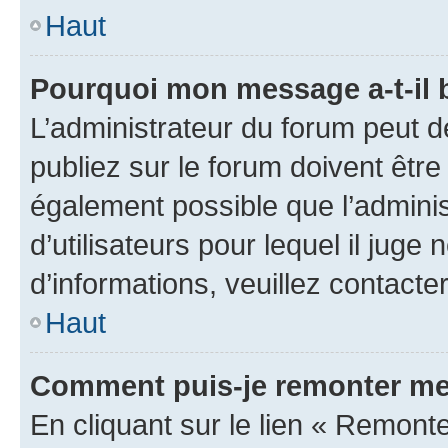
Haut
Pourquoi mon message a-t-il 
L’administrateur du forum peut 
publiez sur le forum doivent être v
également possible que l’adminis
d’utilisateurs pour lequel il juge
d’informations, veuillez contacte
Haut
Comment puis-je remonter me
En cliquant sur le lien « Remonte