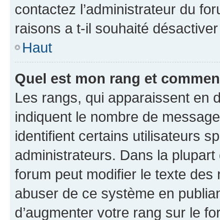
contactez l’administrateur du fo
raisons a t-il souhaité désactiver
Haut
Quel est mon rang et comment 
Les rangs, qui apparaissent en d
indiquent le nombre de messages
identifient certains utilisateurs
administrateurs. Dans la plupart
forum peut modifier le texte des
abuser de ce système en publian
d’augmenter votre rang sur le f