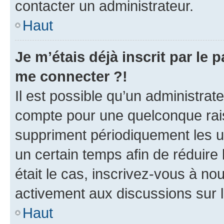
contacter un administrateur.
Haut
Je m’étais déjà inscrit par le
me connecter ?!
Il est possible qu’un administrat
compte pour une quelconque rai
suppriment périodiquement les uti
un certain temps afin de réduire l
était le cas, inscrivez-vous à no
activement aux discussions sur 
Haut