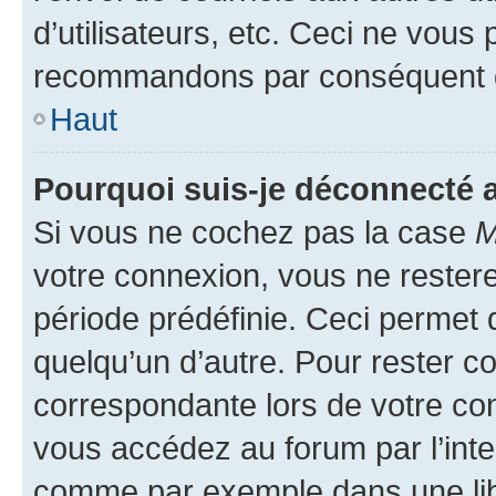
d’utilisateurs, etc. Ceci ne vous
recommandons par conséquent de
Haut
Pourquoi suis-je déconnecté
Si vous ne cochez pas la case
M
votre connexion, vous ne reste
période prédéfinie. Ceci permet d
quelqu’un d’autre. Pour rester c
correspondante lors de votre co
vous accédez au forum par l’inte
comme par exemple dans une libr