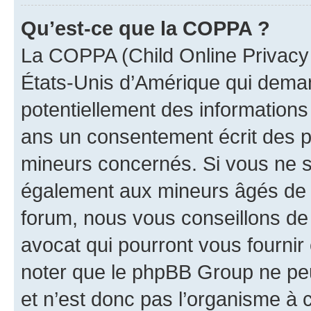
Qu’est-ce que la COPPA ?
La COPPA (Child Online Privacy a
États-Unis d’Amérique qui demand
potentiellement des information
ans un consentement écrit des p
mineurs concernés. Si vous ne sa
également aux mineurs âgés de m
forum, nous vous conseillons de 
avocat qui pourront vous fournir
noter que le phpBB Group ne peu
et n’est donc pas l’organisme à c