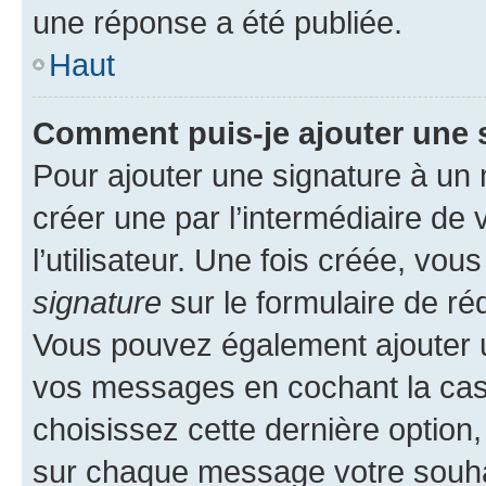
une réponse a été publiée.
Haut
Comment puis-je ajouter une 
Pour ajouter une signature à un
créer une par l’intermédiaire de
l’utilisateur. Une fois créée, vo
signature
sur le formulaire de réd
Vous pouvez également ajouter u
vos messages en cochant la case
choisissez cette dernière option, 
sur chaque message votre souhai