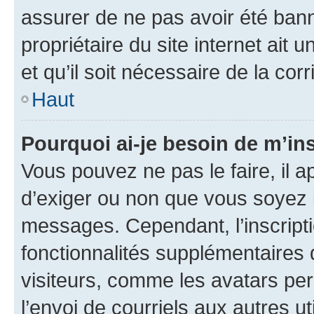
assurer de ne pas avoir été bann
propriétaire du site internet ait 
et qu’il soit nécessaire de la corr
Haut
Pourquoi ai-je besoin de m’ins
Vous pouvez ne pas le faire, il a
d’exiger ou non que vous soyez i
messages. Cependant, l’inscrip
fonctionnalités supplémentaires 
visiteurs, comme les avatars per
l’envoi de courriels aux autres ut