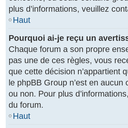
plus d’informations, veuillez con
Haut
Pourquoi ai-je reçu un averti
Chaque forum a son propre ense
pas une de ces règles, vous rece
que cette décision n’appartient 
le phpBB Group n’est en aucun c
ou non. Pour plus d’informations,
du forum.
Haut