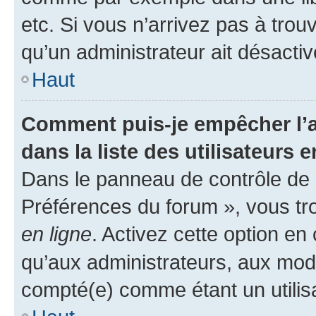
etc. Si vous n’arrivez pas à trou
qu’un administrateur ait désactivé
Haut
Comment puis-je empêcher l’a
dans la liste des utilisateurs e
Dans le panneau de contrôle de l
Préférences du forum », vous tr
en ligne
. Activez cette option e
qu’aux administrateurs, aux mo
compté(e) comme étant un utilisat