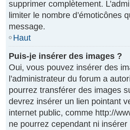
supprimer complètement. L’admi
limiter le nombre d’émoticônes q
message.
Haut
Puis-je insérer des images ?
Oui, vous pouvez insérer des i
l’administrateur du forum a autori
pourrez transférer des images su
devrez insérer un lien pointant 
internet public, comme http://
ne pourrez cependant ni insérer 