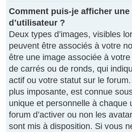
Comment puis-je afficher un
d’utilisateur ?
Deux types d’images, visibles lo
peuvent être associés à votre nom
être une image associée à votre 
de carrés ou de ronds, qui indi
actif ou votre statut sur le foru
plus imposante, est connue sous
unique et personnelle à chaque ut
forum d’activer ou non les avatar
sont mis à disposition. Si vous n