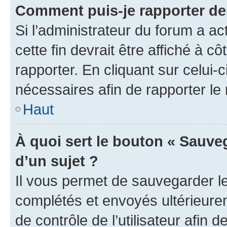
Comment puis-je rapporter d
Si l’administrateur du forum a ac
cette fin devrait être affiché à
rapporter. En cliquant sur celui-
nécessaires afin de rapporter l
Haut
À quoi sert le bouton « Sauveg
d’un sujet ?
Il vous permet de sauvegarder l
complétés et envoyés ultérieur
de contrôle de l’utilisateur afi