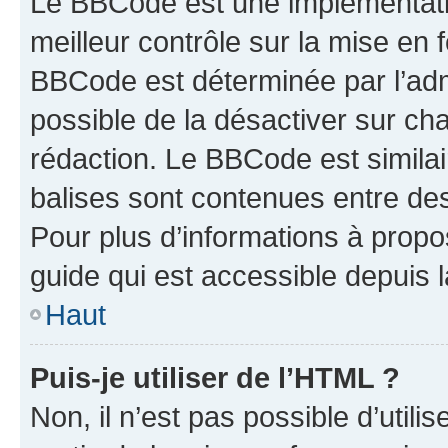
Le BBCode est une implémentatio
meilleur contrôle sur la mise en 
BBCode est déterminée par l’adm
possible de la désactiver sur c
rédaction. Le BBCode est similair
balises sont contenues entre des 
Pour plus d’informations à propo
guide qui est accessible depuis 
Haut
Puis-je utiliser de l’HTML ?
Non, il n’est pas possible d’util