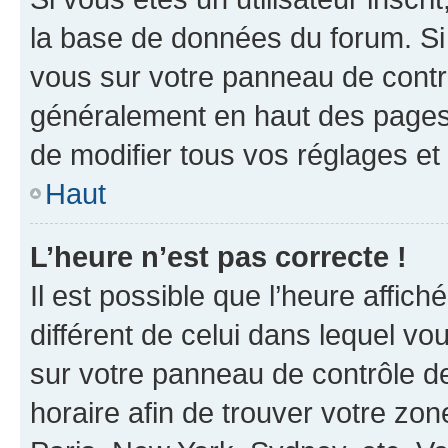
la base de données du forum. Si 
vous sur votre panneau de contrôle
généralement en haut des pages
de modifier tous vos réglages et
Haut
L’heure n’est pas correcte !
Il est possible que l’heure affich
différent de celui dans lequel vou
sur votre panneau de contrôle de 
horaire afin de trouver votre z