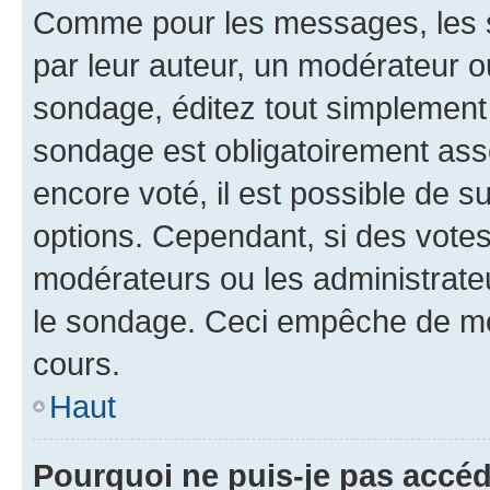
Comme pour les messages, les s
par leur auteur, un modérateur o
sondage, éditez tout simplement
sondage est obligatoirement asso
encore voté, il est possible de 
options. Cependant, si des votes
modérateurs ou les administrateu
le sondage. Ceci empêche de mod
cours.
Haut
Pourquoi ne puis-je pas accéd