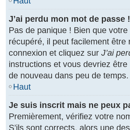
Haut
J’ai perdu mon mot de passe 
Pas de panique ! Bien que votre
récupéré, il peut facilement être
connexion et cliquez sur
J’ai pe
instructions et vous devriez êt
de nouveau dans peu de temps.
Haut
Je suis inscrit mais ne peux 
Premièrement, vérifiez votre nom 
S’ils sont corrects, alors une d