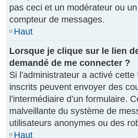
pas ceci et un modérateur ou un
compteur de messages.
Haut
Lorsque je clique sur le lien de
demandé de me connecter ?
Si l’administrateur a activé cette 
inscrits peuvent envoyer des cour
l’intermédiaire d’un formulaire. 
malveillante du système de mess
utilisateurs anonymes ou des ro
Haut