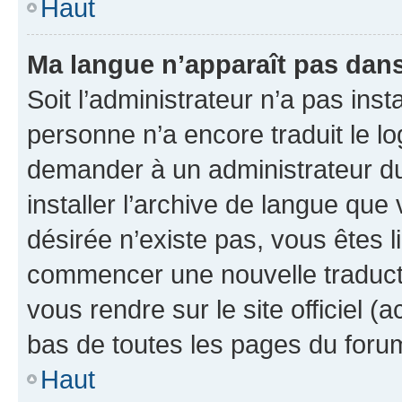
Haut
Ma langue n’apparaît pas dans l
Soit l’administrateur n’a pas inst
personne n’a encore traduit le l
demander à un administrateur du f
installer l’archive de langue que
désirée n’existe pas, vous êtes l
commencer une nouvelle traductio
vous rendre sur le site officiel (
bas de toutes les pages du foru
Haut