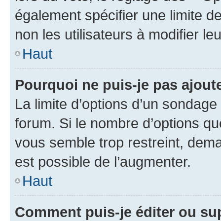
également spécifier une limite de
non les utilisateurs à modifier le
Haut
Pourquoi ne puis-je pas ajout
La limite d’options d’un sondage 
forum. Si le nombre d’options q
vous semble trop restreint, dema
est possible de l’augmenter.
Haut
Comment puis-je éditer ou su