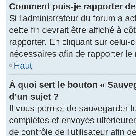
Comment puis-je rapporter d
Si l’administrateur du forum a ac
cette fin devrait être affiché à
rapporter. En cliquant sur celui-
nécessaires afin de rapporter l
Haut
À quoi sert le bouton « Sauveg
d’un sujet ?
Il vous permet de sauvegarder l
complétés et envoyés ultérieur
de contrôle de l’utilisateur afi