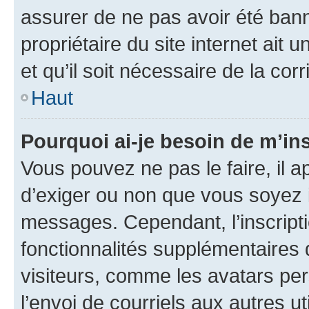
assurer de ne pas avoir été bann
propriétaire du site internet ait 
et qu’il soit nécessaire de la corr
Haut
Pourquoi ai-je besoin de m’ins
Vous pouvez ne pas le faire, il a
d’exiger ou non que vous soyez i
messages. Cependant, l’inscrip
fonctionnalités supplémentaires 
visiteurs, comme les avatars per
l’envoi de courriels aux autres ut