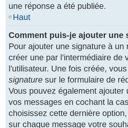
une réponse a été publiée.
Haut
Comment puis-je ajouter une 
Pour ajouter une signature à un
créer une par l’intermédiaire de
l’utilisateur. Une fois créée, vo
signature
sur le formulaire de réd
Vous pouvez également ajouter u
vos messages en cochant la case
choisissez cette dernière option, 
sur chaque message votre souhai