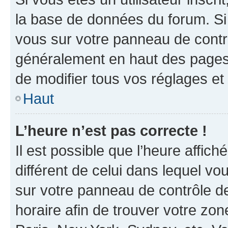
la base de données du forum. Si 
vous sur votre panneau de contrôle
généralement en haut des pages
de modifier tous vos réglages et
Haut
L’heure n’est pas correcte !
Il est possible que l’heure affich
différent de celui dans lequel vou
sur votre panneau de contrôle de 
horaire afin de trouver votre z