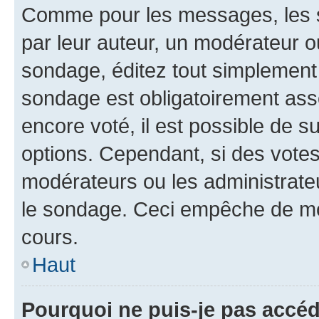
Comme pour les messages, les s
par leur auteur, un modérateur o
sondage, éditez tout simplement
sondage est obligatoirement asso
encore voté, il est possible de 
options. Cependant, si des votes
modérateurs ou les administrateu
le sondage. Ceci empêche de mod
cours.
Haut
Pourquoi ne puis-je pas accéd