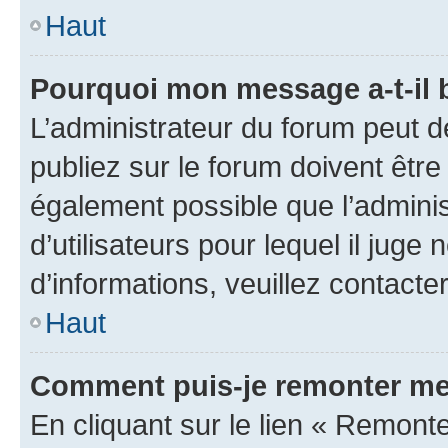
Haut
Pourquoi mon message a-t-il 
L’administrateur du forum peut 
publiez sur le forum doivent être v
également possible que l’adminis
d’utilisateurs pour lequel il juge
d’informations, veuillez contacte
Haut
Comment puis-je remonter me
En cliquant sur le lien « Remonte