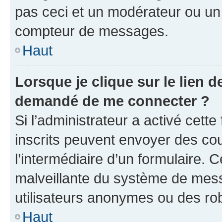
pas ceci et un modérateur ou un
compteur de messages.
Haut
Lorsque je clique sur le lien de
demandé de me connecter ?
Si l’administrateur a activé cette 
inscrits peuvent envoyer des cour
l’intermédiaire d’un formulaire. 
malveillante du système de mess
utilisateurs anonymes ou des ro
Haut