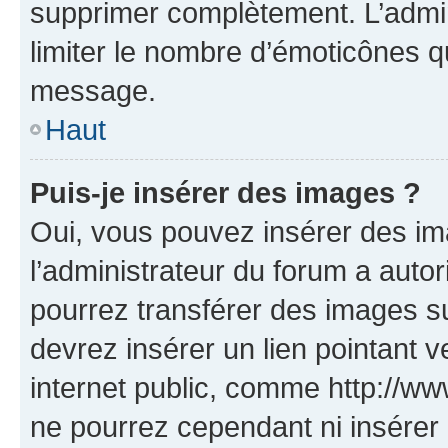
supprimer complètement. L’admi
limiter le nombre d’émoticônes q
message.
Haut
Puis-je insérer des images ?
Oui, vous pouvez insérer des i
l’administrateur du forum a autori
pourrez transférer des images su
devrez insérer un lien pointant 
internet public, comme http://
ne pourrez cependant ni insérer 