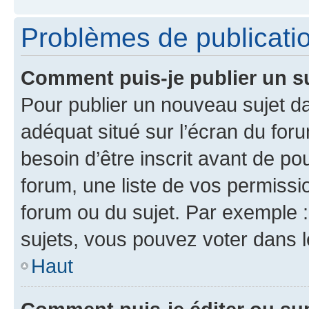
Problèmes de publicati
Comment puis-je publier un s
Pour publier un nouveau sujet da
adéquat situé sur l’écran du for
besoin d’être inscrit avant de p
forum, une liste de vos permissi
forum ou du sujet. Par exemple 
sujets, vous pouvez voter dans 
Haut