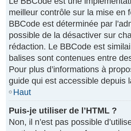
Le BBCode est une implémentatio
meilleur contrôle sur la mise en 
BBCode est déterminée par l’adm
possible de la désactiver sur c
rédaction. Le BBCode est similair
balises sont contenues entre des 
Pour plus d’informations à propo
guide qui est accessible depuis 
Haut
Puis-je utiliser de l’HTML ?
Non, il n’est pas possible d’util