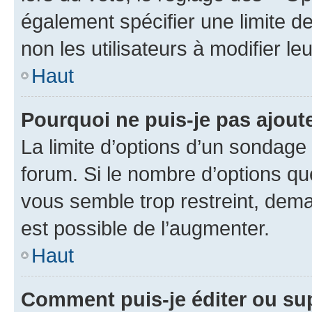
également spécifier une limite de
non les utilisateurs à modifier le
Haut
Pourquoi ne puis-je pas ajout
La limite d’options d’un sondage 
forum. Si le nombre d’options q
vous semble trop restreint, dema
est possible de l’augmenter.
Haut
Comment puis-je éditer ou su