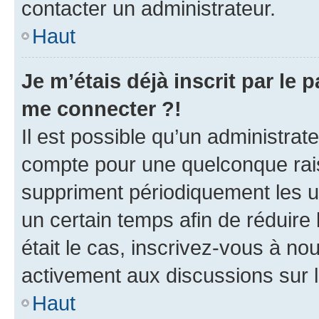
contacter un administrateur.
Haut
Je m’étais déjà inscrit par le
me connecter ?!
Il est possible qu’un administrat
compte pour une quelconque rai
suppriment périodiquement les uti
un certain temps afin de réduire l
était le cas, inscrivez-vous à no
activement aux discussions sur 
Haut