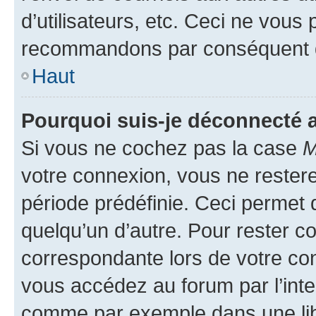
d’utilisateurs, etc. Ceci ne vous
recommandons par conséquent de
Haut
Pourquoi suis-je déconnecté
Si vous ne cochez pas la case
M
votre connexion, vous ne reste
période prédéfinie. Ceci permet d
quelqu’un d’autre. Pour rester c
correspondante lors de votre co
vous accédez au forum par l’inte
comme par exemple dans une libr