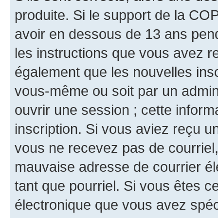
produite. Si le support de la CO
avoir en dessous de 13 ans penda
les instructions que vous avez r
également que les nouvelles inscr
vous-même ou soit par un admini
ouvrir une session ; cette inform
inscription. Si vous aviez reçu un
vous ne recevez pas de courriel
mauvaise adresse de courrier élec
tant que pourriel. Si vous êtes c
électronique que vous avez spéci