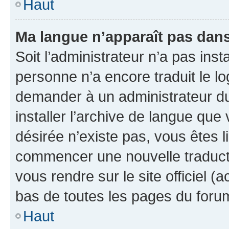
Haut
Ma langue n’apparaît pas dans l
Soit l’administrateur n’a pas inst
personne n’a encore traduit le l
demander à un administrateur du f
installer l’archive de langue que
désirée n’existe pas, vous êtes l
commencer une nouvelle traductio
vous rendre sur le site officiel (
bas de toutes les pages du foru
Haut