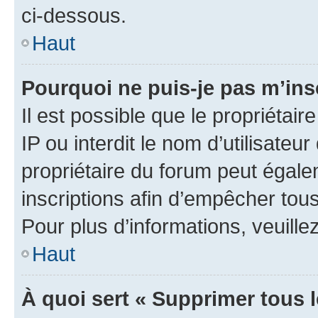
ci-dessous.
Haut
Pourquoi ne puis-je pas m’ins
Il est possible que le propriétair
IP ou interdit le nom d’utilisateu
propriétaire du forum peut égale
inscriptions afin d’empêcher tous
Pour plus d’informations, veuille
Haut
À quoi sert « Supprimer tous 