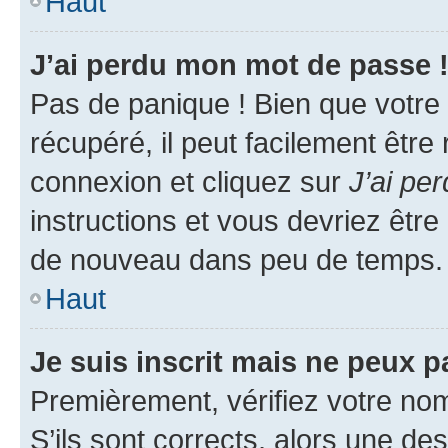
Haut
J’ai perdu mon mot de passe 
Pas de panique ! Bien que votre
récupéré, il peut facilement être
connexion et cliquez sur
J’ai pe
instructions et vous devriez êt
de nouveau dans peu de temps.
Haut
Je suis inscrit mais ne peux 
Premièrement, vérifiez votre nom 
S’ils sont corrects, alors une d