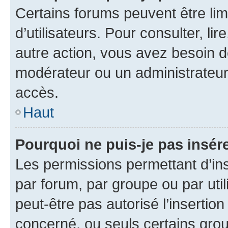
Certains forums peuvent être limi
d’utilisateurs. Pour consulter, lir
autre action, vous avez besoin 
modérateur ou un administrateur
accès.
Haut
Pourquoi ne puis-je pas insére
Les permissions permettant d’in
par forum, par groupe ou par util
peut-être pas autorisé l’insertio
concerné, ou seuls certains grou