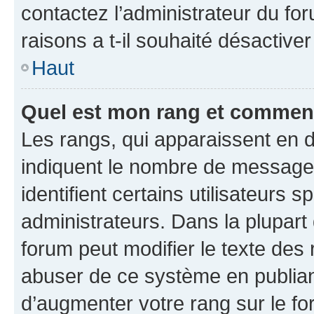
contactez l’administrateur du fo
raisons a t-il souhaité désactiver
Haut
Quel est mon rang et comment 
Les rangs, qui apparaissent en d
indiquent le nombre de messages
identifient certains utilisateurs
administrateurs. Dans la plupart
forum peut modifier le texte des
abuser de ce système en publian
d’augmenter votre rang sur le f