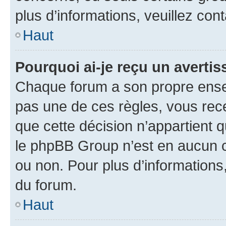
plus d’informations, veuillez con
Haut
Pourquoi ai-je reçu un averti
Chaque forum a son propre ense
pas une de ces règles, vous rece
que cette décision n’appartient 
le phpBB Group n’est en aucun c
ou non. Pour plus d’informations,
du forum.
Haut