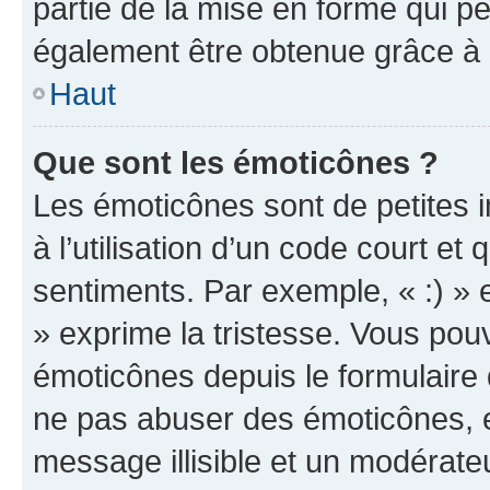
partie de la mise en forme qui p
également être obtenue grâce à l
Haut
Que sont les émoticônes ?
Les émoticônes sont de petites i
à l’utilisation d’un code court et
sentiments. Par exemple, « :) » e
» exprime la tristesse. Vous pou
émoticônes depuis le formulaire
ne pas abuser des émoticônes, 
message illisible et un modérateu