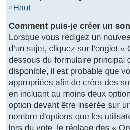
Haut
Comment puis-je créer un so
Lorsque vous rédigez un nouvea
d’un sujet, cliquez sur l’onglet 
dessous du formulaire principal d
disponible, il est probable que 
appropriées afin de créer des so
en incluant au moins deux opti
option devant être insérée sur u
nombre d’options que les utilisa
lors du vote, le réglage des « Op