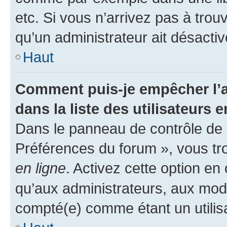
etc. Si vous n’arrivez pas à trou
qu’un administrateur ait désactivé
Haut
Comment puis-je empêcher l’a
dans la liste des utilisateurs e
Dans le panneau de contrôle de l
Préférences du forum », vous tr
en ligne
. Activez cette option e
qu’aux administrateurs, aux mo
compté(e) comme étant un utilisat