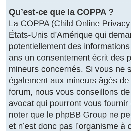
Qu’est-ce que la COPPA ?
La COPPA (Child Online Privacy a
États-Unis d’Amérique qui demand
potentiellement des information
ans un consentement écrit des p
mineurs concernés. Si vous ne sa
également aux mineurs âgés de m
forum, nous vous conseillons de 
avocat qui pourront vous fournir
noter que le phpBB Group ne peu
et n’est donc pas l’organisme à c