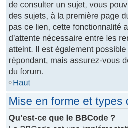
de consulter un sujet, vous pouve
des sujets, à la première page 
pas ce lien, cette fonctionnalité
d’attente nécessaire entre les r
atteint. Il est également possibl
répondant, mais assurez-vous de 
du forum.
Haut
Mise en forme et types 
Qu’est-ce que le BBCode ?