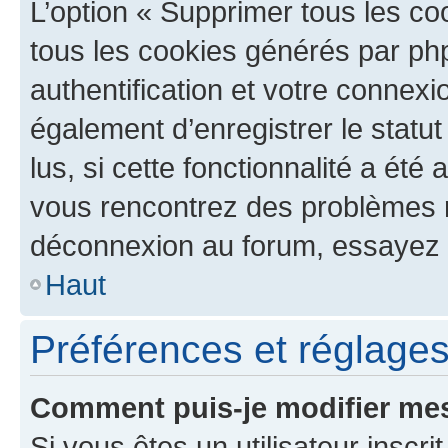
L’option « Supprimer tous les co
tous les cookies générés par ph
authentification et votre connex
également d’enregistrer le statu
lus, si cette fonctionnalité a été 
vous rencontrez des problèmes 
déconnexion au forum, essayez 
Haut
Préférences et réglages 
Comment puis-je modifier mes
Si vous êtes un utilisateur inscr