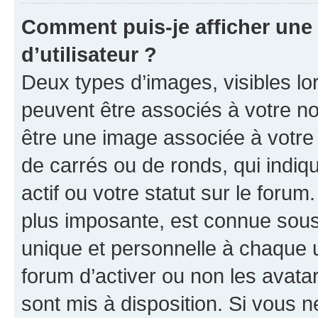
Comment puis-je afficher un
d’utilisateur ?
Deux types d’images, visibles lo
peuvent être associés à votre nom
être une image associée à votre 
de carrés ou de ronds, qui indi
actif ou votre statut sur le foru
plus imposante, est connue sous
unique et personnelle à chaque ut
forum d’activer ou non les avatar
sont mis à disposition. Si vous n