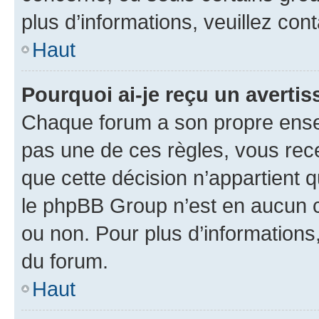
plus d’informations, veuillez con
Haut
Pourquoi ai-je reçu un averti
Chaque forum a son propre ense
pas une de ces règles, vous rece
que cette décision n’appartient 
le phpBB Group n’est en aucun c
ou non. Pour plus d’informations,
du forum.
Haut