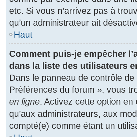
etc. Si vous n’arrivez pas à trou
qu’un administrateur ait désactivé
Haut
Comment puis-je empêcher l’a
dans la liste des utilisateurs e
Dans le panneau de contrôle de l
Préférences du forum », vous tr
en ligne
. Activez cette option e
qu’aux administrateurs, aux mo
compté(e) comme étant un utilisat