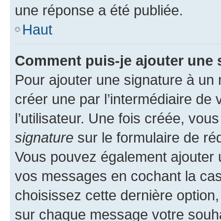
une réponse a été publiée.
Haut
Comment puis-je ajouter une 
Pour ajouter une signature à un
créer une par l’intermédiaire de
l’utilisateur. Une fois créée, vo
signature
sur le formulaire de réd
Vous pouvez également ajouter u
vos messages en cochant la case
choisissez cette dernière option, 
sur chaque message votre souhai