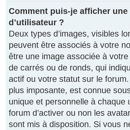
Comment puis-je afficher un
d’utilisateur ?
Deux types d’images, visibles lo
peuvent être associés à votre nom
être une image associée à votre 
de carrés ou de ronds, qui indi
actif ou votre statut sur le foru
plus imposante, est connue sous
unique et personnelle à chaque ut
forum d’activer ou non les avatar
sont mis à disposition. Si vous n