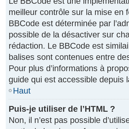
Le BBCode est une implémentatio
meilleur contrôle sur la mise en 
BBCode est déterminée par l’adm
possible de la désactiver sur c
rédaction. Le BBCode est similair
balises sont contenues entre des 
Pour plus d’informations à propo
guide qui est accessible depuis 
Haut
Puis-je utiliser de l’HTML ?
Non, il n’est pas possible d’util