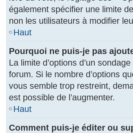
également spécifier une limite de
non les utilisateurs à modifier le
Haut
Pourquoi ne puis-je pas ajout
La limite d’options d’un sondage 
forum. Si le nombre d’options q
vous semble trop restreint, dema
est possible de l’augmenter.
Haut
Comment puis-je éditer ou su