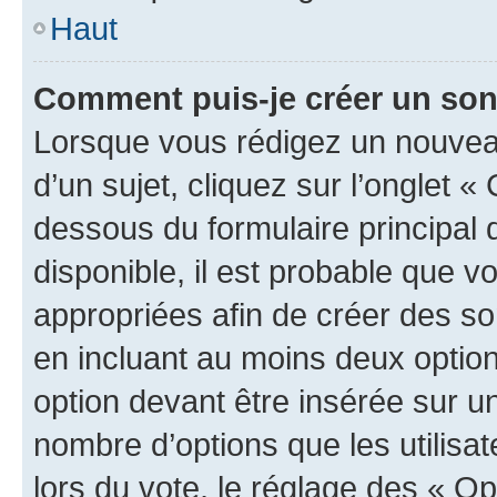
Haut
Comment puis-je créer un so
Lorsque vous rédigez un nouvea
d’un sujet, cliquez sur l’onglet 
dessous du formulaire principal d
disponible, il est probable que 
appropriées afin de créer des so
en incluant au moins deux opti
option devant être insérée sur u
nombre d’options que les utilisa
lors du vote, le réglage des « Op