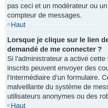
pas ceci et un modérateur ou un
compteur de messages.
Haut
Lorsque je clique sur le lien de
demandé de me connecter ?
Si l’administrateur a activé cette 
inscrits peuvent envoyer des cour
l’intermédiaire d’un formulaire. 
malveillante du système de mess
utilisateurs anonymes ou des ro
Haut