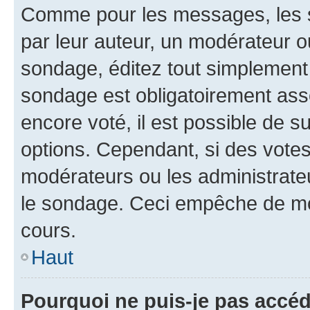
Comme pour les messages, les s
par leur auteur, un modérateur o
sondage, éditez tout simplement
sondage est obligatoirement asso
encore voté, il est possible de 
options. Cependant, si des votes
modérateurs ou les administrateu
le sondage. Ceci empêche de mod
cours.
Haut
Pourquoi ne puis-je pas accéd