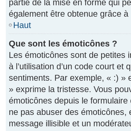
partie de la mise en forme qui p
également être obtenue grâce à l
Haut
Que sont les émoticônes ?
Les émoticônes sont de petites i
à l’utilisation d’un code court et
sentiments. Par exemple, « :) » e
» exprime la tristesse. Vous pou
émoticônes depuis le formulaire
ne pas abuser des émoticônes, 
message illisible et un modérateu