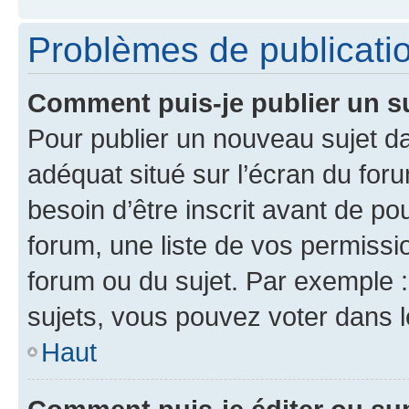
Problèmes de publicati
Comment puis-je publier un s
Pour publier un nouveau sujet da
adéquat situé sur l’écran du for
besoin d’être inscrit avant de p
forum, une liste de vos permissi
forum ou du sujet. Par exemple 
sujets, vous pouvez voter dans 
Haut