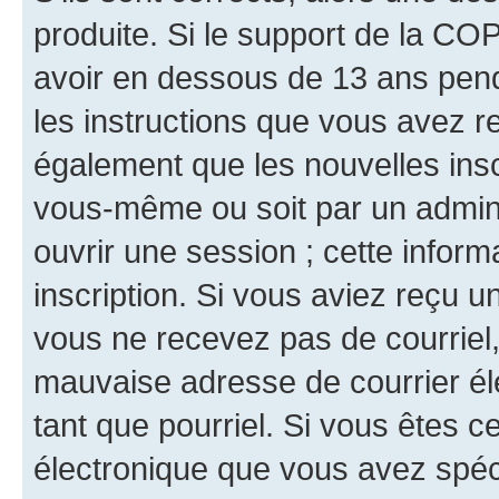
produite. Si le support de la CO
avoir en dessous de 13 ans penda
les instructions que vous avez r
également que les nouvelles inscr
vous-même ou soit par un admini
ouvrir une session ; cette inform
inscription. Si vous aviez reçu un
vous ne recevez pas de courriel
mauvaise adresse de courrier élec
tant que pourriel. Si vous êtes c
électronique que vous avez spéci