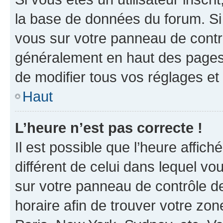
la base de données du forum. Si 
vous sur votre panneau de contrôle
généralement en haut des pages
de modifier tous vos réglages et
Haut
L’heure n’est pas correcte !
Il est possible que l’heure affich
différent de celui dans lequel vou
sur votre panneau de contrôle de 
horaire afin de trouver votre z