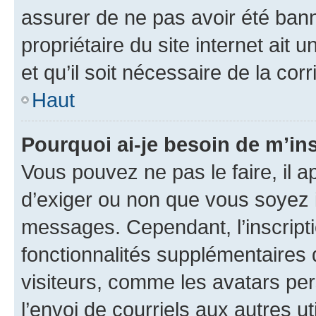
assurer de ne pas avoir été bann
propriétaire du site internet ait 
et qu’il soit nécessaire de la corr
Haut
Pourquoi ai-je besoin de m’ins
Vous pouvez ne pas le faire, il a
d’exiger ou non que vous soyez i
messages. Cependant, l’inscrip
fonctionnalités supplémentaires 
visiteurs, comme les avatars per
l’envoi de courriels aux autres ut