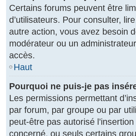
Certains forums peuvent être limi
d’utilisateurs. Pour consulter, lir
autre action, vous avez besoin 
modérateur ou un administrateur
accès.
Haut
Pourquoi ne puis-je pas insére
Les permissions permettant d’in
par forum, par groupe ou par util
peut-être pas autorisé l’insertio
concerné, ou seuls certains grou