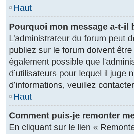
Haut
Pourquoi mon message a-t-il 
L’administrateur du forum peut 
publiez sur le forum doivent être v
également possible que l’adminis
d’utilisateurs pour lequel il juge
d’informations, veuillez contacte
Haut
Comment puis-je remonter me
En cliquant sur le lien « Remonte