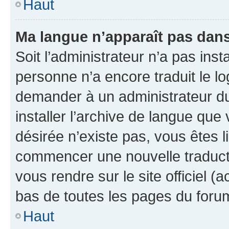
Haut
Ma langue n’apparaît pas dans l
Soit l’administrateur n’a pas inst
personne n’a encore traduit le l
demander à un administrateur du f
installer l’archive de langue que
désirée n’existe pas, vous êtes l
commencer une nouvelle traductio
vous rendre sur le site officiel (
bas de toutes les pages du foru
Haut