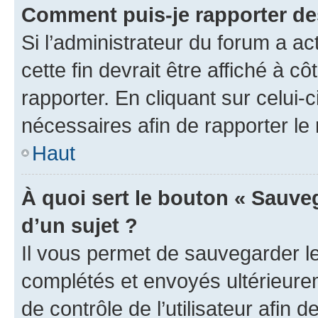
Comment puis-je rapporter d
Si l’administrateur du forum a ac
cette fin devrait être affiché à
rapporter. En cliquant sur celui-
nécessaires afin de rapporter l
Haut
À quoi sert le bouton « Sauveg
d’un sujet ?
Il vous permet de sauvegarder l
complétés et envoyés ultérieur
de contrôle de l’utilisateur afi