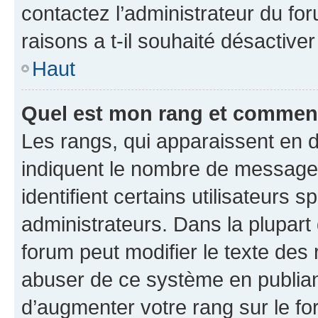
contactez l’administrateur du fo
raisons a t-il souhaité désactiver
Haut
Quel est mon rang et comment 
Les rangs, qui apparaissent en d
indiquent le nombre de messages
identifient certains utilisateurs
administrateurs. Dans la plupart
forum peut modifier le texte des
abuser de ce système en publian
d’augmenter votre rang sur le f