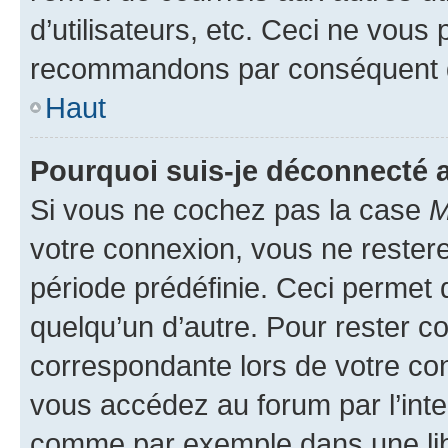
d’utilisateurs, etc. Ceci ne vous
recommandons par conséquent de
Haut
Pourquoi suis-je déconnecté
Si vous ne cochez pas la case
M
votre connexion, vous ne reste
période prédéfinie. Ceci permet d
quelqu’un d’autre. Pour rester c
correspondante lors de votre co
vous accédez au forum par l’inte
comme par exemple dans une libr