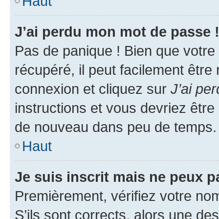
Haut
J’ai perdu mon mot de passe 
Pas de panique ! Bien que votre
récupéré, il peut facilement être
connexion et cliquez sur
J’ai pe
instructions et vous devriez êt
de nouveau dans peu de temps.
Haut
Je suis inscrit mais ne peux 
Premièrement, vérifiez votre nom 
S’ils sont corrects, alors une d