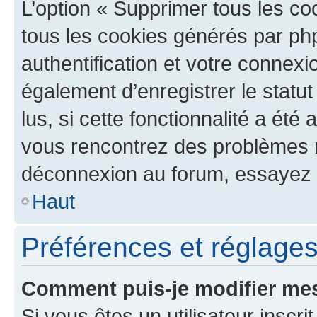
L’option « Supprimer tous les co
tous les cookies générés par ph
authentification et votre connex
également d’enregistrer le statu
lus, si cette fonctionnalité a été 
vous rencontrez des problèmes 
déconnexion au forum, essayez 
Haut
Préférences et réglages 
Comment puis-je modifier mes
Si vous êtes un utilisateur inscr