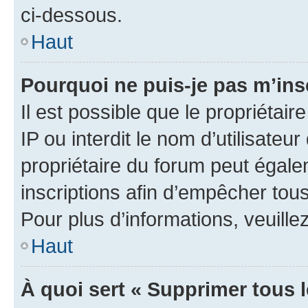
ci-dessous.
Haut
Pourquoi ne puis-je pas m’ins
Il est possible que le propriétair
IP ou interdit le nom d’utilisateu
propriétaire du forum peut égale
inscriptions afin d’empêcher tous
Pour plus d’informations, veuille
Haut
À quoi sert « Supprimer tous 