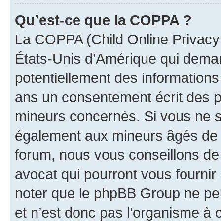
Qu’est-ce que la COPPA ?
La COPPA (Child Online Privacy a
États-Unis d’Amérique qui demand
potentiellement des information
ans un consentement écrit des p
mineurs concernés. Si vous ne sa
également aux mineurs âgés de m
forum, nous vous conseillons de 
avocat qui pourront vous fournir
noter que le phpBB Group ne peu
et n’est donc pas l’organisme à c