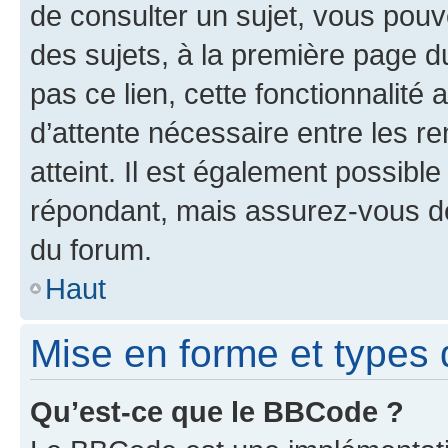
de consulter un sujet, vous pouve
des sujets, à la première page 
pas ce lien, cette fonctionnalité
d’attente nécessaire entre les r
atteint. Il est également possibl
répondant, mais assurez-vous de 
du forum.
Haut
Mise en forme et types 
Qu’est-ce que le BBCode ?