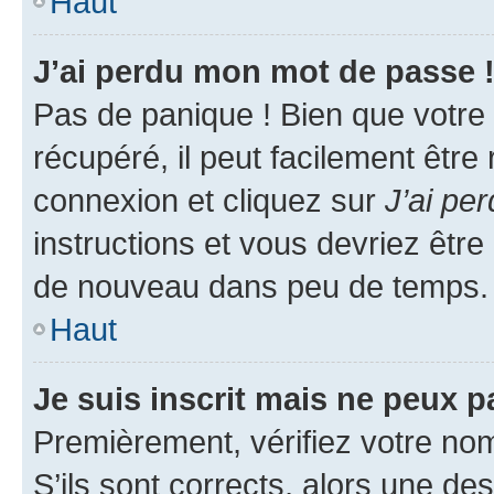
Haut
J’ai perdu mon mot de passe 
Pas de panique ! Bien que votre
récupéré, il peut facilement être
connexion et cliquez sur
J’ai pe
instructions et vous devriez êt
de nouveau dans peu de temps.
Haut
Je suis inscrit mais ne peux 
Premièrement, vérifiez votre nom 
S’ils sont corrects, alors une d