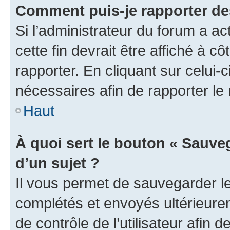
Comment puis-je rapporter d
Si l’administrateur du forum a ac
cette fin devrait être affiché à
rapporter. En cliquant sur celui-
nécessaires afin de rapporter l
Haut
À quoi sert le bouton « Sauveg
d’un sujet ?
Il vous permet de sauvegarder l
complétés et envoyés ultérieur
de contrôle de l’utilisateur afi