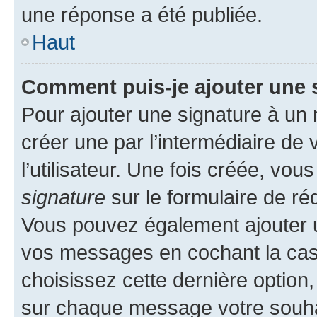
une réponse a été publiée.
Haut
Comment puis-je ajouter une 
Pour ajouter une signature à un
créer une par l’intermédiaire de
l’utilisateur. Une fois créée, vo
signature
sur le formulaire de réd
Vous pouvez également ajouter u
vos messages en cochant la case
choisissez cette dernière option, 
sur chaque message votre souhai