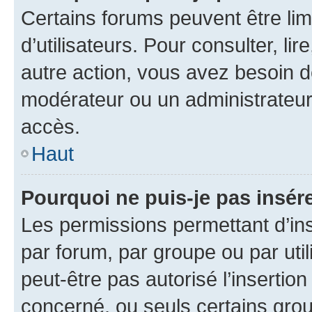
Certains forums peuvent être limi
d’utilisateurs. Pour consulter, lir
autre action, vous avez besoin 
modérateur ou un administrateur
accès.
Haut
Pourquoi ne puis-je pas insére
Les permissions permettant d’in
par forum, par groupe ou par util
peut-être pas autorisé l’insertio
concerné, ou seuls certains grou