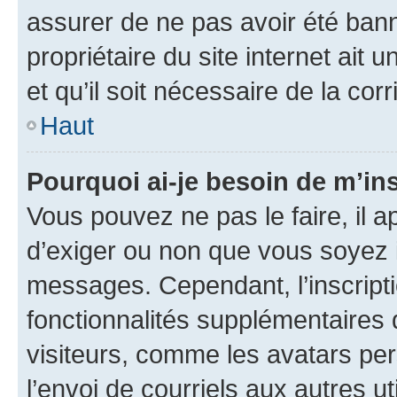
assurer de ne pas avoir été bann
propriétaire du site internet ait 
et qu’il soit nécessaire de la corr
Haut
Pourquoi ai-je besoin de m’ins
Vous pouvez ne pas le faire, il a
d’exiger ou non que vous soyez i
messages. Cependant, l’inscrip
fonctionnalités supplémentaires 
visiteurs, comme les avatars per
l’envoi de courriels aux autres ut