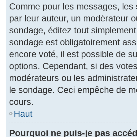
Comme pour les messages, les s
par leur auteur, un modérateur o
sondage, éditez tout simplement
sondage est obligatoirement asso
encore voté, il est possible de 
options. Cependant, si des votes
modérateurs ou les administrateu
le sondage. Ceci empêche de mod
cours.
Haut
Pourquoi ne puis-je pas accéd