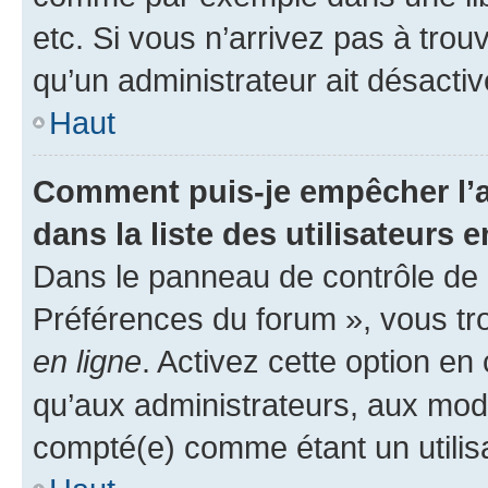
etc. Si vous n’arrivez pas à trou
qu’un administrateur ait désactivé
Haut
Comment puis-je empêcher l’a
dans la liste des utilisateurs e
Dans le panneau de contrôle de l
Préférences du forum », vous tr
en ligne
. Activez cette option e
qu’aux administrateurs, aux mo
compté(e) comme étant un utilisat