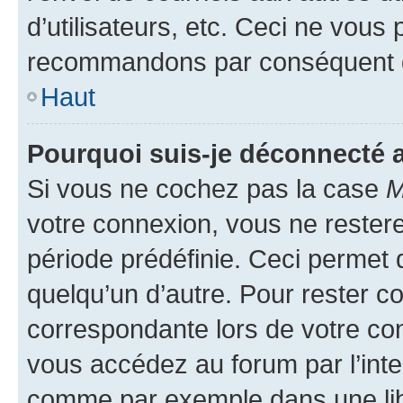
d’utilisateurs, etc. Ceci ne vous
recommandons par conséquent de
Haut
Pourquoi suis-je déconnecté
Si vous ne cochez pas la case
M
votre connexion, vous ne reste
période prédéfinie. Ceci permet d
quelqu’un d’autre. Pour rester c
correspondante lors de votre co
vous accédez au forum par l’inte
comme par exemple dans une libr