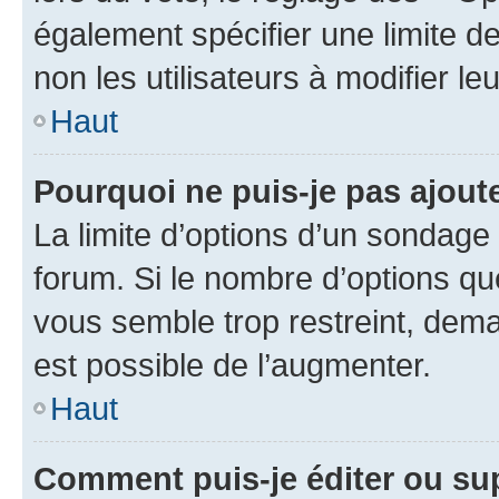
également spécifier une limite de
non les utilisateurs à modifier le
Haut
Pourquoi ne puis-je pas ajout
La limite d’options d’un sondage 
forum. Si le nombre d’options q
vous semble trop restreint, dema
est possible de l’augmenter.
Haut
Comment puis-je éditer ou su