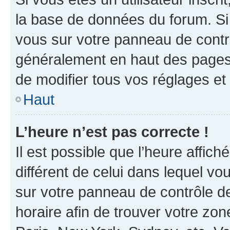
la base de données du forum. Si 
vous sur votre panneau de contrôle
généralement en haut des pages
de modifier tous vos réglages et
Haut
L’heure n’est pas correcte !
Il est possible que l’heure affich
différent de celui dans lequel vou
sur votre panneau de contrôle de 
horaire afin de trouver votre z