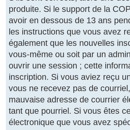
produite. Si le support de la CO
avoir en dessous de 13 ans penda
les instructions que vous avez r
également que les nouvelles inscr
vous-même ou soit par un admini
ouvrir une session ; cette inform
inscription. Si vous aviez reçu un
vous ne recevez pas de courriel
mauvaise adresse de courrier élec
tant que pourriel. Si vous êtes c
électronique que vous avez spéci