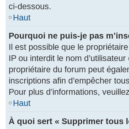
ci-dessous.
Haut
Pourquoi ne puis-je pas m’ins
Il est possible que le propriétair
IP ou interdit le nom d’utilisateu
propriétaire du forum peut égale
inscriptions afin d’empêcher tous
Pour plus d’informations, veuille
Haut
À quoi sert « Supprimer tous 