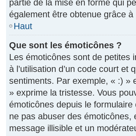
partie de la mise en forme qui p
également être obtenue grâce à l
Haut
Que sont les émoticônes ?
Les émoticônes sont de petites i
à l’utilisation d’un code court et
sentiments. Par exemple, « :) » e
» exprime la tristesse. Vous pou
émoticônes depuis le formulaire
ne pas abuser des émoticônes, 
message illisible et un modérateu