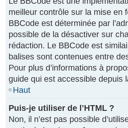
Le BBCode est une implémentatio
meilleur contrôle sur la mise en 
BBCode est déterminée par l’adm
possible de la désactiver sur c
rédaction. Le BBCode est similair
balises sont contenues entre des 
Pour plus d’informations à propo
guide qui est accessible depuis 
Haut
Puis-je utiliser de l’HTML ?
Non, il n’est pas possible d’util