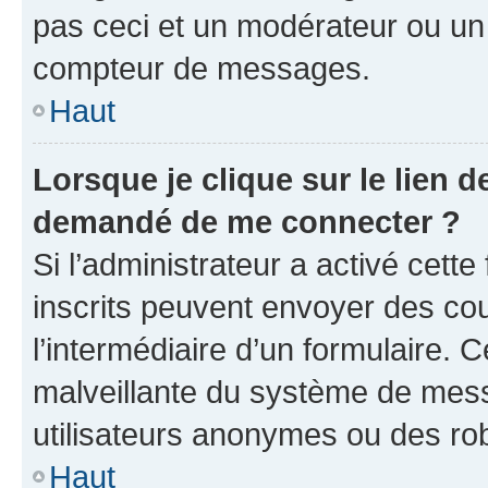
pas ceci et un modérateur ou un
compteur de messages.
Haut
Lorsque je clique sur le lien de
demandé de me connecter ?
Si l’administrateur a activé cette 
inscrits peuvent envoyer des cour
l’intermédiaire d’un formulaire. 
malveillante du système de mess
utilisateurs anonymes ou des ro
Haut