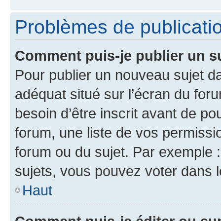
Problèmes de publicati
Comment puis-je publier un s
Pour publier un nouveau sujet da
adéquat situé sur l’écran du for
besoin d’être inscrit avant de p
forum, une liste de vos permissi
forum ou du sujet. Par exemple 
sujets, vous pouvez voter dans 
Haut