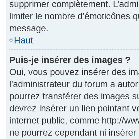
supprimer complètement. L’admi
limiter le nombre d’émoticônes q
message.
Haut
Puis-je insérer des images ?
Oui, vous pouvez insérer des i
l’administrateur du forum a autori
pourrez transférer des images su
devrez insérer un lien pointant 
internet public, comme http://
ne pourrez cependant ni insérer 