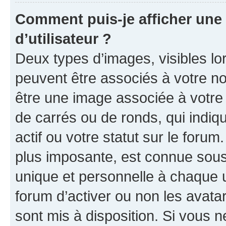
Comment puis-je afficher un
d’utilisateur ?
Deux types d’images, visibles lo
peuvent être associés à votre nom
être une image associée à votre 
de carrés ou de ronds, qui indi
actif ou votre statut sur le foru
plus imposante, est connue sous
unique et personnelle à chaque ut
forum d’activer ou non les avatar
sont mis à disposition. Si vous n