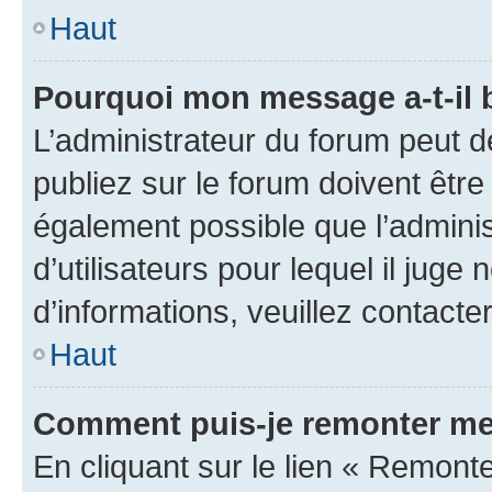
Haut
Pourquoi mon message a-t-il 
L’administrateur du forum peut 
publiez sur le forum doivent être v
également possible que l’adminis
d’utilisateurs pour lequel il juge
d’informations, veuillez contacte
Haut
Comment puis-je remonter me
En cliquant sur le lien « Remonte