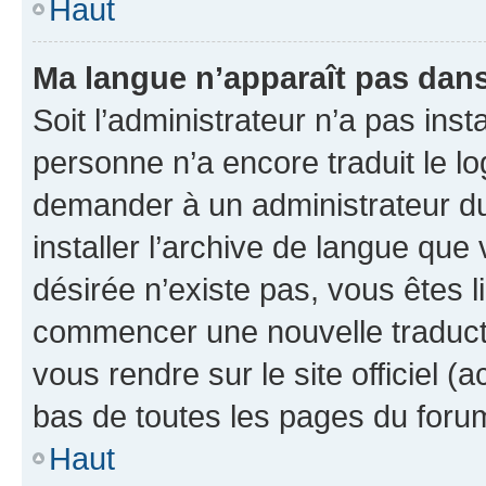
Haut
Ma langue n’apparaît pas dans l
Soit l’administrateur n’a pas inst
personne n’a encore traduit le l
demander à un administrateur du f
installer l’archive de langue que
désirée n’existe pas, vous êtes l
commencer une nouvelle traductio
vous rendre sur le site officiel (
bas de toutes les pages du foru
Haut