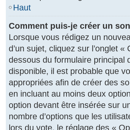
Haut
Comment puis-je créer un so
Lorsque vous rédigez un nouvea
d’un sujet, cliquez sur l’onglet 
dessous du formulaire principal d
disponible, il est probable que 
appropriées afin de créer des so
en incluant au moins deux opti
option devant être insérée sur u
nombre d’options que les utilisa
lors du vote, le réglage des « Op