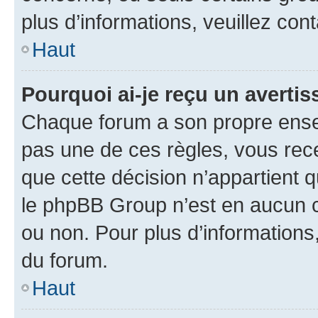
plus d’informations, veuillez con
Haut
Pourquoi ai-je reçu un averti
Chaque forum a son propre ense
pas une de ces règles, vous rece
que cette décision n’appartient 
le phpBB Group n’est en aucun c
ou non. Pour plus d’informations,
du forum.
Haut