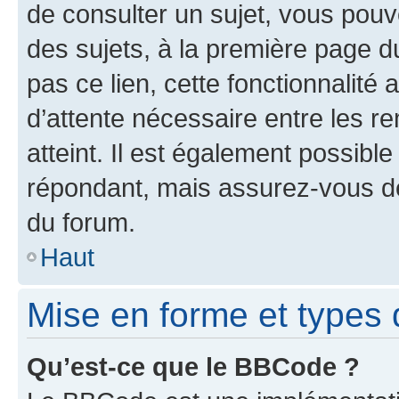
de consulter un sujet, vous pouve
des sujets, à la première page 
pas ce lien, cette fonctionnalité
d’attente nécessaire entre les r
atteint. Il est également possibl
répondant, mais assurez-vous de 
du forum.
Haut
Mise en forme et types 
Qu’est-ce que le BBCode ?