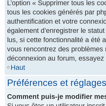
L’option « Supprimer tous les co
tous les cookies générés par ph
authentification et votre connex
également d’enregistrer le statu
lus, si cette fonctionnalité a été 
vous rencontrez des problèmes 
déconnexion au forum, essayez 
Haut
Préférences et réglages 
Comment puis-je modifier mes
Si vous êtes un utilisateur inscr