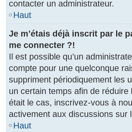
contacter un administrateur.
Haut
Je m’étais déjà inscrit par le
me connecter ?!
Il est possible qu’un administrat
compte pour une quelconque rai
suppriment périodiquement les uti
un certain temps afin de réduire l
était le cas, inscrivez-vous à no
activement aux discussions sur 
Haut