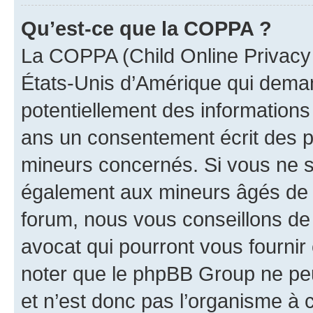
Qu’est-ce que la COPPA ?
La COPPA (Child Online Privacy a
États-Unis d’Amérique qui demand
potentiellement des information
ans un consentement écrit des p
mineurs concernés. Si vous ne sa
également aux mineurs âgés de m
forum, nous vous conseillons de 
avocat qui pourront vous fournir
noter que le phpBB Group ne peu
et n’est donc pas l’organisme à c