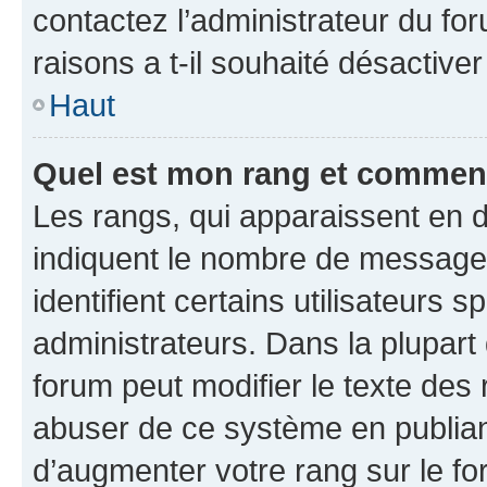
contactez l’administrateur du fo
raisons a t-il souhaité désactiver
Haut
Quel est mon rang et comment 
Les rangs, qui apparaissent en d
indiquent le nombre de messages
identifient certains utilisateurs
administrateurs. Dans la plupart
forum peut modifier le texte des
abuser de ce système en publian
d’augmenter votre rang sur le f