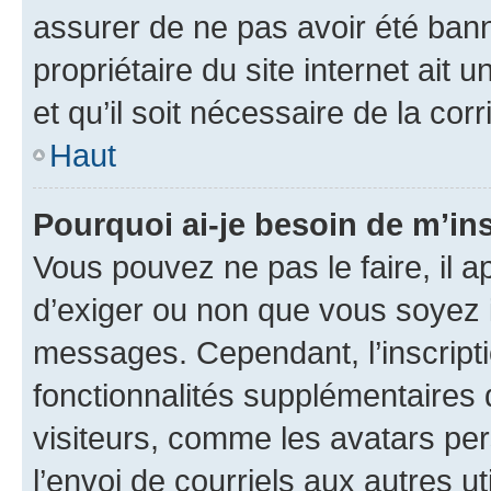
assurer de ne pas avoir été bann
propriétaire du site internet ait 
et qu’il soit nécessaire de la corr
Haut
Pourquoi ai-je besoin de m’ins
Vous pouvez ne pas le faire, il a
d’exiger ou non que vous soyez i
messages. Cependant, l’inscrip
fonctionnalités supplémentaires 
visiteurs, comme les avatars per
l’envoi de courriels aux autres ut