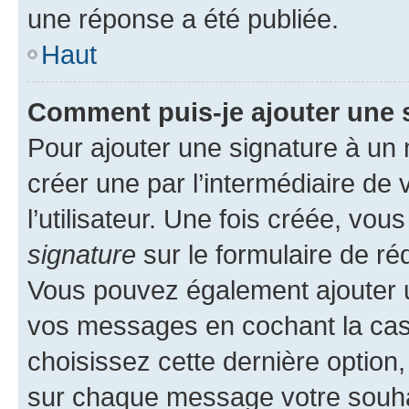
une réponse a été publiée.
Haut
Comment puis-je ajouter une 
Pour ajouter une signature à un
créer une par l’intermédiaire de
l’utilisateur. Une fois créée, vo
signature
sur le formulaire de réd
Vous pouvez également ajouter u
vos messages en cochant la case
choisissez cette dernière option, 
sur chaque message votre souhai