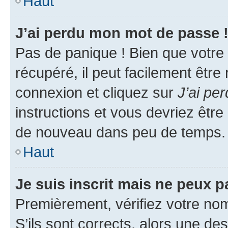
Haut
J’ai perdu mon mot de passe 
Pas de panique ! Bien que votre
récupéré, il peut facilement être
connexion et cliquez sur
J’ai pe
instructions et vous devriez êt
de nouveau dans peu de temps.
Haut
Je suis inscrit mais ne peux 
Premièrement, vérifiez votre nom 
S’ils sont corrects, alors une d