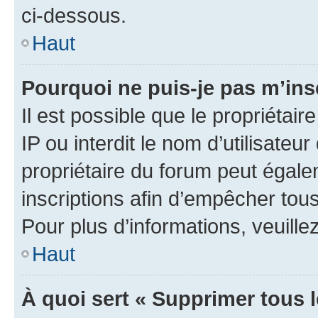
ci-dessous.
Haut
Pourquoi ne puis-je pas m’ins
Il est possible que le propriétair
IP ou interdit le nom d’utilisateu
propriétaire du forum peut égale
inscriptions afin d’empêcher tous
Pour plus d’informations, veuille
Haut
À quoi sert « Supprimer tous 