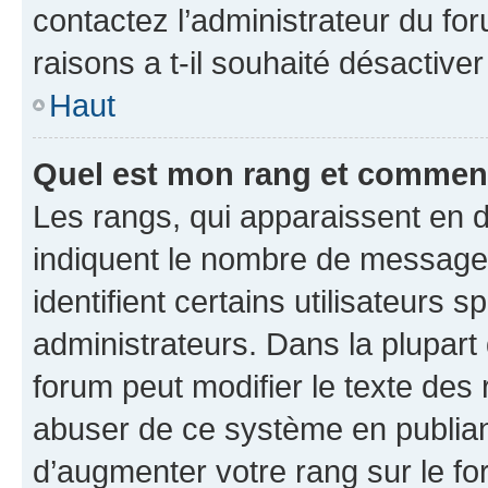
contactez l’administrateur du fo
raisons a t-il souhaité désactiver
Haut
Quel est mon rang et comment 
Les rangs, qui apparaissent en d
indiquent le nombre de messages
identifient certains utilisateurs
administrateurs. Dans la plupart
forum peut modifier le texte des
abuser de ce système en publian
d’augmenter votre rang sur le f