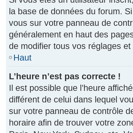
la base de données du forum. Si 
vous sur votre panneau de contrôle
généralement en haut des pages
de modifier tous vos réglages et
Haut
L’heure n’est pas correcte !
Il est possible que l’heure affich
différent de celui dans lequel vou
sur votre panneau de contrôle de 
horaire afin de trouver votre z