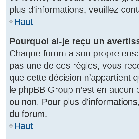
plus d’informations, veuillez con
Haut
Pourquoi ai-je reçu un averti
Chaque forum a son propre ense
pas une de ces règles, vous rece
que cette décision n’appartient 
le phpBB Group n’est en aucun c
ou non. Pour plus d’informations,
du forum.
Haut