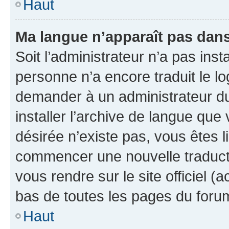
Haut
Ma langue n’apparaît pas dans l
Soit l’administrateur n’a pas inst
personne n’a encore traduit le l
demander à un administrateur du f
installer l’archive de langue que
désirée n’existe pas, vous êtes l
commencer une nouvelle traductio
vous rendre sur le site officiel (
bas de toutes les pages du foru
Haut