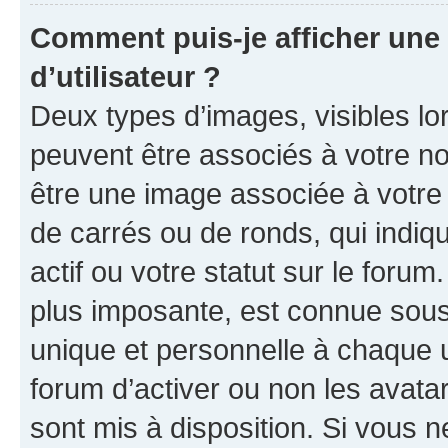
Comment puis-je afficher un
d’utilisateur ?
Deux types d’images, visibles lo
peuvent être associés à votre nom
être une image associée à votre 
de carrés ou de ronds, qui indi
actif ou votre statut sur le foru
plus imposante, est connue sous
unique et personnelle à chaque ut
forum d’activer ou non les avatar
sont mis à disposition. Si vous n