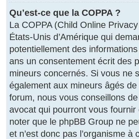
Qu’est-ce que la COPPA ?
La COPPA (Child Online Privacy a
États-Unis d’Amérique qui demand
potentiellement des information
ans un consentement écrit des p
mineurs concernés. Si vous ne sa
également aux mineurs âgés de m
forum, nous vous conseillons de 
avocat qui pourront vous fournir
noter que le phpBB Group ne peu
et n’est donc pas l’organisme à c