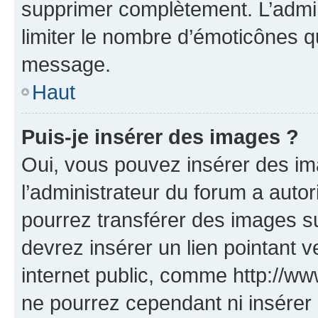
supprimer complètement. L’admi
limiter le nombre d’émoticônes q
message.
Haut
Puis-je insérer des images ?
Oui, vous pouvez insérer des i
l’administrateur du forum a autori
pourrez transférer des images su
devrez insérer un lien pointant 
internet public, comme http://
ne pourrez cependant ni insérer 