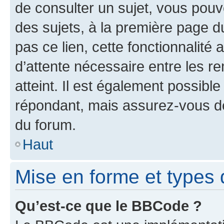
de consulter un sujet, vous pouve
des sujets, à la première page 
pas ce lien, cette fonctionnalité
d’attente nécessaire entre les r
atteint. Il est également possibl
répondant, mais assurez-vous de 
du forum.
Haut
Mise en forme et types 
Qu’est-ce que le BBCode ?