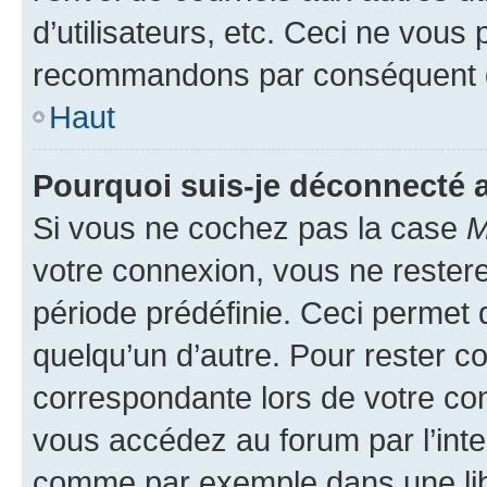
d’utilisateurs, etc. Ceci ne vous
recommandons par conséquent de
Haut
Pourquoi suis-je déconnecté
Si vous ne cochez pas la case
M
votre connexion, vous ne reste
période prédéfinie. Ceci permet d
quelqu’un d’autre. Pour rester c
correspondante lors de votre co
vous accédez au forum par l’inte
comme par exemple dans une libr