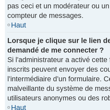
pas ceci et un modérateur ou un
compteur de messages.
Haut
Lorsque je clique sur le lien de
demandé de me connecter ?
Si l’administrateur a activé cette 
inscrits peuvent envoyer des cour
l’intermédiaire d’un formulaire. 
malveillante du système de mess
utilisateurs anonymes ou des ro
Haut