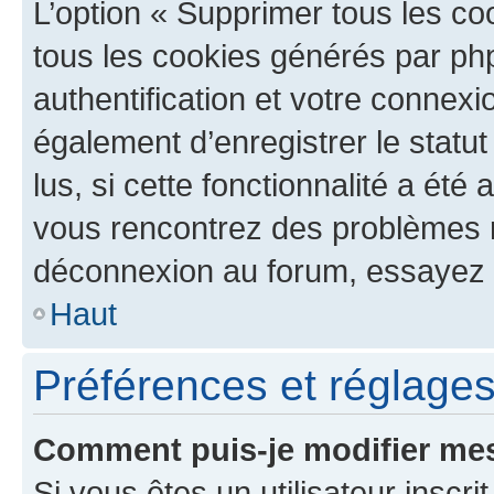
L’option « Supprimer tous les co
tous les cookies générés par ph
authentification et votre connex
également d’enregistrer le statu
lus, si cette fonctionnalité a été 
vous rencontrez des problèmes 
déconnexion au forum, essayez 
Haut
Préférences et réglages 
Comment puis-je modifier mes
Si vous êtes un utilisateur inscr