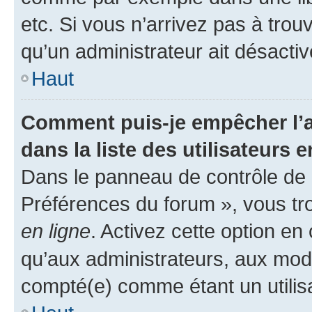
etc. Si vous n’arrivez pas à trou
qu’un administrateur ait désactivé
Haut
Comment puis-je empêcher l’a
dans la liste des utilisateurs e
Dans le panneau de contrôle de l
Préférences du forum », vous tr
en ligne
. Activez cette option e
qu’aux administrateurs, aux mo
compté(e) comme étant un utilisat