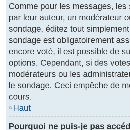
Comme pour les messages, les s
par leur auteur, un modérateur o
sondage, éditez tout simplement
sondage est obligatoirement asso
encore voté, il est possible de 
options. Cependant, si des votes
modérateurs ou les administrateu
le sondage. Ceci empêche de mod
cours.
Haut
Pourquoi ne puis-je pas accéd