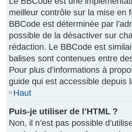
Le BBCode est une implémentatio
meilleur contrôle sur la mise en 
BBCode est déterminée par l’adm
possible de la désactiver sur c
rédaction. Le BBCode est similair
balises sont contenues entre des 
Pour plus d’informations à propo
guide qui est accessible depuis 
Haut
Puis-je utiliser de l’HTML ?
Non, il n’est pas possible d’util