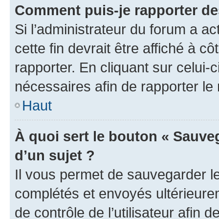
Comment puis-je rapporter d
Si l’administrateur du forum a ac
cette fin devrait être affiché à
rapporter. En cliquant sur celui-
nécessaires afin de rapporter l
Haut
À quoi sert le bouton « Sauveg
d’un sujet ?
Il vous permet de sauvegarder l
complétés et envoyés ultérieur
de contrôle de l’utilisateur afi