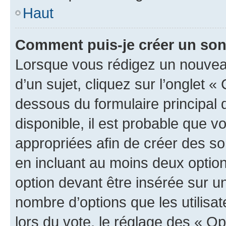
Haut
Comment puis-je créer un so
Lorsque vous rédigez un nouvea
d’un sujet, cliquez sur l’onglet 
dessous du formulaire principal d
disponible, il est probable que 
appropriées afin de créer des so
en incluant au moins deux opti
option devant être insérée sur u
nombre d’options que les utilisa
lors du vote, le réglage des « Op