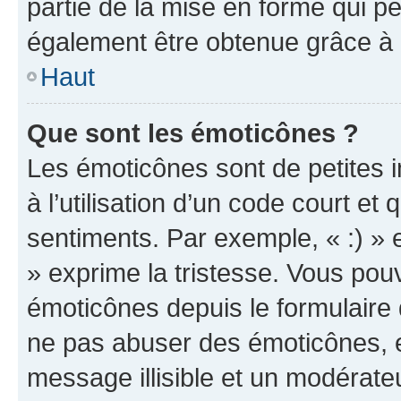
partie de la mise en forme qui p
également être obtenue grâce à l
Haut
Que sont les émoticônes ?
Les émoticônes sont de petites i
à l’utilisation d’un code court et
sentiments. Par exemple, « :) » e
» exprime la tristesse. Vous pou
émoticônes depuis le formulaire
ne pas abuser des émoticônes, 
message illisible et un modérateu