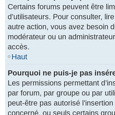
Certains forums peuvent être limi
d’utilisateurs. Pour consulter, lir
autre action, vous avez besoin 
modérateur ou un administrateur
accès.
Haut
Pourquoi ne puis-je pas insére
Les permissions permettant d’in
par forum, par groupe ou par util
peut-être pas autorisé l’insertio
concerné, ou seuls certains grou