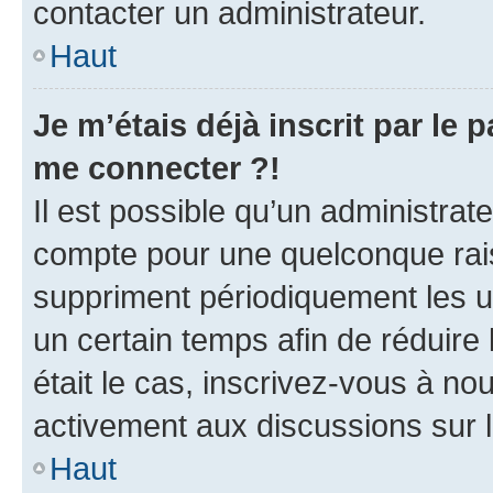
contacter un administrateur.
Haut
Je m’étais déjà inscrit par le
me connecter ?!
Il est possible qu’un administrat
compte pour une quelconque rai
suppriment périodiquement les uti
un certain temps afin de réduire l
était le cas, inscrivez-vous à no
activement aux discussions sur 
Haut