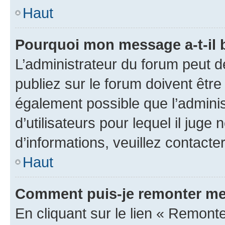
Haut
Pourquoi mon message a-t-il 
L’administrateur du forum peut 
publiez sur le forum doivent être v
également possible que l’adminis
d’utilisateurs pour lequel il juge
d’informations, veuillez contacte
Haut
Comment puis-je remonter me
En cliquant sur le lien « Remonte