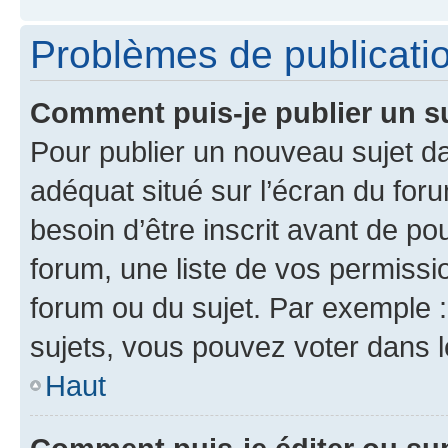
Problèmes de publicati
Comment puis-je publier un s
Pour publier un nouveau sujet da
adéquat situé sur l’écran du for
besoin d’être inscrit avant de p
forum, une liste de vos permissi
forum ou du sujet. Par exemple 
sujets, vous pouvez voter dans 
Haut