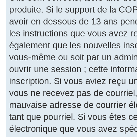
produite. Si le support de la CO
avoir en dessous de 13 ans penda
les instructions que vous avez r
également que les nouvelles inscr
vous-même ou soit par un admini
ouvrir une session ; cette inform
inscription. Si vous aviez reçu un
vous ne recevez pas de courriel
mauvaise adresse de courrier élec
tant que pourriel. Si vous êtes c
électronique que vous avez spéci