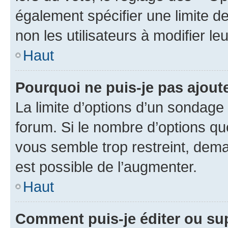
également spécifier une limite de
non les utilisateurs à modifier le
Haut
Pourquoi ne puis-je pas ajout
La limite d’options d’un sondage 
forum. Si le nombre d’options q
vous semble trop restreint, dema
est possible de l’augmenter.
Haut
Comment puis-je éditer ou su