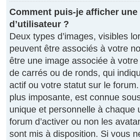
Comment puis-je afficher un
d’utilisateur ?
Deux types d’images, visibles lo
peuvent être associés à votre nom
être une image associée à votre 
de carrés ou de ronds, qui indi
actif ou votre statut sur le foru
plus imposante, est connue sous
unique et personnelle à chaque ut
forum d’activer ou non les avatar
sont mis à disposition. Si vous n