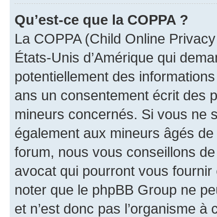
Qu’est-ce que la COPPA ?
La COPPA (Child Online Privacy a
États-Unis d’Amérique qui demand
potentiellement des information
ans un consentement écrit des p
mineurs concernés. Si vous ne sa
également aux mineurs âgés de m
forum, nous vous conseillons de 
avocat qui pourront vous fournir
noter que le phpBB Group ne peu
et n’est donc pas l’organisme à c