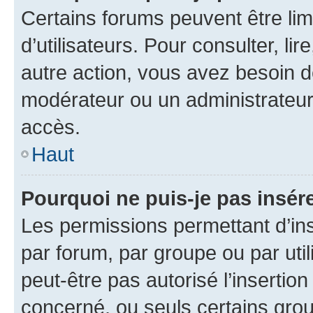
Certains forums peuvent être limi
d’utilisateurs. Pour consulter, lir
autre action, vous avez besoin 
modérateur ou un administrateur
accès.
Haut
Pourquoi ne puis-je pas insére
Les permissions permettant d’in
par forum, par groupe ou par util
peut-être pas autorisé l’insertio
concerné, ou seuls certains grou