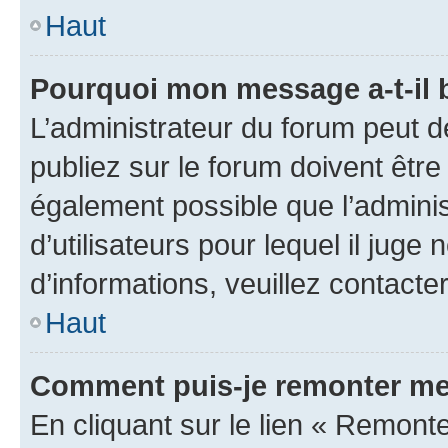
Haut
Pourquoi mon message a-t-il 
L’administrateur du forum peut 
publiez sur le forum doivent être v
également possible que l’adminis
d’utilisateurs pour lequel il juge
d’informations, veuillez contacte
Haut
Comment puis-je remonter me
En cliquant sur le lien « Remonte