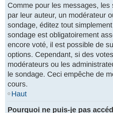
Comme pour les messages, les s
par leur auteur, un modérateur o
sondage, éditez tout simplement
sondage est obligatoirement asso
encore voté, il est possible de 
options. Cependant, si des votes
modérateurs ou les administrateu
le sondage. Ceci empêche de mod
cours.
Haut
Pourquoi ne puis-je pas accéd