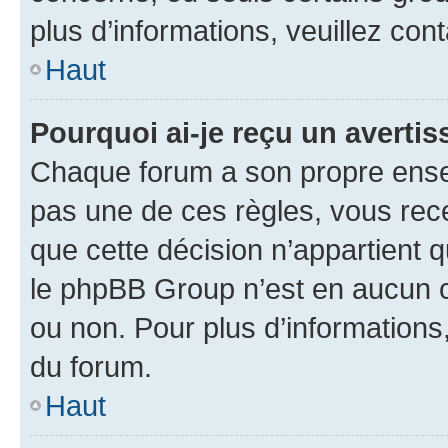
plus d’informations, veuillez con
Haut
Pourquoi ai-je reçu un averti
Chaque forum a son propre ense
pas une de ces règles, vous rece
que cette décision n’appartient 
le phpBB Group n’est en aucun c
ou non. Pour plus d’informations,
du forum.
Haut