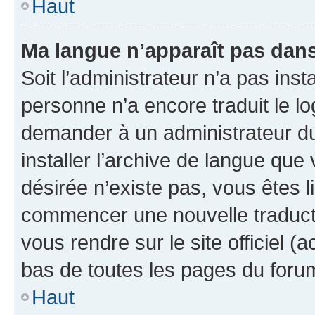
Haut
Ma langue n’apparaît pas dans l
Soit l’administrateur n’a pas inst
personne n’a encore traduit le l
demander à un administrateur du f
installer l’archive de langue que
désirée n’existe pas, vous êtes l
commencer une nouvelle traductio
vous rendre sur le site officiel (
bas de toutes les pages du foru
Haut