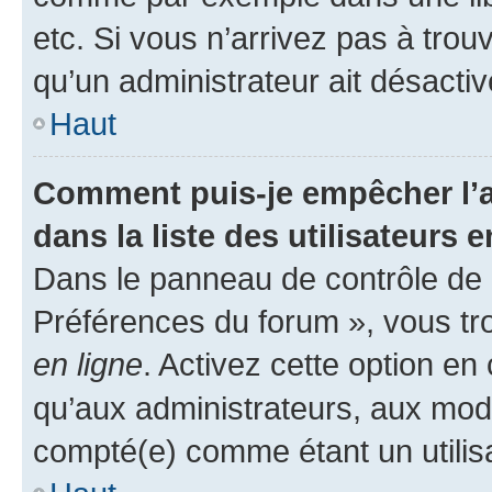
etc. Si vous n’arrivez pas à trou
qu’un administrateur ait désactivé
Haut
Comment puis-je empêcher l’a
dans la liste des utilisateurs e
Dans le panneau de contrôle de l
Préférences du forum », vous tr
en ligne
. Activez cette option e
qu’aux administrateurs, aux mo
compté(e) comme étant un utilisat