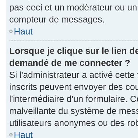
pas ceci et un modérateur ou un
compteur de messages.
Haut
Lorsque je clique sur le lien de
demandé de me connecter ?
Si l’administrateur a activé cette 
inscrits peuvent envoyer des cour
l’intermédiaire d’un formulaire. 
malveillante du système de mess
utilisateurs anonymes ou des ro
Haut