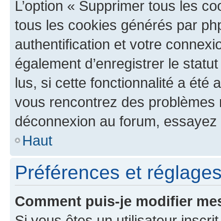
L’option « Supprimer tous les co
tous les cookies générés par ph
authentification et votre connex
également d’enregistrer le statu
lus, si cette fonctionnalité a été 
vous rencontrez des problèmes 
déconnexion au forum, essayez 
Haut
Préférences et réglages 
Comment puis-je modifier mes
Si vous êtes un utilisateur inscr