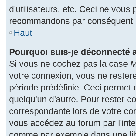
d’utilisateurs, etc. Ceci ne vous
recommandons par conséquent de
Haut
Pourquoi suis-je déconnecté
Si vous ne cochez pas la case
M
votre connexion, vous ne reste
période prédéfinie. Ceci permet d
quelqu’un d’autre. Pour rester c
correspondante lors de votre co
vous accédez au forum par l’inte
comme par exemple dans une libr