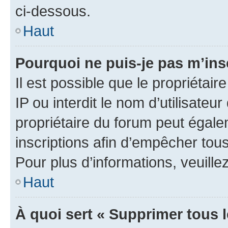
ci-dessous.
Haut
Pourquoi ne puis-je pas m’ins
Il est possible que le propriétair
IP ou interdit le nom d’utilisateu
propriétaire du forum peut égale
inscriptions afin d’empêcher tous
Pour plus d’informations, veuille
Haut
À quoi sert « Supprimer tous 