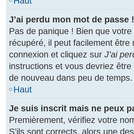
Haut
J’ai perdu mon mot de passe 
Pas de panique ! Bien que votre
récupéré, il peut facilement être
connexion et cliquez sur
J’ai pe
instructions et vous devriez êt
de nouveau dans peu de temps.
Haut
Je suis inscrit mais ne peux 
Premièrement, vérifiez votre nom 
S’ils sont corrects, alors une d