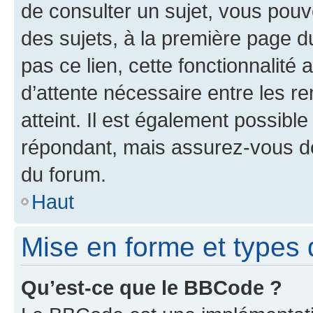
de consulter un sujet, vous pouve
des sujets, à la première page 
pas ce lien, cette fonctionnalité
d’attente nécessaire entre les r
atteint. Il est également possibl
répondant, mais assurez-vous de 
du forum.
Haut
Mise en forme et types 
Qu’est-ce que le BBCode ?