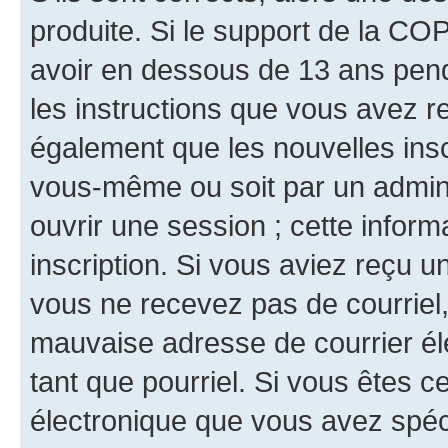
produite. Si le support de la CO
avoir en dessous de 13 ans penda
les instructions que vous avez r
également que les nouvelles inscr
vous-même ou soit par un admini
ouvrir une session ; cette inform
inscription. Si vous aviez reçu un
vous ne recevez pas de courriel
mauvaise adresse de courrier élec
tant que pourriel. Si vous êtes c
électronique que vous avez spéci