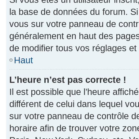
la base de données du forum. Si 
vous sur votre panneau de contrôle
généralement en haut des pages
de modifier tous vos réglages et
Haut
L’heure n’est pas correcte !
Il est possible que l’heure affich
différent de celui dans lequel vou
sur votre panneau de contrôle de 
horaire afin de trouver votre z