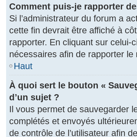
Comment puis-je rapporter d
Si l’administrateur du forum a ac
cette fin devrait être affiché à
rapporter. En cliquant sur celui-
nécessaires afin de rapporter l
Haut
À quoi sert le bouton « Sauveg
d’un sujet ?
Il vous permet de sauvegarder l
complétés et envoyés ultérieur
de contrôle de l’utilisateur afi