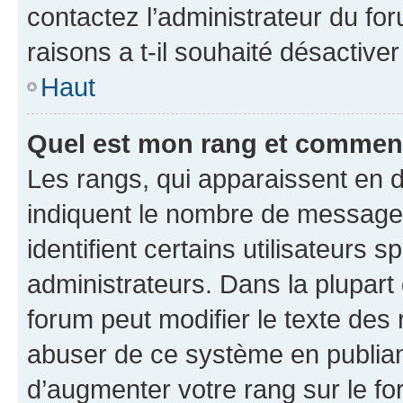
contactez l’administrateur du fo
raisons a t-il souhaité désactiver
Haut
Quel est mon rang et comment 
Les rangs, qui apparaissent en d
indiquent le nombre de messages
identifient certains utilisateurs
administrateurs. Dans la plupart
forum peut modifier le texte des
abuser de ce système en publian
d’augmenter votre rang sur le f