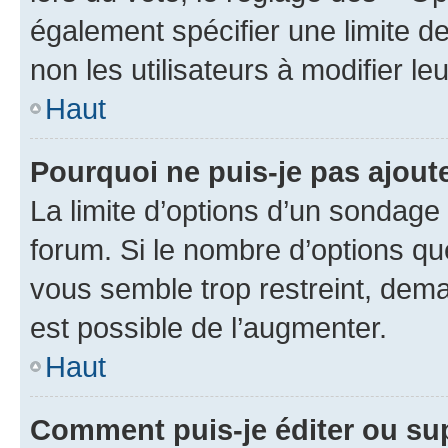
également spécifier une limite de
non les utilisateurs à modifier le
Haut
Pourquoi ne puis-je pas ajout
La limite d’options d’un sondage 
forum. Si le nombre d’options q
vous semble trop restreint, dema
est possible de l’augmenter.
Haut
Comment puis-je éditer ou su