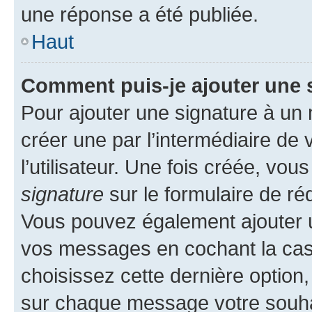
une réponse a été publiée.
Haut
Comment puis-je ajouter une 
Pour ajouter une signature à un
créer une par l’intermédiaire de
l’utilisateur. Une fois créée, vo
signature
sur le formulaire de réd
Vous pouvez également ajouter u
vos messages en cochant la case
choisissez cette dernière option, 
sur chaque message votre souhai