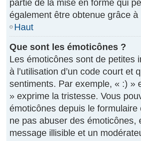
partie de la mise en forme qui p
également être obtenue grâce à l
Haut
Que sont les émoticônes ?
Les émoticônes sont de petites i
à l’utilisation d’un code court et
sentiments. Par exemple, « :) » e
» exprime la tristesse. Vous pou
émoticônes depuis le formulaire
ne pas abuser des émoticônes, 
message illisible et un modérateu