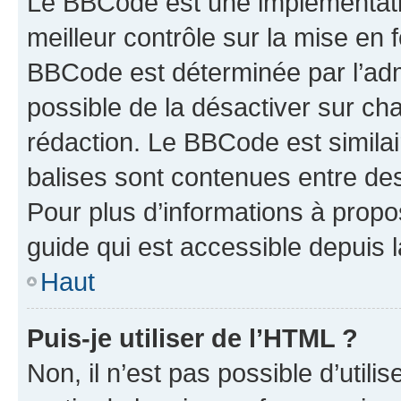
Le BBCode est une implémentatio
meilleur contrôle sur la mise en 
BBCode est déterminée par l’adm
possible de la désactiver sur c
rédaction. Le BBCode est similair
balises sont contenues entre des 
Pour plus d’informations à propo
guide qui est accessible depuis 
Haut
Puis-je utiliser de l’HTML ?
Non, il n’est pas possible d’util