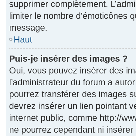
supprimer complètement. L’admi
limiter le nombre d’émoticônes q
message.
Haut
Puis-je insérer des images ?
Oui, vous pouvez insérer des i
l’administrateur du forum a autori
pourrez transférer des images su
devrez insérer un lien pointant 
internet public, comme http://
ne pourrez cependant ni insérer 