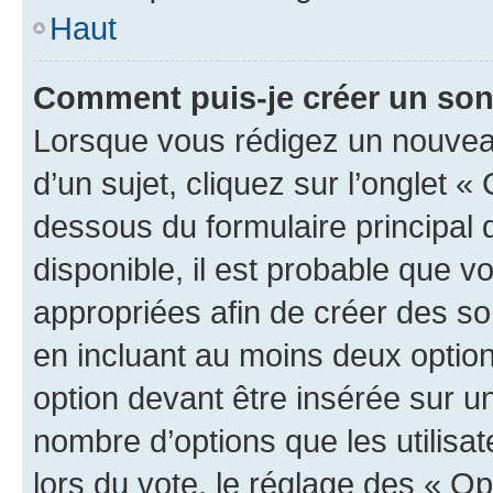
Haut
Comment puis-je créer un so
Lorsque vous rédigez un nouvea
d’un sujet, cliquez sur l’onglet 
dessous du formulaire principal d
disponible, il est probable que 
appropriées afin de créer des so
en incluant au moins deux opti
option devant être insérée sur u
nombre d’options que les utilisa
lors du vote, le réglage des « Op