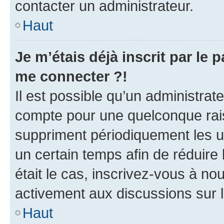
contacter un administrateur.
Haut
Je m’étais déjà inscrit par le
me connecter ?!
Il est possible qu’un administrat
compte pour une quelconque rai
suppriment périodiquement les uti
un certain temps afin de réduire l
était le cas, inscrivez-vous à no
activement aux discussions sur 
Haut