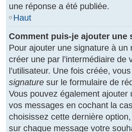
une réponse a été publiée.
Haut
Comment puis-je ajouter une 
Pour ajouter une signature à un
créer une par l’intermédiaire de
l’utilisateur. Une fois créée, vo
signature
sur le formulaire de réd
Vous pouvez également ajouter u
vos messages en cochant la case
choisissez cette dernière option, 
sur chaque message votre souhai