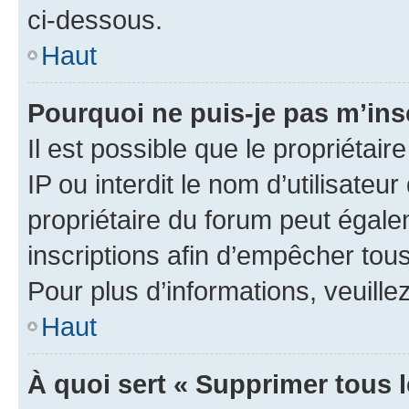
ci-dessous.
Haut
Pourquoi ne puis-je pas m’ins
Il est possible que le propriétair
IP ou interdit le nom d’utilisateu
propriétaire du forum peut égale
inscriptions afin d’empêcher tous
Pour plus d’informations, veuille
Haut
À quoi sert « Supprimer tous 