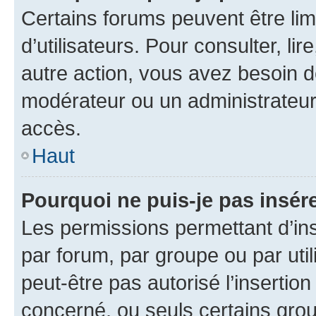
Certains forums peuvent être limi
d’utilisateurs. Pour consulter, lir
autre action, vous avez besoin 
modérateur ou un administrateur
accès.
Haut
Pourquoi ne puis-je pas insére
Les permissions permettant d’in
par forum, par groupe ou par util
peut-être pas autorisé l’insertio
concerné, ou seuls certains grou