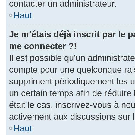
contacter un administrateur.
Haut
Je m’étais déjà inscrit par le
me connecter ?!
Il est possible qu’un administrat
compte pour une quelconque rai
suppriment périodiquement les uti
un certain temps afin de réduire l
était le cas, inscrivez-vous à no
activement aux discussions sur 
Haut