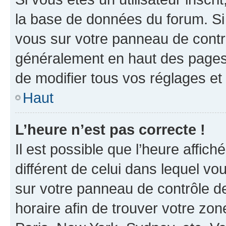
la base de données du forum. Si 
vous sur votre panneau de contrôle
généralement en haut des pages
de modifier tous vos réglages et
Haut
L’heure n’est pas correcte !
Il est possible que l’heure affich
différent de celui dans lequel vou
sur votre panneau de contrôle de 
horaire afin de trouver votre z