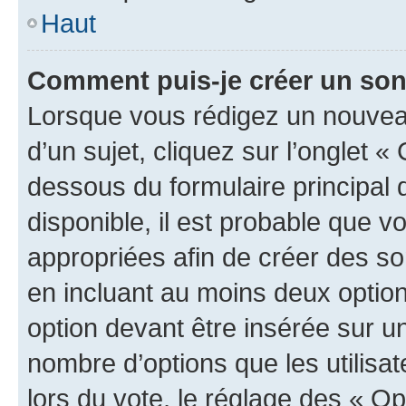
Haut
Comment puis-je créer un so
Lorsque vous rédigez un nouvea
d’un sujet, cliquez sur l’onglet 
dessous du formulaire principal d
disponible, il est probable que 
appropriées afin de créer des so
en incluant au moins deux opti
option devant être insérée sur u
nombre d’options que les utilisa
lors du vote, le réglage des « Op