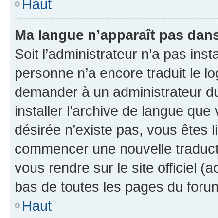
Haut
Ma langue n’apparaît pas dans l
Soit l’administrateur n’a pas inst
personne n’a encore traduit le l
demander à un administrateur du f
installer l’archive de langue que
désirée n’existe pas, vous êtes l
commencer une nouvelle traductio
vous rendre sur le site officiel (
bas de toutes les pages du foru
Haut