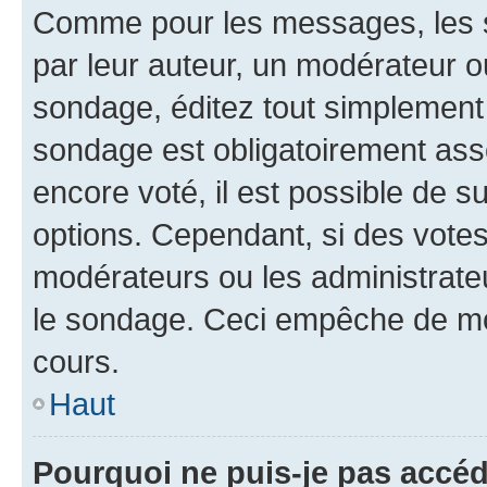
Comme pour les messages, les s
par leur auteur, un modérateur o
sondage, éditez tout simplement
sondage est obligatoirement asso
encore voté, il est possible de 
options. Cependant, si des votes
modérateurs ou les administrateu
le sondage. Ceci empêche de mod
cours.
Haut
Pourquoi ne puis-je pas accéd