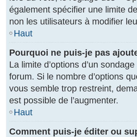
également spécifier une limite de
non les utilisateurs à modifier le
Haut
Pourquoi ne puis-je pas ajout
La limite d’options d’un sondage 
forum. Si le nombre d’options q
vous semble trop restreint, dema
est possible de l’augmenter.
Haut
Comment puis-je éditer ou su