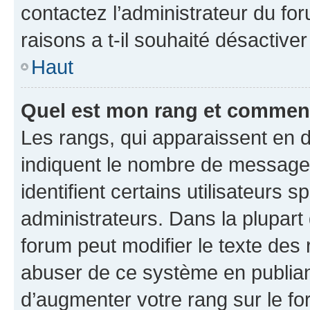
contactez l’administrateur du fo
raisons a t-il souhaité désactiver
Haut
Quel est mon rang et comment 
Les rangs, qui apparaissent en d
indiquent le nombre de messages
identifient certains utilisateurs
administrateurs. Dans la plupart
forum peut modifier le texte des
abuser de ce système en publian
d’augmenter votre rang sur le f