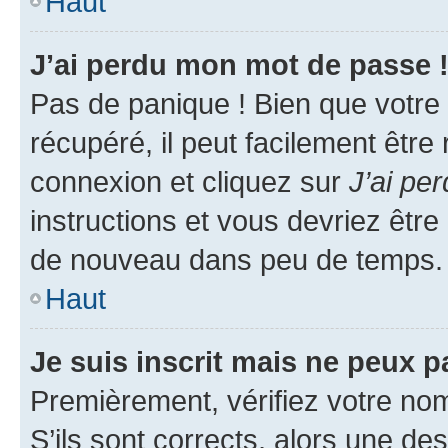
Haut
J’ai perdu mon mot de passe 
Pas de panique ! Bien que votre
récupéré, il peut facilement être
connexion et cliquez sur
J’ai pe
instructions et vous devriez êt
de nouveau dans peu de temps.
Haut
Je suis inscrit mais ne peux 
Premièrement, vérifiez votre nom 
S’ils sont corrects, alors une d