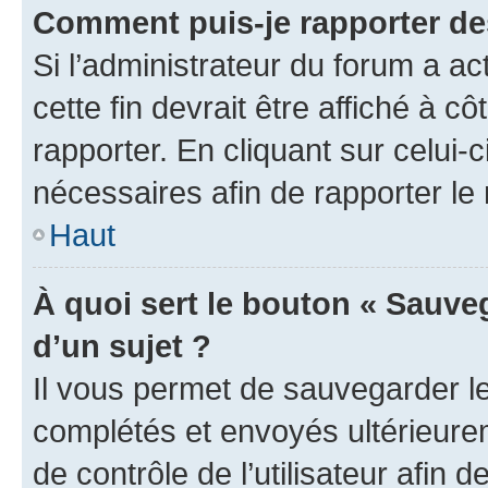
Comment puis-je rapporter d
Si l’administrateur du forum a ac
cette fin devrait être affiché à
rapporter. En cliquant sur celui-
nécessaires afin de rapporter l
Haut
À quoi sert le bouton « Sauveg
d’un sujet ?
Il vous permet de sauvegarder l
complétés et envoyés ultérieur
de contrôle de l’utilisateur afi