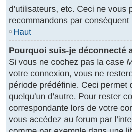
d’utilisateurs, etc. Ceci ne vous
recommandons par conséquent de
Haut
Pourquoi suis-je déconnecté
Si vous ne cochez pas la case
M
votre connexion, vous ne reste
période prédéfinie. Ceci permet d
quelqu’un d’autre. Pour rester c
correspondante lors de votre co
vous accédez au forum par l’inte
comme par exemple dans une libr