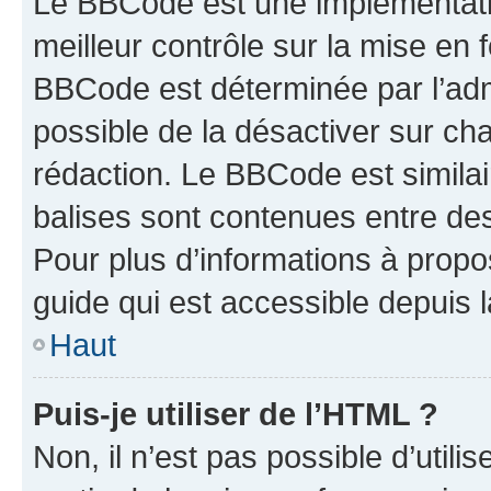
Le BBCode est une implémentatio
meilleur contrôle sur la mise en 
BBCode est déterminée par l’adm
possible de la désactiver sur c
rédaction. Le BBCode est similair
balises sont contenues entre des 
Pour plus d’informations à propo
guide qui est accessible depuis 
Haut
Puis-je utiliser de l’HTML ?
Non, il n’est pas possible d’util