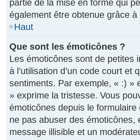
partie de la mise en forme qui p
également être obtenue grâce à l
Haut
Que sont les émoticônes ?
Les émoticônes sont de petites i
à l’utilisation d’un code court et
sentiments. Par exemple, « :) » e
» exprime la tristesse. Vous pou
émoticônes depuis le formulaire
ne pas abuser des émoticônes, 
message illisible et un modérateu