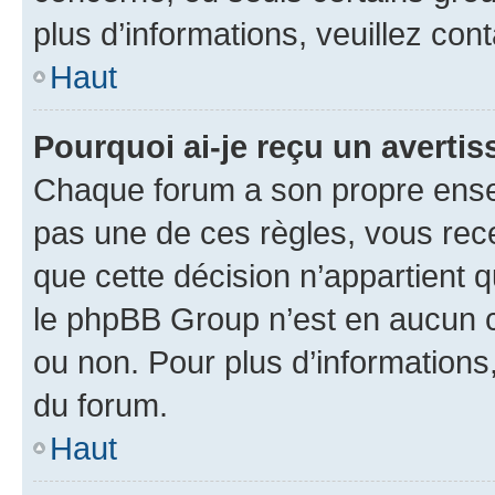
plus d’informations, veuillez con
Haut
Pourquoi ai-je reçu un averti
Chaque forum a son propre ense
pas une de ces règles, vous rece
que cette décision n’appartient 
le phpBB Group n’est en aucun c
ou non. Pour plus d’informations,
du forum.
Haut