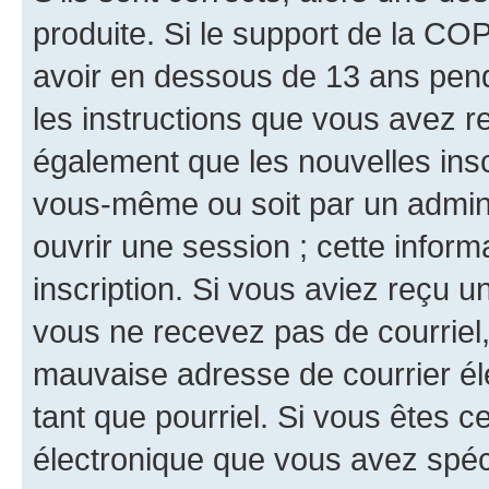
produite. Si le support de la CO
avoir en dessous de 13 ans penda
les instructions que vous avez r
également que les nouvelles inscr
vous-même ou soit par un admini
ouvrir une session ; cette inform
inscription. Si vous aviez reçu un
vous ne recevez pas de courriel
mauvaise adresse de courrier élec
tant que pourriel. Si vous êtes c
électronique que vous avez spéci