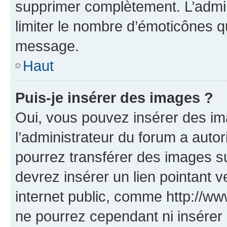
supprimer complètement. L’admi
limiter le nombre d’émoticônes q
message.
Haut
Puis-je insérer des images ?
Oui, vous pouvez insérer des i
l’administrateur du forum a autori
pourrez transférer des images su
devrez insérer un lien pointant 
internet public, comme http://
ne pourrez cependant ni insérer 