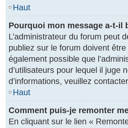
Haut
Pourquoi mon message a-t-il 
L’administrateur du forum peut 
publiez sur le forum doivent être v
également possible que l’adminis
d’utilisateurs pour lequel il juge
d’informations, veuillez contacte
Haut
Comment puis-je remonter me
En cliquant sur le lien « Remonte