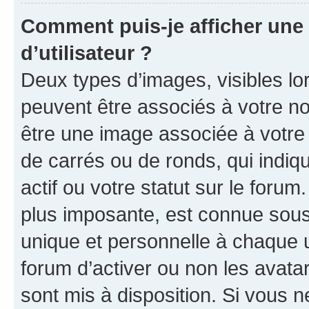
Comment puis-je afficher un
d’utilisateur ?
Deux types d’images, visibles lo
peuvent être associés à votre nom
être une image associée à votre 
de carrés ou de ronds, qui indi
actif ou votre statut sur le foru
plus imposante, est connue sous
unique et personnelle à chaque ut
forum d’activer ou non les avatar
sont mis à disposition. Si vous n