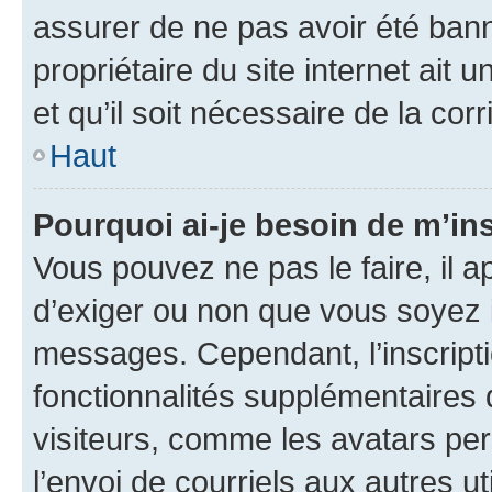
assurer de ne pas avoir été bann
propriétaire du site internet ait 
et qu’il soit nécessaire de la corr
Haut
Pourquoi ai-je besoin de m’ins
Vous pouvez ne pas le faire, il a
d’exiger ou non que vous soyez i
messages. Cependant, l’inscrip
fonctionnalités supplémentaires 
visiteurs, comme les avatars per
l’envoi de courriels aux autres ut