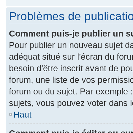
Problèmes de publicati
Comment puis-je publier un s
Pour publier un nouveau sujet da
adéquat situé sur l’écran du for
besoin d’être inscrit avant de p
forum, une liste de vos permissi
forum ou du sujet. Par exemple 
sujets, vous pouvez voter dans 
Haut