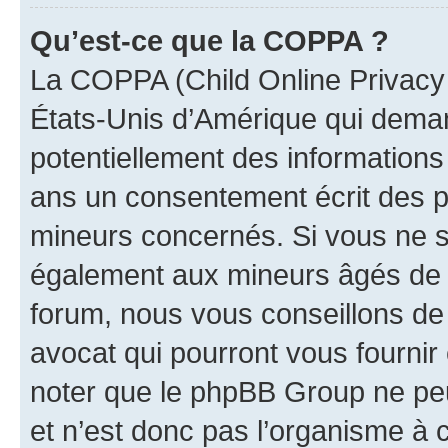
Qu’est-ce que la COPPA ?
La COPPA (Child Online Privacy a
États-Unis d’Amérique qui demand
potentiellement des information
ans un consentement écrit des p
mineurs concernés. Si vous ne sa
également aux mineurs âgés de m
forum, nous vous conseillons de 
avocat qui pourront vous fournir
noter que le phpBB Group ne peu
et n’est donc pas l’organisme à c