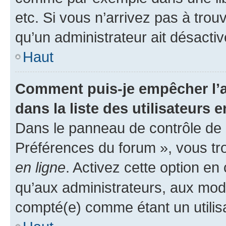
etc. Si vous n’arrivez pas à trou
qu’un administrateur ait désactivé
Haut
Comment puis-je empêcher l’a
dans la liste des utilisateurs e
Dans le panneau de contrôle de l
Préférences du forum », vous tr
en ligne
. Activez cette option e
qu’aux administrateurs, aux mo
compté(e) comme étant un utilisat