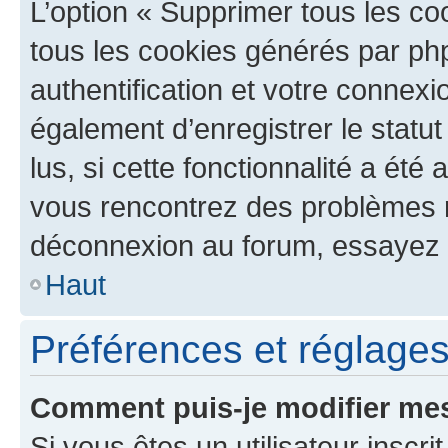
L’option « Supprimer tous les co
tous les cookies générés par ph
authentification et votre connex
également d’enregistrer le statu
lus, si cette fonctionnalité a été 
vous rencontrez des problèmes 
déconnexion au forum, essayez 
Haut
Préférences et réglages 
Comment puis-je modifier mes
Si vous êtes un utilisateur inscr