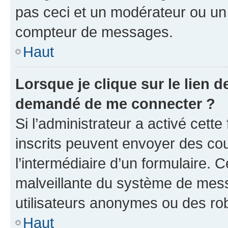
pas ceci et un modérateur ou un
compteur de messages.
Haut
Lorsque je clique sur le lien de
demandé de me connecter ?
Si l’administrateur a activé cette 
inscrits peuvent envoyer des cour
l’intermédiaire d’un formulaire. 
malveillante du système de mess
utilisateurs anonymes ou des ro
Haut