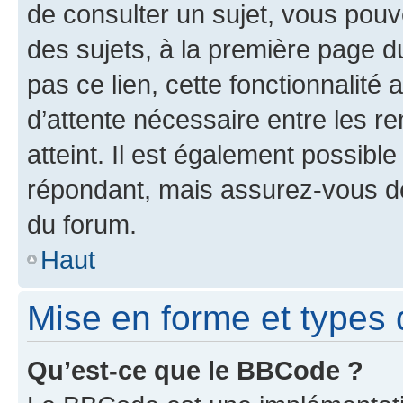
de consulter un sujet, vous pouve
des sujets, à la première page 
pas ce lien, cette fonctionnalité
d’attente nécessaire entre les r
atteint. Il est également possibl
répondant, mais assurez-vous de 
du forum.
Haut
Mise en forme et types 
Qu’est-ce que le BBCode ?