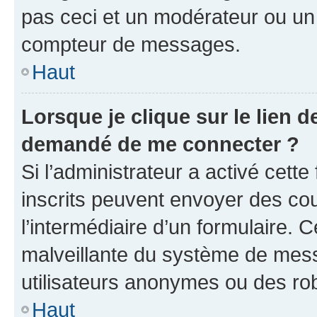
pas ceci et un modérateur ou un
compteur de messages.
Haut
Lorsque je clique sur le lien de
demandé de me connecter ?
Si l’administrateur a activé cette 
inscrits peuvent envoyer des cour
l’intermédiaire d’un formulaire. 
malveillante du système de mess
utilisateurs anonymes ou des ro
Haut