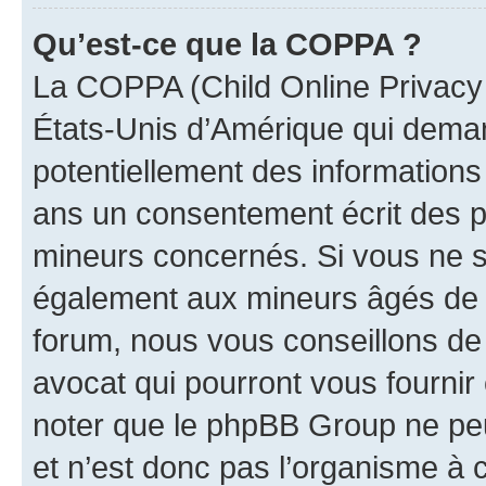
Qu’est-ce que la COPPA ?
La COPPA (Child Online Privacy a
États-Unis d’Amérique qui demand
potentiellement des information
ans un consentement écrit des p
mineurs concernés. Si vous ne sa
également aux mineurs âgés de m
forum, nous vous conseillons de 
avocat qui pourront vous fournir
noter que le phpBB Group ne peu
et n’est donc pas l’organisme à c