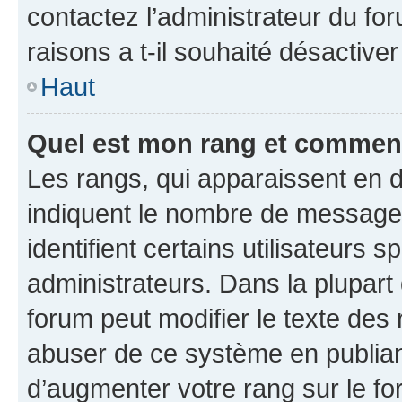
contactez l’administrateur du fo
raisons a t-il souhaité désactiver
Haut
Quel est mon rang et comment 
Les rangs, qui apparaissent en d
indiquent le nombre de messages
identifient certains utilisateurs
administrateurs. Dans la plupart
forum peut modifier le texte des
abuser de ce système en publian
d’augmenter votre rang sur le f