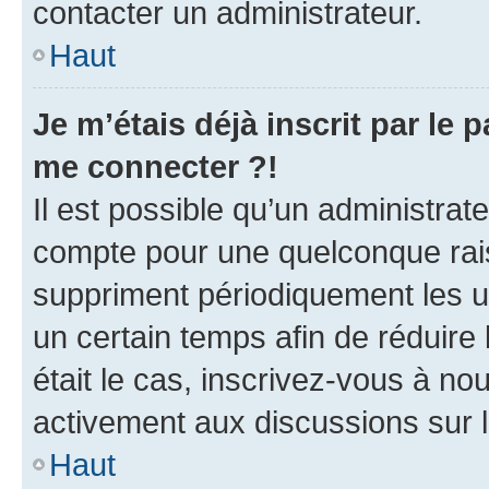
contacter un administrateur.
Haut
Je m’étais déjà inscrit par le
me connecter ?!
Il est possible qu’un administrat
compte pour une quelconque rai
suppriment périodiquement les uti
un certain temps afin de réduire l
était le cas, inscrivez-vous à no
activement aux discussions sur 
Haut