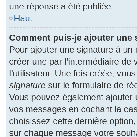
une réponse a été publiée.
Haut
Comment puis-je ajouter une 
Pour ajouter une signature à un
créer une par l’intermédiaire de
l’utilisateur. Une fois créée, vo
signature
sur le formulaire de réd
Vous pouvez également ajouter u
vos messages en cochant la case
choisissez cette dernière option, 
sur chaque message votre souhai