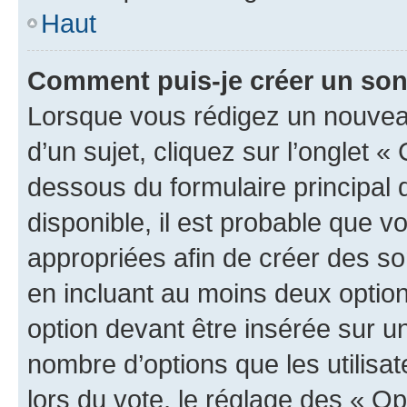
Haut
Comment puis-je créer un so
Lorsque vous rédigez un nouvea
d’un sujet, cliquez sur l’onglet 
dessous du formulaire principal d
disponible, il est probable que 
appropriées afin de créer des so
en incluant au moins deux opti
option devant être insérée sur u
nombre d’options que les utilisa
lors du vote, le réglage des « Op