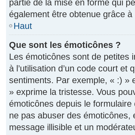
partie de la mise en forme qui p
également être obtenue grâce à l
Haut
Que sont les émoticônes ?
Les émoticônes sont de petites i
à l’utilisation d’un code court et
sentiments. Par exemple, « :) » e
» exprime la tristesse. Vous pou
émoticônes depuis le formulaire
ne pas abuser des émoticônes, 
message illisible et un modérateu