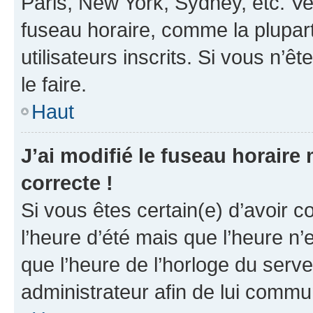
Paris, New York, Sydney, etc. Veu
fuseau horaire, comme la plupart
utilisateurs inscrits. Si vous n’êt
le faire.
Haut
J’ai modifié le fuseau horaire 
correcte !
Si vous êtes certain(e) d’avoir c
l’heure d’été mais que l’heure n’e
que l’heure de l’horloge du serve
administrateur afin de lui comm