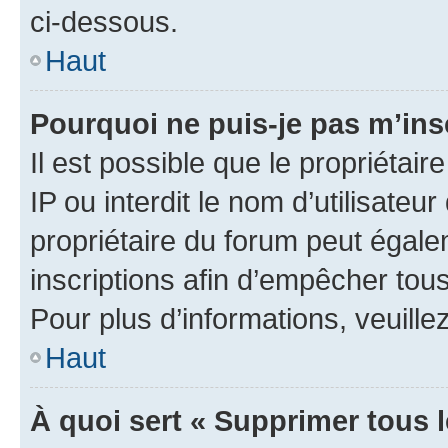
ci-dessous.
Haut
Pourquoi ne puis-je pas m’ins
Il est possible que le propriétair
IP ou interdit le nom d’utilisateu
propriétaire du forum peut égale
inscriptions afin d’empêcher tous
Pour plus d’informations, veuille
Haut
À quoi sert « Supprimer tous 