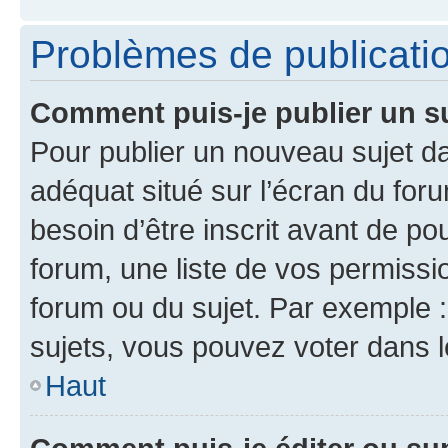
Problèmes de publicati
Comment puis-je publier un s
Pour publier un nouveau sujet da
adéquat situé sur l’écran du for
besoin d’être inscrit avant de p
forum, une liste de vos permissi
forum ou du sujet. Par exemple 
sujets, vous pouvez voter dans 
Haut