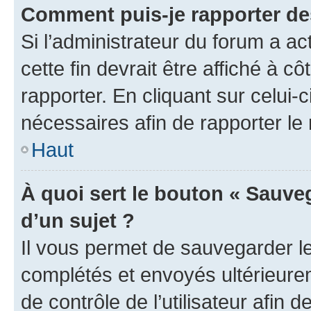
Comment puis-je rapporter d
Si l’administrateur du forum a ac
cette fin devrait être affiché à
rapporter. En cliquant sur celui-
nécessaires afin de rapporter l
Haut
À quoi sert le bouton « Sauveg
d’un sujet ?
Il vous permet de sauvegarder l
complétés et envoyés ultérieur
de contrôle de l’utilisateur afi