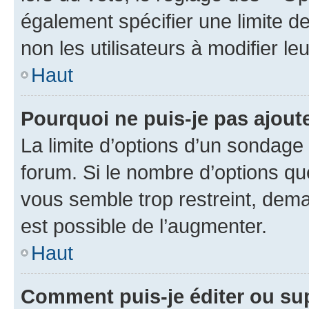
également spécifier une limite de
non les utilisateurs à modifier le
Haut
Pourquoi ne puis-je pas ajout
La limite d’options d’un sondage 
forum. Si le nombre d’options q
vous semble trop restreint, dema
est possible de l’augmenter.
Haut
Comment puis-je éditer ou su