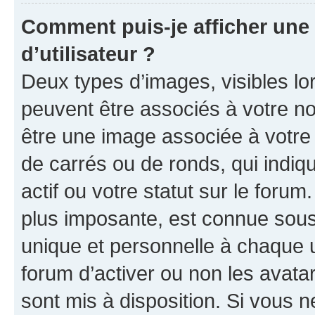
Comment puis-je afficher un
d’utilisateur ?
Deux types d’images, visibles lo
peuvent être associés à votre nom
être une image associée à votre 
de carrés ou de ronds, qui indi
actif ou votre statut sur le foru
plus imposante, est connue sous
unique et personnelle à chaque ut
forum d’activer ou non les avatar
sont mis à disposition. Si vous n