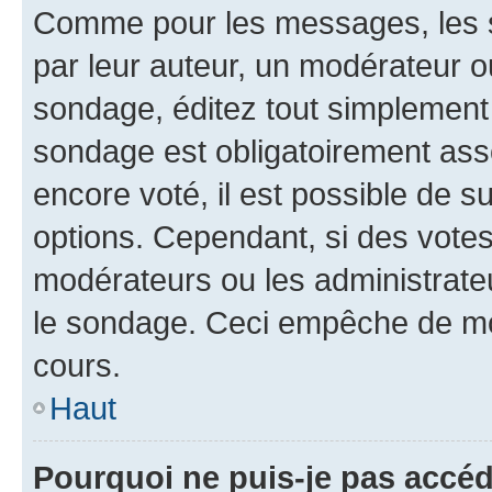
Comme pour les messages, les s
par leur auteur, un modérateur o
sondage, éditez tout simplement
sondage est obligatoirement asso
encore voté, il est possible de 
options. Cependant, si des votes
modérateurs ou les administrateu
le sondage. Ceci empêche de mod
cours.
Haut
Pourquoi ne puis-je pas accéd