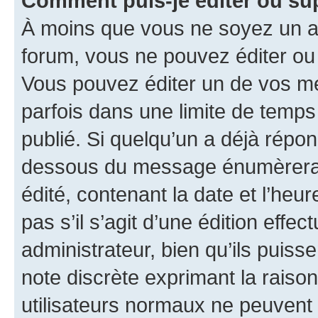
Comment puis-je éditer ou s
À moins que vous ne soyez un a
forum, vous ne pouvez éditer o
Vous pouvez éditer un de vos me
parfois dans une limite de temps 
publié. Si quelqu’un a déjà répo
dessous du message énumèrera l
édité, contenant la date et l’heure
pas s’il s’agit d’une édition eff
administrateur, bien qu’ils puisse
note discrète exprimant la raison 
utilisateurs normaux ne peuvent