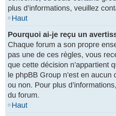
plus d’informations, veuillez con
Haut
Pourquoi ai-je reçu un averti
Chaque forum a son propre ense
pas une de ces règles, vous rece
que cette décision n’appartient 
le phpBB Group n’est en aucun c
ou non. Pour plus d’informations,
du forum.
Haut