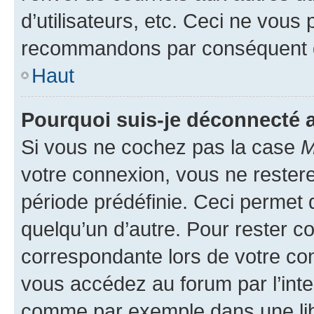
d’utilisateurs, etc. Ceci ne vous
recommandons par conséquent de
Haut
Pourquoi suis-je déconnecté
Si vous ne cochez pas la case
M
votre connexion, vous ne reste
période prédéfinie. Ceci permet d
quelqu’un d’autre. Pour rester c
correspondante lors de votre co
vous accédez au forum par l’inte
comme par exemple dans une libr