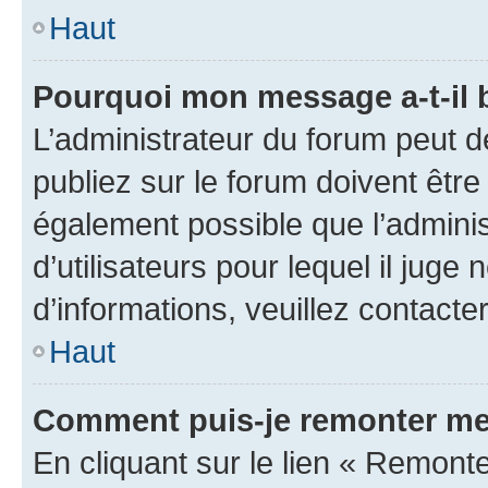
Haut
Pourquoi mon message a-t-il 
L’administrateur du forum peut 
publiez sur le forum doivent être v
également possible que l’adminis
d’utilisateurs pour lequel il juge
d’informations, veuillez contacte
Haut
Comment puis-je remonter me
En cliquant sur le lien « Remonte