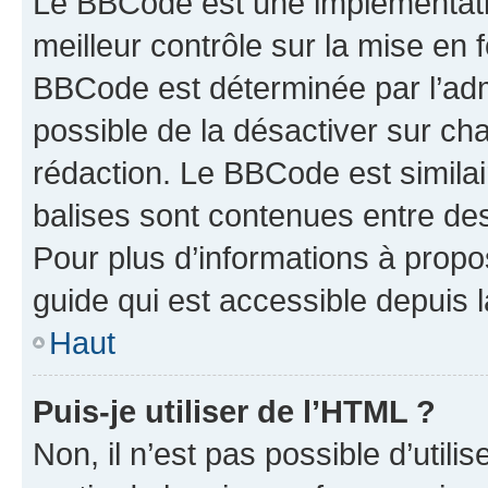
Le BBCode est une implémentatio
meilleur contrôle sur la mise en 
BBCode est déterminée par l’adm
possible de la désactiver sur c
rédaction. Le BBCode est similair
balises sont contenues entre des 
Pour plus d’informations à propo
guide qui est accessible depuis 
Haut
Puis-je utiliser de l’HTML ?
Non, il n’est pas possible d’util