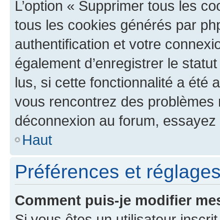
L’option « Supprimer tous les co
tous les cookies générés par ph
authentification et votre connex
également d’enregistrer le statu
lus, si cette fonctionnalité a été 
vous rencontrez des problèmes 
déconnexion au forum, essayez 
Haut
Préférences et réglages 
Comment puis-je modifier mes
Si vous êtes un utilisateur inscr