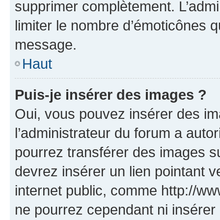
supprimer complètement. L’admi
limiter le nombre d’émoticônes q
message.
Haut
Puis-je insérer des images ?
Oui, vous pouvez insérer des i
l’administrateur du forum a autori
pourrez transférer des images su
devrez insérer un lien pointant 
internet public, comme http://
ne pourrez cependant ni insérer 