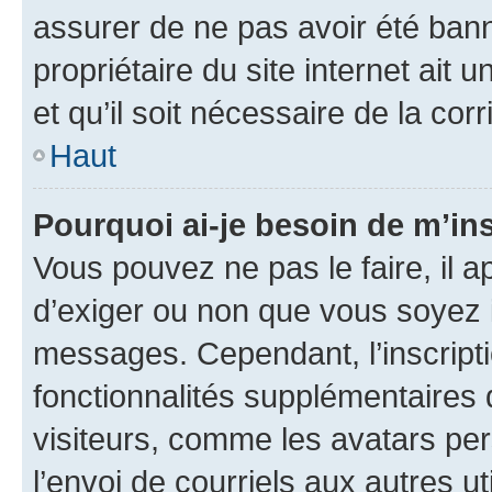
assurer de ne pas avoir été bann
propriétaire du site internet ait 
et qu’il soit nécessaire de la corr
Haut
Pourquoi ai-je besoin de m’ins
Vous pouvez ne pas le faire, il a
d’exiger ou non que vous soyez i
messages. Cependant, l’inscrip
fonctionnalités supplémentaires 
visiteurs, comme les avatars per
l’envoi de courriels aux autres ut