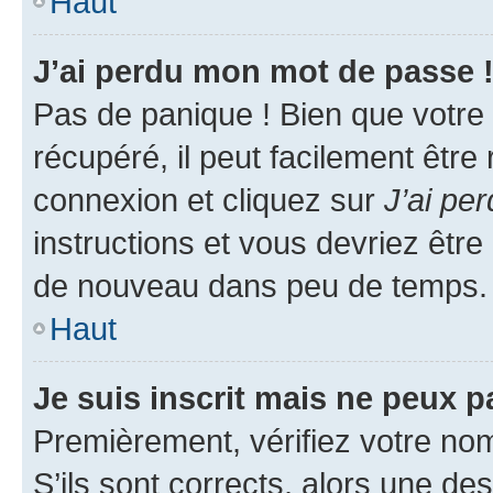
Haut
J’ai perdu mon mot de passe 
Pas de panique ! Bien que votre
récupéré, il peut facilement être
connexion et cliquez sur
J’ai pe
instructions et vous devriez êt
de nouveau dans peu de temps.
Haut
Je suis inscrit mais ne peux 
Premièrement, vérifiez votre nom 
S’ils sont corrects, alors une d