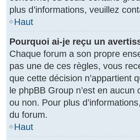
plus d’informations, veuillez con
Haut
Pourquoi ai-je reçu un averti
Chaque forum a son propre ense
pas une de ces règles, vous rece
que cette décision n’appartient 
le phpBB Group n’est en aucun c
ou non. Pour plus d’informations,
du forum.
Haut