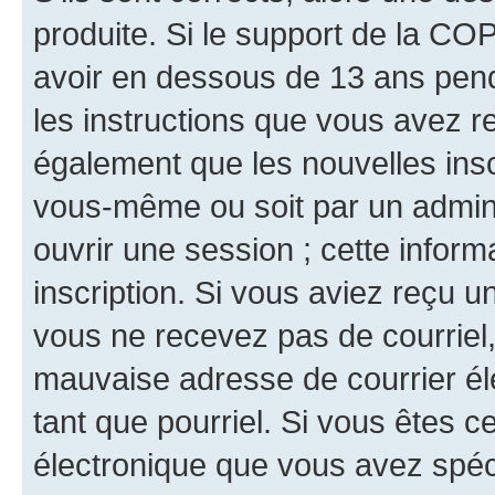
produite. Si le support de la CO
avoir en dessous de 13 ans penda
les instructions que vous avez r
également que les nouvelles inscr
vous-même ou soit par un admini
ouvrir une session ; cette inform
inscription. Si vous aviez reçu un
vous ne recevez pas de courriel
mauvaise adresse de courrier élec
tant que pourriel. Si vous êtes c
électronique que vous avez spéci