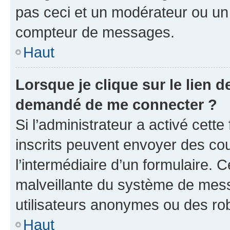
pas ceci et un modérateur ou un
compteur de messages.
Haut
Lorsque je clique sur le lien de
demandé de me connecter ?
Si l’administrateur a activé cette 
inscrits peuvent envoyer des cour
l’intermédiaire d’un formulaire. 
malveillante du système de mess
utilisateurs anonymes ou des ro
Haut