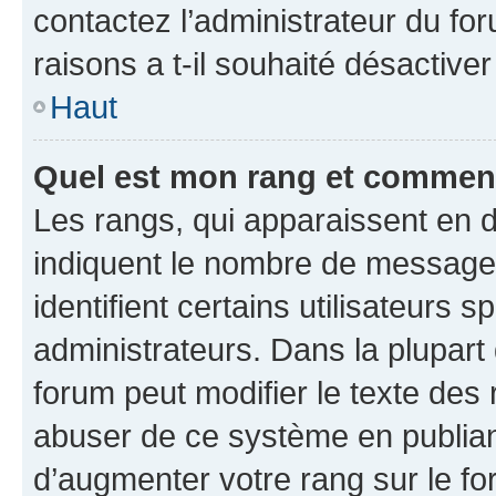
contactez l’administrateur du fo
raisons a t-il souhaité désactiver
Haut
Quel est mon rang et comment 
Les rangs, qui apparaissent en d
indiquent le nombre de messages
identifient certains utilisateurs
administrateurs. Dans la plupart
forum peut modifier le texte des
abuser de ce système en publian
d’augmenter votre rang sur le f