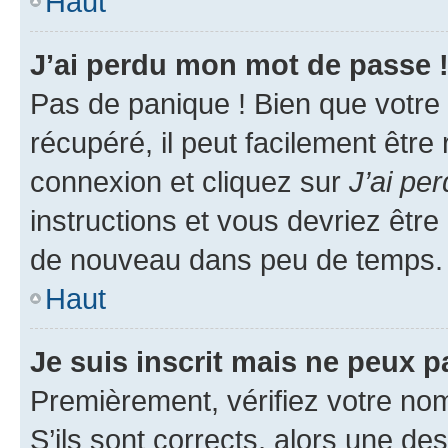
Haut
J’ai perdu mon mot de passe 
Pas de panique ! Bien que votre
récupéré, il peut facilement être
connexion et cliquez sur
J’ai pe
instructions et vous devriez êt
de nouveau dans peu de temps.
Haut
Je suis inscrit mais ne peux 
Premièrement, vérifiez votre nom 
S’ils sont corrects, alors une d