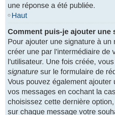
une réponse a été publiée.
Haut
Comment puis-je ajouter une 
Pour ajouter une signature à un
créer une par l’intermédiaire de
l’utilisateur. Une fois créée, vo
signature
sur le formulaire de réd
Vous pouvez également ajouter u
vos messages en cochant la case
choisissez cette dernière option, 
sur chaque message votre souhai