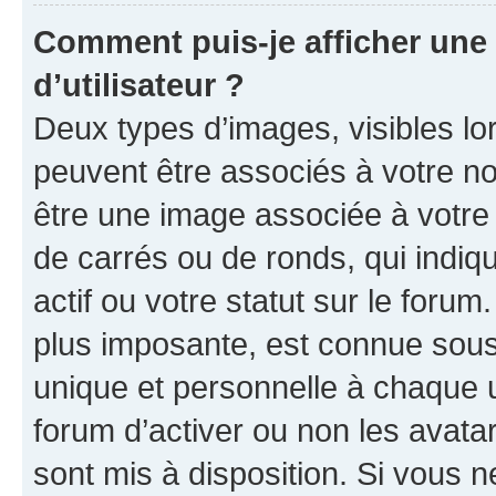
Comment puis-je afficher un
d’utilisateur ?
Deux types d’images, visibles lo
peuvent être associés à votre nom
être une image associée à votre 
de carrés ou de ronds, qui indi
actif ou votre statut sur le foru
plus imposante, est connue sous
unique et personnelle à chaque ut
forum d’activer ou non les avatar
sont mis à disposition. Si vous n