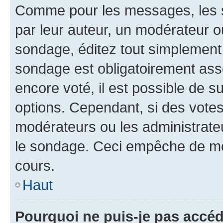
Comme pour les messages, les s
par leur auteur, un modérateur o
sondage, éditez tout simplement
sondage est obligatoirement asso
encore voté, il est possible de 
options. Cependant, si des votes
modérateurs ou les administrateu
le sondage. Ceci empêche de mod
cours.
Haut
Pourquoi ne puis-je pas accéd