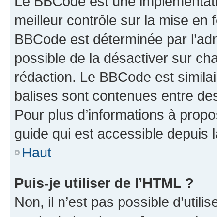
Le BBCode est une implémentatio
meilleur contrôle sur la mise en 
BBCode est déterminée par l’adm
possible de la désactiver sur c
rédaction. Le BBCode est similair
balises sont contenues entre des 
Pour plus d’informations à propo
guide qui est accessible depuis 
Haut
Puis-je utiliser de l’HTML ?
Non, il n’est pas possible d’util