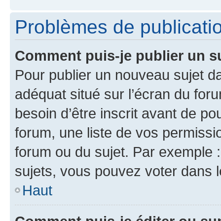
Problèmes de publicati
Comment puis-je publier un s
Pour publier un nouveau sujet da
adéquat situé sur l’écran du for
besoin d’être inscrit avant de p
forum, une liste de vos permissi
forum ou du sujet. Par exemple 
sujets, vous pouvez voter dans 
Haut