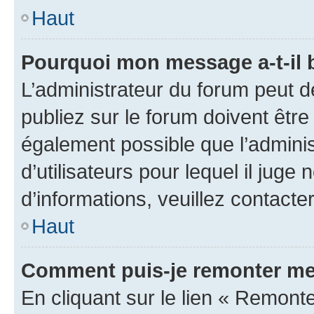
Haut
Pourquoi mon message a-t-il 
L’administrateur du forum peut 
publiez sur le forum doivent être v
également possible que l’adminis
d’utilisateurs pour lequel il juge
d’informations, veuillez contacte
Haut
Comment puis-je remonter me
En cliquant sur le lien « Remonte