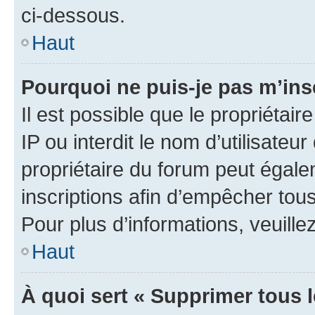
ci-dessous.
Haut
Pourquoi ne puis-je pas m’ins
Il est possible que le propriétair
IP ou interdit le nom d’utilisateu
propriétaire du forum peut égale
inscriptions afin d’empêcher tous
Pour plus d’informations, veuille
Haut
À quoi sert « Supprimer tous 