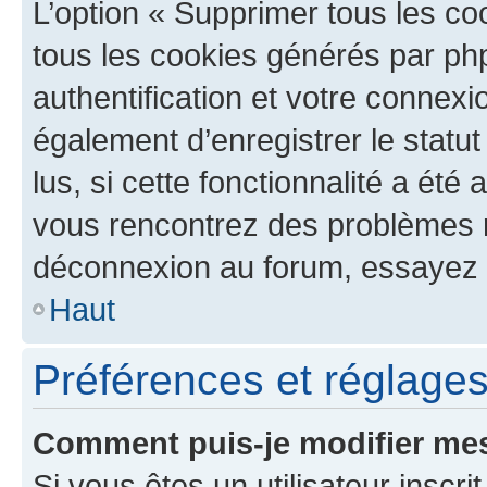
L’option « Supprimer tous les co
tous les cookies générés par ph
authentification et votre connex
également d’enregistrer le statu
lus, si cette fonctionnalité a été 
vous rencontrez des problèmes 
déconnexion au forum, essayez 
Haut
Préférences et réglages 
Comment puis-je modifier mes
Si vous êtes un utilisateur inscr