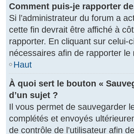
Comment puis-je rapporter d
Si l’administrateur du forum a ac
cette fin devrait être affiché à
rapporter. En cliquant sur celui-
nécessaires afin de rapporter l
Haut
À quoi sert le bouton « Sauveg
d’un sujet ?
Il vous permet de sauvegarder l
complétés et envoyés ultérieur
de contrôle de l’utilisateur afi