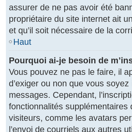
assurer de ne pas avoir été bann
propriétaire du site internet ait 
et qu’il soit nécessaire de la corr
Haut
Pourquoi ai-je besoin de m’ins
Vous pouvez ne pas le faire, il a
d’exiger ou non que vous soyez i
messages. Cependant, l’inscrip
fonctionnalités supplémentaires 
visiteurs, comme les avatars per
l’envoi de courriels aux autres ut