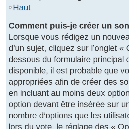
Haut
Comment puis-je créer un so
Lorsque vous rédigez un nouvea
d’un sujet, cliquez sur l’onglet 
dessous du formulaire principal d
disponible, il est probable que 
appropriées afin de créer des so
en incluant au moins deux opti
option devant être insérée sur u
nombre d’options que les utilisa
lors du vote, le réglage des « Op