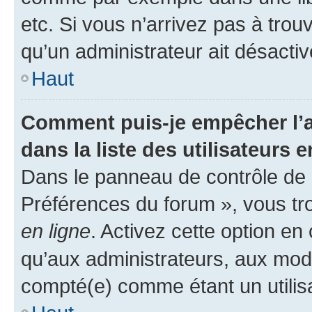
etc. Si vous n’arrivez pas à trou
qu’un administrateur ait désactivé
Haut
Comment puis-je empêcher l’a
dans la liste des utilisateurs e
Dans le panneau de contrôle de l
Préférences du forum », vous tr
en ligne
. Activez cette option e
qu’aux administrateurs, aux mo
compté(e) comme étant un utilisat