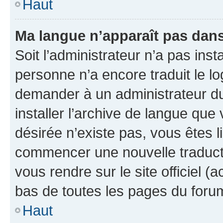
Haut
Ma langue n’apparaît pas dans l
Soit l’administrateur n’a pas inst
personne n’a encore traduit le l
demander à un administrateur du f
installer l’archive de langue que
désirée n’existe pas, vous êtes l
commencer une nouvelle traductio
vous rendre sur le site officiel (
bas de toutes les pages du foru
Haut