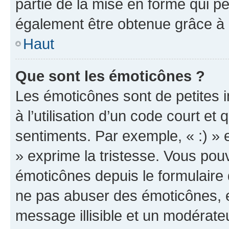
partie de la mise en forme qui p
également être obtenue grâce à l
Haut
Que sont les émoticônes ?
Les émoticônes sont de petites i
à l’utilisation d’un code court et
sentiments. Par exemple, « :) » e
» exprime la tristesse. Vous pou
émoticônes depuis le formulaire
ne pas abuser des émoticônes, 
message illisible et un modérateu