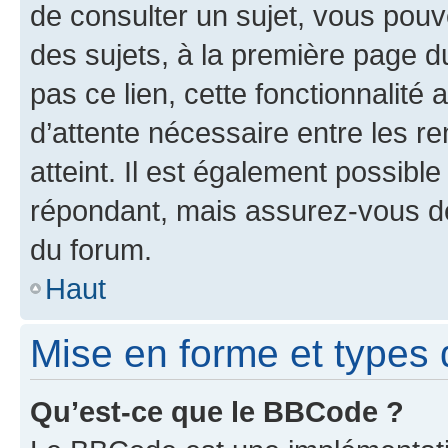
de consulter un sujet, vous pouve
des sujets, à la première page 
pas ce lien, cette fonctionnalité
d’attente nécessaire entre les r
atteint. Il est également possibl
répondant, mais assurez-vous de 
du forum.
Haut
Mise en forme et types 
Qu’est-ce que le BBCode ?