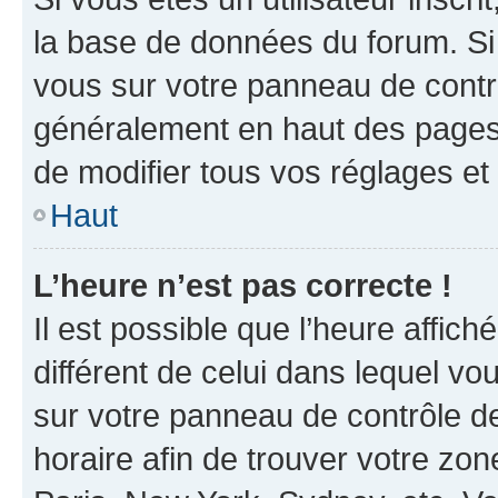
la base de données du forum. Si 
vous sur votre panneau de contrôle
généralement en haut des pages
de modifier tous vos réglages et
Haut
L’heure n’est pas correcte !
Il est possible que l’heure affich
différent de celui dans lequel vou
sur votre panneau de contrôle de 
horaire afin de trouver votre z