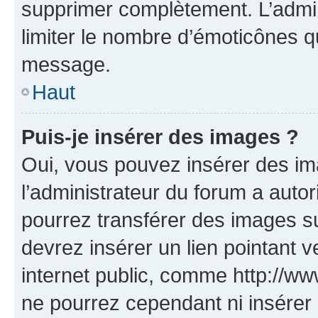
supprimer complètement. L’admi
limiter le nombre d’émoticônes q
message.
Haut
Puis-je insérer des images ?
Oui, vous pouvez insérer des i
l’administrateur du forum a autori
pourrez transférer des images su
devrez insérer un lien pointant 
internet public, comme http://
ne pourrez cependant ni insérer 