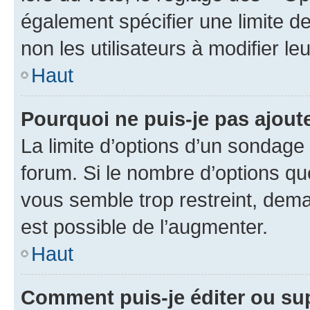
également spécifier une limite de
non les utilisateurs à modifier le
Haut
Pourquoi ne puis-je pas ajout
La limite d’options d’un sondage 
forum. Si le nombre d’options q
vous semble trop restreint, dema
est possible de l’augmenter.
Haut
Comment puis-je éditer ou su