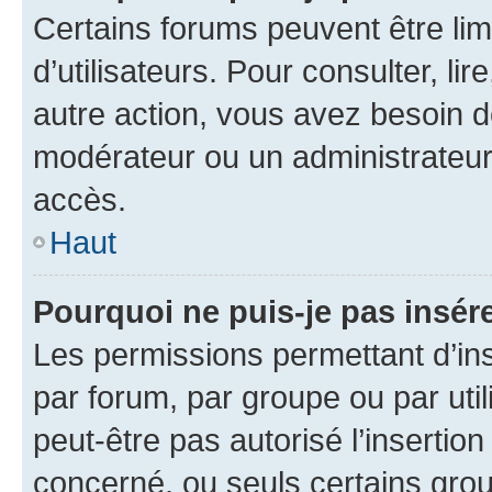
Certains forums peuvent être limi
d’utilisateurs. Pour consulter, lir
autre action, vous avez besoin 
modérateur ou un administrateur
accès.
Haut
Pourquoi ne puis-je pas insére
Les permissions permettant d’in
par forum, par groupe ou par util
peut-être pas autorisé l’insertio
concerné, ou seuls certains grou