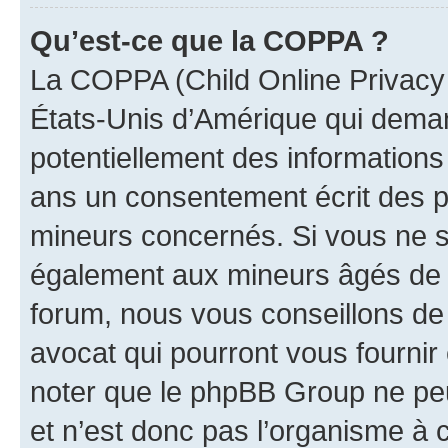
Qu’est-ce que la COPPA ?
La COPPA (Child Online Privacy a
États-Unis d’Amérique qui demand
potentiellement des information
ans un consentement écrit des p
mineurs concernés. Si vous ne sa
également aux mineurs âgés de m
forum, nous vous conseillons de 
avocat qui pourront vous fournir
noter que le phpBB Group ne peu
et n’est donc pas l’organisme à c