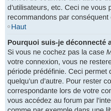
d’utilisateurs, etc. Ceci ne vous
recommandons par conséquent de
Haut
Pourquoi suis-je déconnecté
Si vous ne cochez pas la case
M
votre connexion, vous ne reste
période prédéfinie. Ceci permet d
quelqu’un d’autre. Pour rester c
correspondante lors de votre co
vous accédez au forum par l’inte
comme par exemple dans une libr