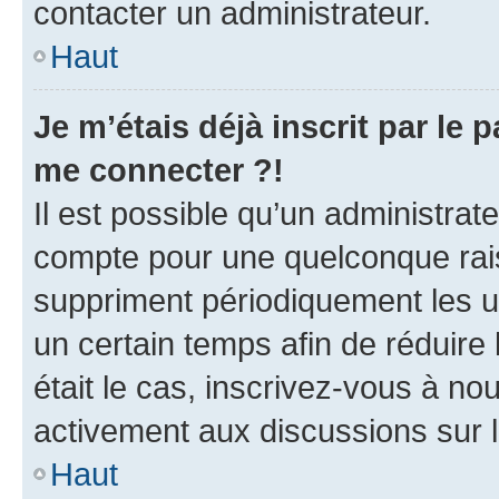
contacter un administrateur.
Haut
Je m’étais déjà inscrit par le
me connecter ?!
Il est possible qu’un administrat
compte pour une quelconque rai
suppriment périodiquement les uti
un certain temps afin de réduire l
était le cas, inscrivez-vous à no
activement aux discussions sur 
Haut