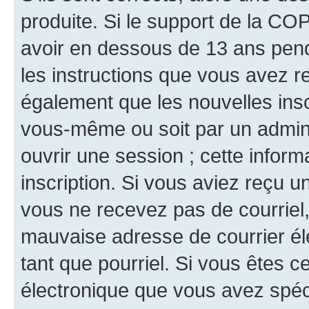
produite. Si le support de la CO
avoir en dessous de 13 ans penda
les instructions que vous avez r
également que les nouvelles inscr
vous-même ou soit par un admini
ouvrir une session ; cette inform
inscription. Si vous aviez reçu un
vous ne recevez pas de courriel
mauvaise adresse de courrier élec
tant que pourriel. Si vous êtes c
électronique que vous avez spéci