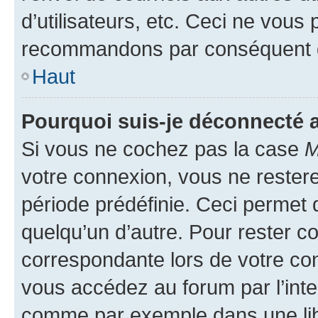
d’utilisateurs, etc. Ceci ne vous
recommandons par conséquent de
Haut
Pourquoi suis-je déconnecté
Si vous ne cochez pas la case
M
votre connexion, vous ne reste
période prédéfinie. Ceci permet d
quelqu’un d’autre. Pour rester c
correspondante lors de votre co
vous accédez au forum par l’inte
comme par exemple dans une libr