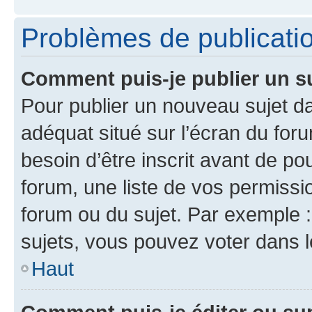
Problèmes de publicati
Comment puis-je publier un s
Pour publier un nouveau sujet da
adéquat situé sur l’écran du for
besoin d’être inscrit avant de p
forum, une liste de vos permissi
forum ou du sujet. Par exemple 
sujets, vous pouvez voter dans 
Haut