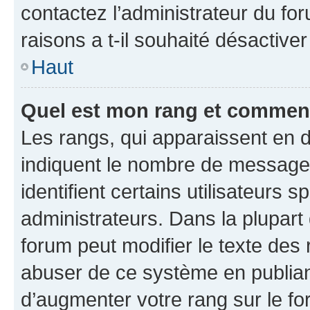
contactez l’administrateur du fo
raisons a t-il souhaité désactiver
Haut
Quel est mon rang et comment 
Les rangs, qui apparaissent en d
indiquent le nombre de messages
identifient certains utilisateurs
administrateurs. Dans la plupart
forum peut modifier le texte des
abuser de ce système en publian
d’augmenter votre rang sur le f