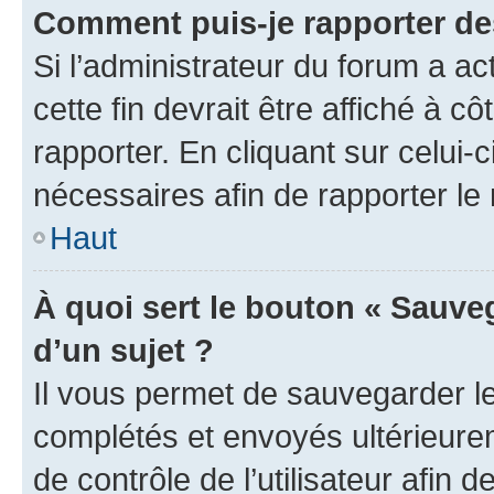
Comment puis-je rapporter d
Si l’administrateur du forum a ac
cette fin devrait être affiché à
rapporter. En cliquant sur celui-
nécessaires afin de rapporter l
Haut
À quoi sert le bouton « Sauveg
d’un sujet ?
Il vous permet de sauvegarder l
complétés et envoyés ultérieur
de contrôle de l’utilisateur afi