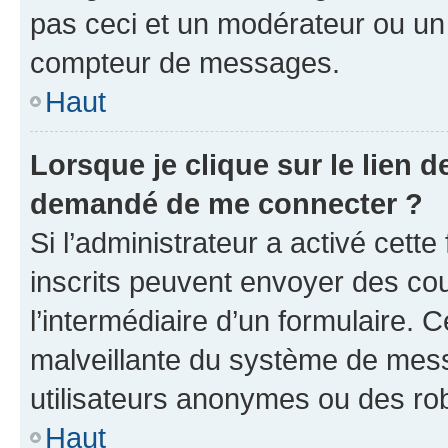
pas ceci et un modérateur ou un
compteur de messages.
Haut
Lorsque je clique sur le lien de
demandé de me connecter ?
Si l’administrateur a activé cette 
inscrits peuvent envoyer des cour
l’intermédiaire d’un formulaire. 
malveillante du système de mess
utilisateurs anonymes ou des ro
Haut