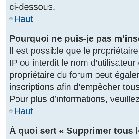
ci-dessous.
Haut
Pourquoi ne puis-je pas m’ins
Il est possible que le propriétair
IP ou interdit le nom d’utilisateu
propriétaire du forum peut égale
inscriptions afin d’empêcher tous
Pour plus d’informations, veuille
Haut
À quoi sert « Supprimer tous 