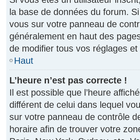
la base de données du forum. Si 
vous sur votre panneau de contrôle
généralement en haut des pages
de modifier tous vos réglages et
Haut
L’heure n’est pas correcte !
Il est possible que l’heure affich
différent de celui dans lequel vou
sur votre panneau de contrôle de 
horaire afin de trouver votre z