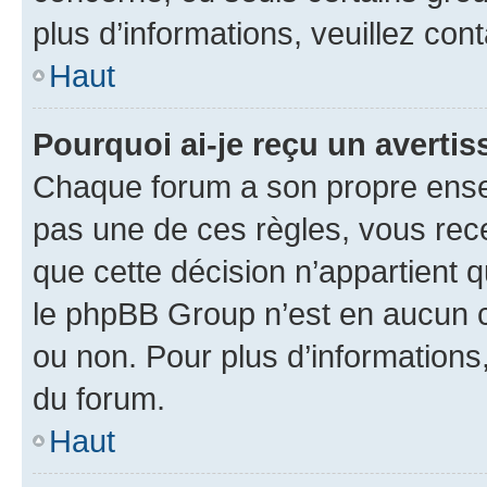
plus d’informations, veuillez con
Haut
Pourquoi ai-je reçu un averti
Chaque forum a son propre ense
pas une de ces règles, vous rece
que cette décision n’appartient 
le phpBB Group n’est en aucun c
ou non. Pour plus d’informations,
du forum.
Haut