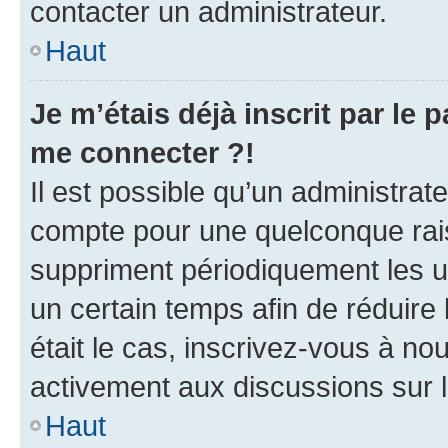
contacter un administrateur.
Haut
Je m’étais déjà inscrit par le
me connecter ?!
Il est possible qu’un administrat
compte pour une quelconque rai
suppriment périodiquement les uti
un certain temps afin de réduire l
était le cas, inscrivez-vous à no
activement aux discussions sur 
Haut