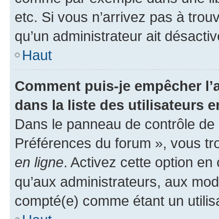
etc. Si vous n’arrivez pas à trou
qu’un administrateur ait désactivé
Haut
Comment puis-je empêcher l’a
dans la liste des utilisateurs e
Dans le panneau de contrôle de l
Préférences du forum », vous tr
en ligne
. Activez cette option e
qu’aux administrateurs, aux mo
compté(e) comme étant un utilisat