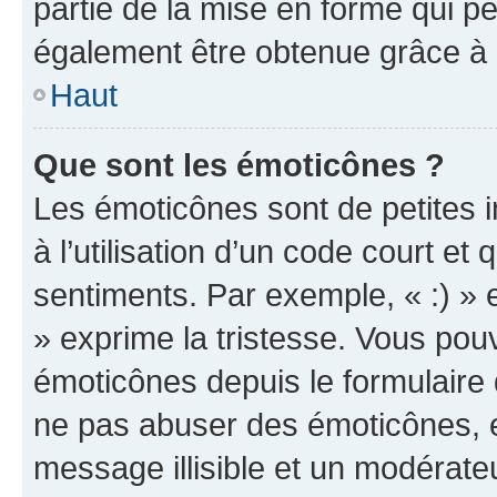
partie de la mise en forme qui p
également être obtenue grâce à l
Haut
Que sont les émoticônes ?
Les émoticônes sont de petites i
à l’utilisation d’un code court et
sentiments. Par exemple, « :) » e
» exprime la tristesse. Vous pou
émoticônes depuis le formulaire
ne pas abuser des émoticônes, 
message illisible et un modérateu