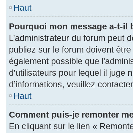
Haut
Pourquoi mon message a-t-il 
L’administrateur du forum peut 
publiez sur le forum doivent être v
également possible que l’adminis
d’utilisateurs pour lequel il juge
d’informations, veuillez contacte
Haut
Comment puis-je remonter me
En cliquant sur le lien « Remonte