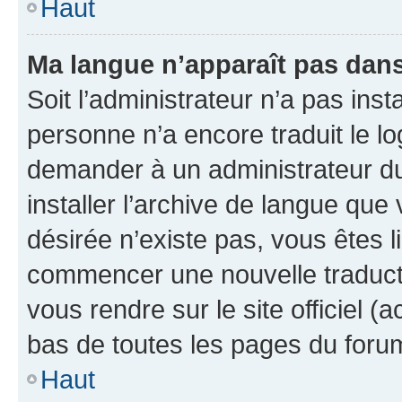
Haut
Ma langue n’apparaît pas dans l
Soit l’administrateur n’a pas inst
personne n’a encore traduit le l
demander à un administrateur du f
installer l’archive de langue que
désirée n’existe pas, vous êtes l
commencer une nouvelle traductio
vous rendre sur le site officiel (
bas de toutes les pages du foru
Haut