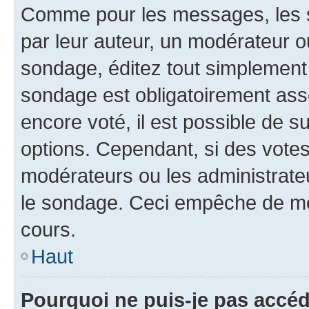
Comme pour les messages, les s
par leur auteur, un modérateur o
sondage, éditez tout simplement
sondage est obligatoirement asso
encore voté, il est possible de 
options. Cependant, si des votes
modérateurs ou les administrateu
le sondage. Ceci empêche de mod
cours.
Haut
Pourquoi ne puis-je pas accéd