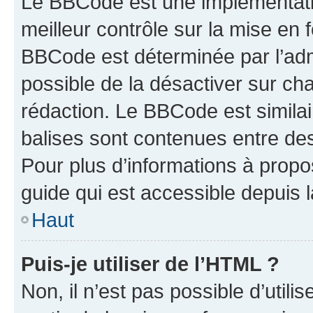
Le BBCode est une implémentatio
meilleur contrôle sur la mise en 
BBCode est déterminée par l’adm
possible de la désactiver sur c
rédaction. Le BBCode est similair
balises sont contenues entre des 
Pour plus d’informations à propo
guide qui est accessible depuis 
Haut
Puis-je utiliser de l’HTML ?
Non, il n’est pas possible d’util