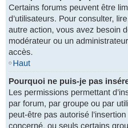
Certains forums peuvent être limi
d’utilisateurs. Pour consulter, lir
autre action, vous avez besoin 
modérateur ou un administrateur
accès.
Haut
Pourquoi ne puis-je pas insére
Les permissions permettant d’in
par forum, par groupe ou par util
peut-être pas autorisé l’insertio
concerné, ou seuls certains grou