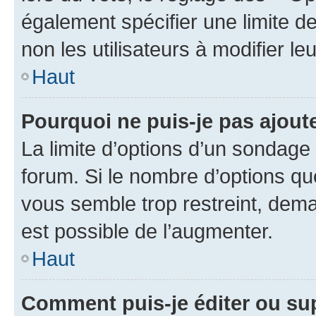
également spécifier une limite de
non les utilisateurs à modifier le
Haut
Pourquoi ne puis-je pas ajout
La limite d’options d’un sondage 
forum. Si le nombre d’options q
vous semble trop restreint, dema
est possible de l’augmenter.
Haut
Comment puis-je éditer ou su