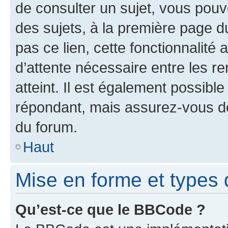
de consulter un sujet, vous pouve
des sujets, à la première page 
pas ce lien, cette fonctionnalité
d’attente nécessaire entre les r
atteint. Il est également possibl
répondant, mais assurez-vous de 
du forum.
Haut
Mise en forme et types 
Qu’est-ce que le BBCode ?