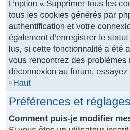
L’option « Supprimer tous les co
tous les cookies générés par ph
authentification et votre connex
également d’enregistrer le statu
lus, si cette fonctionnalité a été 
vous rencontrez des problèmes 
déconnexion au forum, essayez 
Haut
Préférences et réglages 
Comment puis-je modifier mes
Si vous êtes un utilisateur inscr