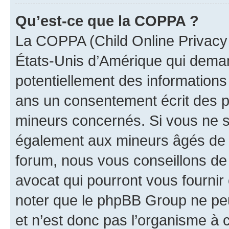
Qu’est-ce que la COPPA ?
La COPPA (Child Online Privacy a
États-Unis d’Amérique qui demand
potentiellement des information
ans un consentement écrit des p
mineurs concernés. Si vous ne sa
également aux mineurs âgés de m
forum, nous vous conseillons de 
avocat qui pourront vous fournir
noter que le phpBB Group ne peu
et n’est donc pas l’organisme à c