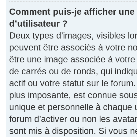
Comment puis-je afficher un
d’utilisateur ?
Deux types d’images, visibles lo
peuvent être associés à votre nom
être une image associée à votre 
de carrés ou de ronds, qui indi
actif ou votre statut sur le foru
plus imposante, est connue sous
unique et personnelle à chaque ut
forum d’activer ou non les avatar
sont mis à disposition. Si vous n