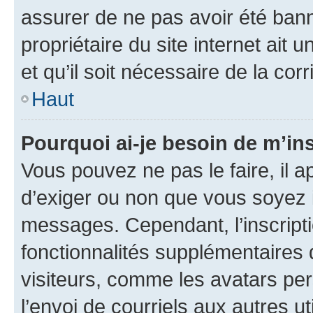
assurer de ne pas avoir été bann
propriétaire du site internet ait 
et qu’il soit nécessaire de la corr
Haut
Pourquoi ai-je besoin de m’ins
Vous pouvez ne pas le faire, il a
d’exiger ou non que vous soyez i
messages. Cependant, l’inscrip
fonctionnalités supplémentaires 
visiteurs, comme les avatars per
l’envoi de courriels aux autres ut