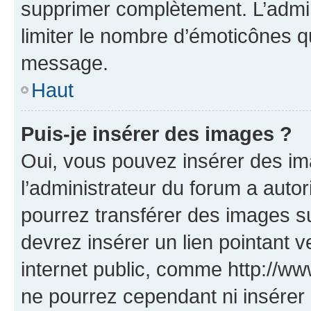
supprimer complètement. L’admi
limiter le nombre d’émoticônes q
message.
Haut
Puis-je insérer des images ?
Oui, vous pouvez insérer des i
l’administrateur du forum a autori
pourrez transférer des images su
devrez insérer un lien pointant 
internet public, comme http://
ne pourrez cependant ni insérer 