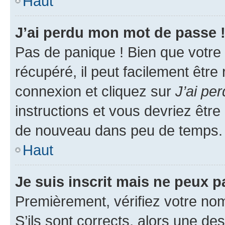
Haut
J’ai perdu mon mot de passe 
Pas de panique ! Bien que votre
récupéré, il peut facilement être
connexion et cliquez sur
J’ai pe
instructions et vous devriez êt
de nouveau dans peu de temps.
Haut
Je suis inscrit mais ne peux 
Premièrement, vérifiez votre nom 
S’ils sont corrects, alors une d