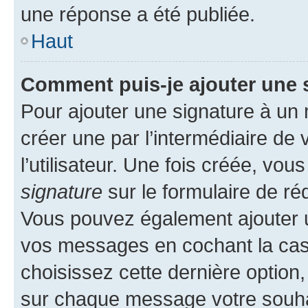
une réponse a été publiée.
Haut
Comment puis-je ajouter une 
Pour ajouter une signature à un
créer une par l’intermédiaire de
l’utilisateur. Une fois créée, vo
signature
sur le formulaire de réd
Vous pouvez également ajouter u
vos messages en cochant la case
choisissez cette dernière option, 
sur chaque message votre souhai