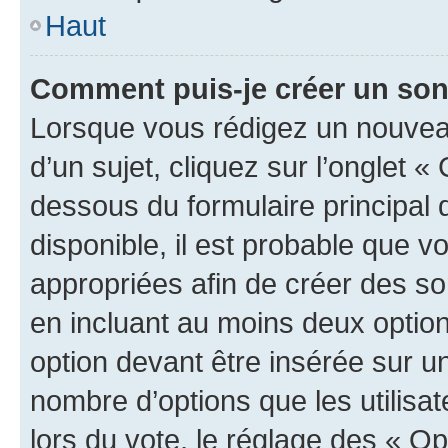
Haut
Comment puis-je créer un so
Lorsque vous rédigez un nouvea
d’un sujet, cliquez sur l’onglet 
dessous du formulaire principal d
disponible, il est probable que 
appropriées afin de créer des so
en incluant au moins deux opti
option devant être insérée sur u
nombre d’options que les utilisa
lors du vote, le réglage des « Op