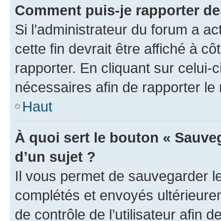
Comment puis-je rapporter d
Si l’administrateur du forum a ac
cette fin devrait être affiché à
rapporter. En cliquant sur celui-
nécessaires afin de rapporter l
Haut
À quoi sert le bouton « Sauveg
d’un sujet ?
Il vous permet de sauvegarder l
complétés et envoyés ultérieur
de contrôle de l’utilisateur afi