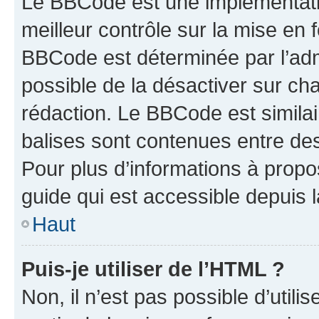
Le BBCode est une implémentatio
meilleur contrôle sur la mise en 
BBCode est déterminée par l’adm
possible de la désactiver sur c
rédaction. Le BBCode est similair
balises sont contenues entre des 
Pour plus d’informations à propo
guide qui est accessible depuis 
Haut
Puis-je utiliser de l’HTML ?
Non, il n’est pas possible d’util