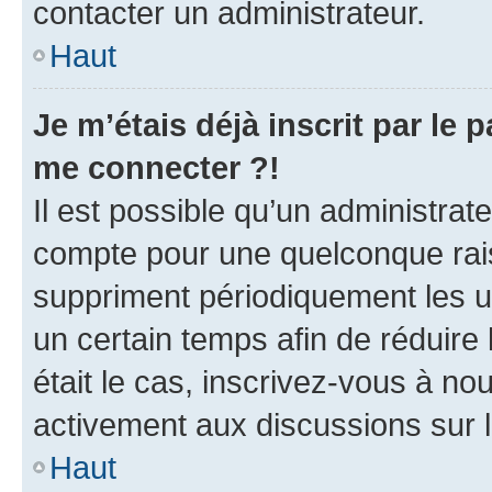
contacter un administrateur.
Haut
Je m’étais déjà inscrit par le
me connecter ?!
Il est possible qu’un administrat
compte pour une quelconque rai
suppriment périodiquement les uti
un certain temps afin de réduire l
était le cas, inscrivez-vous à no
activement aux discussions sur 
Haut