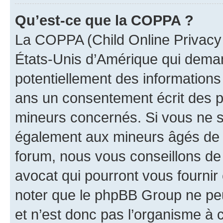
Qu’est-ce que la COPPA ?
La COPPA (Child Online Privacy a
États-Unis d’Amérique qui demand
potentiellement des information
ans un consentement écrit des p
mineurs concernés. Si vous ne sa
également aux mineurs âgés de m
forum, nous vous conseillons de 
avocat qui pourront vous fournir
noter que le phpBB Group ne peu
et n’est donc pas l’organisme à c