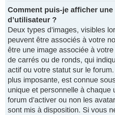
Comment puis-je afficher un
d’utilisateur ?
Deux types d’images, visibles lo
peuvent être associés à votre nom
être une image associée à votre 
de carrés ou de ronds, qui indi
actif ou votre statut sur le foru
plus imposante, est connue sous
unique et personnelle à chaque ut
forum d’activer ou non les avatar
sont mis à disposition. Si vous n