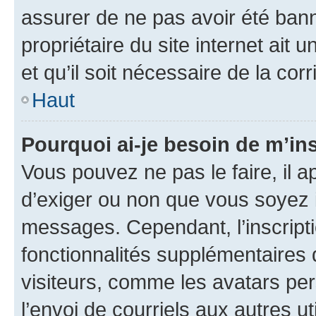
assurer de ne pas avoir été bann
propriétaire du site internet ait 
et qu’il soit nécessaire de la corr
Haut
Pourquoi ai-je besoin de m’ins
Vous pouvez ne pas le faire, il a
d’exiger ou non que vous soyez i
messages. Cependant, l’inscrip
fonctionnalités supplémentaires 
visiteurs, comme les avatars per
l’envoi de courriels aux autres ut