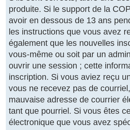
produite. Si le support de la CO
avoir en dessous de 13 ans penda
les instructions que vous avez r
également que les nouvelles inscr
vous-même ou soit par un admini
ouvrir une session ; cette inform
inscription. Si vous aviez reçu un
vous ne recevez pas de courriel
mauvaise adresse de courrier élec
tant que pourriel. Si vous êtes c
électronique que vous avez spéci