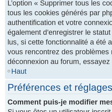
L’option « Supprimer tous les co
tous les cookies générés par ph
authentification et votre connex
également d’enregistrer le statu
lus, si cette fonctionnalité a été 
vous rencontrez des problèmes 
déconnexion au forum, essayez 
Haut
Préférences et réglages 
Comment puis-je modifier mes
Si vous êtes un utilisateur inscr