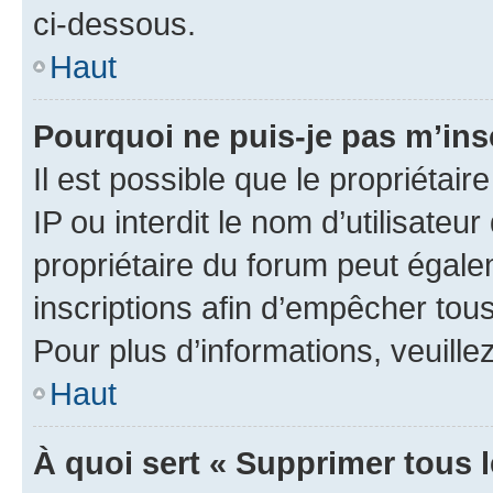
ci-dessous.
Haut
Pourquoi ne puis-je pas m’ins
Il est possible que le propriétair
IP ou interdit le nom d’utilisateu
propriétaire du forum peut égale
inscriptions afin d’empêcher tous
Pour plus d’informations, veuille
Haut
À quoi sert « Supprimer tous 