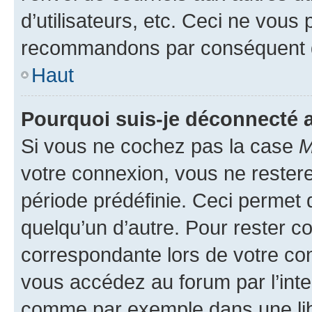
d’utilisateurs, etc. Ceci ne vous
recommandons par conséquent de
Haut
Pourquoi suis-je déconnecté
Si vous ne cochez pas la case
M
votre connexion, vous ne reste
période prédéfinie. Ceci permet d
quelqu’un d’autre. Pour rester c
correspondante lors de votre co
vous accédez au forum par l’inte
comme par exemple dans une libr