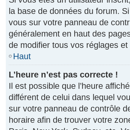
la base de données du forum. Si 
vous sur votre panneau de contrôle
généralement en haut des pages
de modifier tous vos réglages et
Haut
L’heure n’est pas correcte !
Il est possible que l’heure affich
différent de celui dans lequel vou
sur votre panneau de contrôle de 
horaire afin de trouver votre z