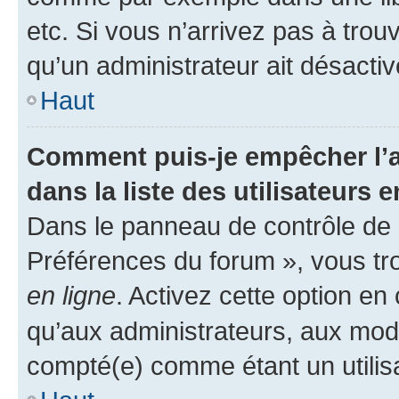
etc. Si vous n’arrivez pas à trou
qu’un administrateur ait désactivé
Haut
Comment puis-je empêcher l’a
dans la liste des utilisateurs e
Dans le panneau de contrôle de l
Préférences du forum », vous tr
en ligne
. Activez cette option e
qu’aux administrateurs, aux mo
compté(e) comme étant un utilisat