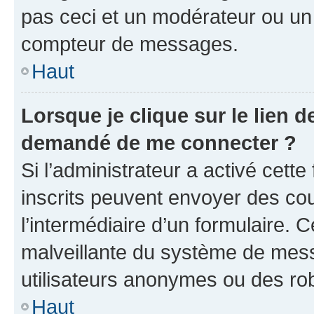
pas ceci et un modérateur ou un
compteur de messages.
Haut
Lorsque je clique sur le lien de
demandé de me connecter ?
Si l’administrateur a activé cette 
inscrits peuvent envoyer des cour
l’intermédiaire d’un formulaire. 
malveillante du système de mess
utilisateurs anonymes ou des ro
Haut