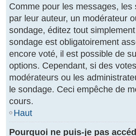
Comme pour les messages, les s
par leur auteur, un modérateur o
sondage, éditez tout simplement
sondage est obligatoirement asso
encore voté, il est possible de 
options. Cependant, si des votes
modérateurs ou les administrateu
le sondage. Ceci empêche de mod
cours.
Haut
Pourquoi ne puis-je pas accéd