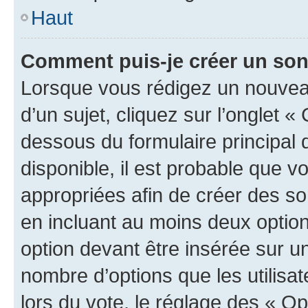
Haut
Comment puis-je créer un so
Lorsque vous rédigez un nouvea
d’un sujet, cliquez sur l’onglet 
dessous du formulaire principal d
disponible, il est probable que 
appropriées afin de créer des so
en incluant au moins deux opti
option devant être insérée sur u
nombre d’options que les utilisa
lors du vote, le réglage des « Op