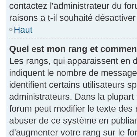
contactez l’administrateur du fo
raisons a t-il souhaité désactiver
Haut
Quel est mon rang et comment 
Les rangs, qui apparaissent en d
indiquent le nombre de messages
identifient certains utilisateurs
administrateurs. Dans la plupart
forum peut modifier le texte des
abuser de ce système en publian
d’augmenter votre rang sur le f