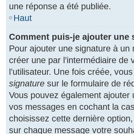
une réponse a été publiée.
Haut
Comment puis-je ajouter une 
Pour ajouter une signature à un
créer une par l’intermédiaire de
l’utilisateur. Une fois créée, vo
signature
sur le formulaire de réd
Vous pouvez également ajouter u
vos messages en cochant la case
choisissez cette dernière option, 
sur chaque message votre souhai