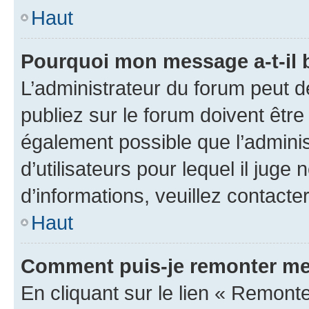
Haut
Pourquoi mon message a-t-il 
L’administrateur du forum peut 
publiez sur le forum doivent être v
également possible que l’adminis
d’utilisateurs pour lequel il juge
d’informations, veuillez contacte
Haut
Comment puis-je remonter me
En cliquant sur le lien « Remonte