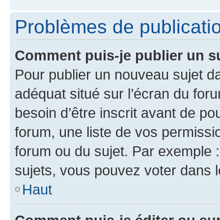
Problèmes de publicati
Comment puis-je publier un s
Pour publier un nouveau sujet da
adéquat situé sur l’écran du for
besoin d’être inscrit avant de p
forum, une liste de vos permissi
forum ou du sujet. Par exemple 
sujets, vous pouvez voter dans 
Haut