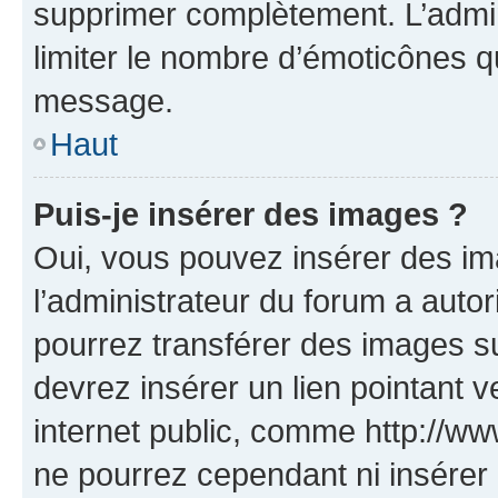
supprimer complètement. L’admi
limiter le nombre d’émoticônes q
message.
Haut
Puis-je insérer des images ?
Oui, vous pouvez insérer des i
l’administrateur du forum a autori
pourrez transférer des images su
devrez insérer un lien pointant 
internet public, comme http://
ne pourrez cependant ni insérer 