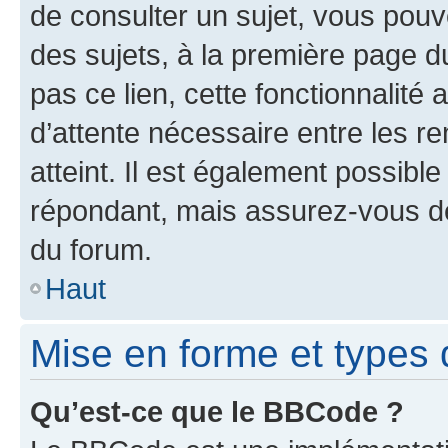
de consulter un sujet, vous pouve
des sujets, à la première page 
pas ce lien, cette fonctionnalité
d’attente nécessaire entre les r
atteint. Il est également possibl
répondant, mais assurez-vous de 
du forum.
Haut
Mise en forme et types 
Qu’est-ce que le BBCode ?