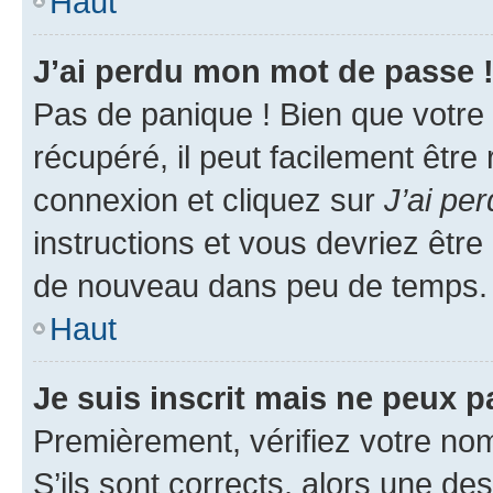
Haut
J’ai perdu mon mot de passe 
Pas de panique ! Bien que votre
récupéré, il peut facilement être
connexion et cliquez sur
J’ai pe
instructions et vous devriez êt
de nouveau dans peu de temps.
Haut
Je suis inscrit mais ne peux 
Premièrement, vérifiez votre nom 
S’ils sont corrects, alors une d