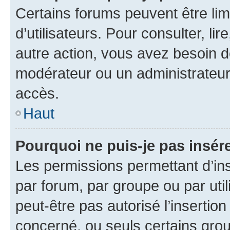
Certains forums peuvent être limi
d’utilisateurs. Pour consulter, lir
autre action, vous avez besoin 
modérateur ou un administrateur
accès.
Haut
Pourquoi ne puis-je pas insére
Les permissions permettant d’in
par forum, par groupe ou par util
peut-être pas autorisé l’insertio
concerné, ou seuls certains grou