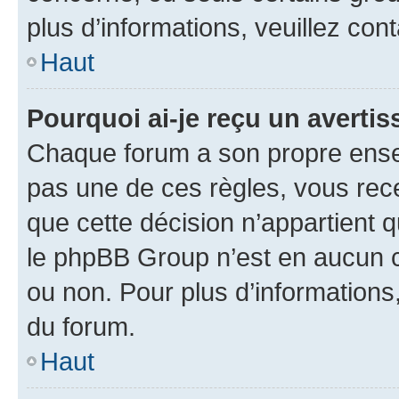
plus d’informations, veuillez con
Haut
Pourquoi ai-je reçu un averti
Chaque forum a son propre ense
pas une de ces règles, vous rece
que cette décision n’appartient 
le phpBB Group n’est en aucun c
ou non. Pour plus d’informations,
du forum.
Haut