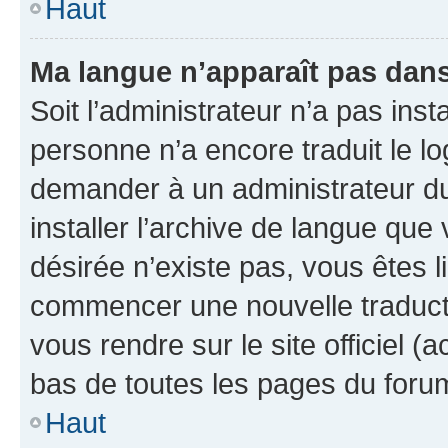
Haut
Ma langue n’apparaît pas dans l
Soit l’administrateur n’a pas inst
personne n’a encore traduit le l
demander à un administrateur du f
installer l’archive de langue que
désirée n’existe pas, vous êtes l
commencer une nouvelle traductio
vous rendre sur le site officiel (
bas de toutes les pages du foru
Haut