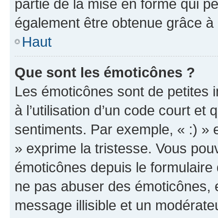
partie de la mise en forme qui p
également être obtenue grâce à l
Haut
Que sont les émoticônes ?
Les émoticônes sont de petites i
à l’utilisation d’un code court et
sentiments. Par exemple, « :) » e
» exprime la tristesse. Vous pou
émoticônes depuis le formulaire
ne pas abuser des émoticônes, 
message illisible et un modérateu