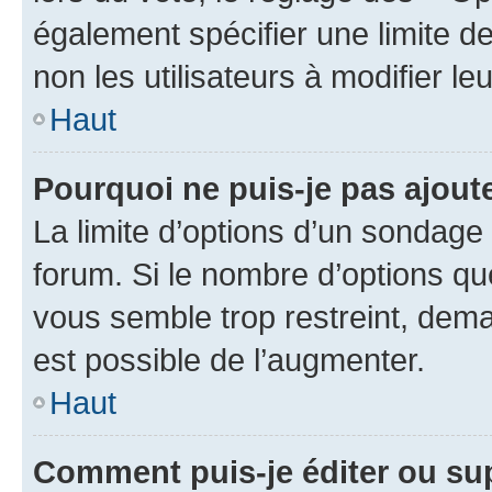
également spécifier une limite de
non les utilisateurs à modifier le
Haut
Pourquoi ne puis-je pas ajout
La limite d’options d’un sondage 
forum. Si le nombre d’options q
vous semble trop restreint, dema
est possible de l’augmenter.
Haut
Comment puis-je éditer ou su