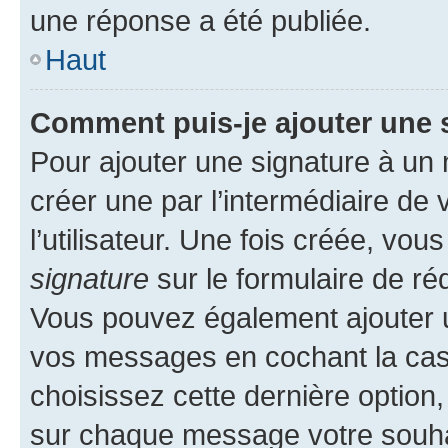
une réponse a été publiée.
Haut
Comment puis-je ajouter une 
Pour ajouter une signature à un
créer une par l’intermédiaire de
l’utilisateur. Une fois créée, vo
signature
sur le formulaire de réd
Vous pouvez également ajouter u
vos messages en cochant la case
choisissez cette dernière option, 
sur chaque message votre souhai