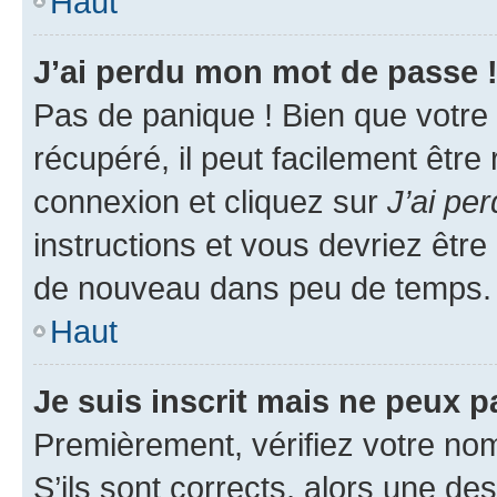
Haut
J’ai perdu mon mot de passe 
Pas de panique ! Bien que votre
récupéré, il peut facilement être
connexion et cliquez sur
J’ai pe
instructions et vous devriez êt
de nouveau dans peu de temps.
Haut
Je suis inscrit mais ne peux 
Premièrement, vérifiez votre nom 
S’ils sont corrects, alors une d