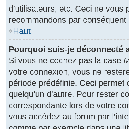
d’utilisateurs, etc. Ceci ne vous
recommandons par conséquent de
Haut
Pourquoi suis-je déconnecté
Si vous ne cochez pas la case
M
votre connexion, vous ne reste
période prédéfinie. Ceci permet d
quelqu’un d’autre. Pour rester c
correspondante lors de votre co
vous accédez au forum par l’inte
comme par exemple dans une libr