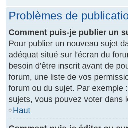
Problèmes de publicati
Comment puis-je publier un s
Pour publier un nouveau sujet da
adéquat situé sur l’écran du for
besoin d’être inscrit avant de p
forum, une liste de vos permissi
forum ou du sujet. Par exemple 
sujets, vous pouvez voter dans 
Haut