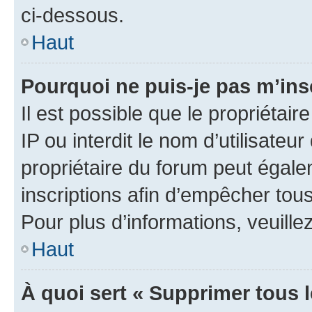
ci-dessous.
Haut
Pourquoi ne puis-je pas m’ins
Il est possible que le propriétair
IP ou interdit le nom d’utilisateu
propriétaire du forum peut égale
inscriptions afin d’empêcher tous
Pour plus d’informations, veuille
Haut
À quoi sert « Supprimer tous 