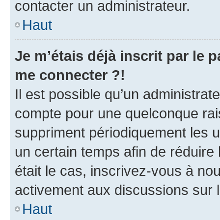
contacter un administrateur.
Haut
Je m’étais déjà inscrit par le
me connecter ?!
Il est possible qu’un administrat
compte pour une quelconque rai
suppriment périodiquement les uti
un certain temps afin de réduire l
était le cas, inscrivez-vous à no
activement aux discussions sur 
Haut