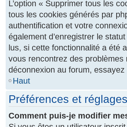
L’option « Supprimer tous les co
tous les cookies générés par ph
authentification et votre connex
également d’enregistrer le statu
lus, si cette fonctionnalité a été 
vous rencontrez des problèmes 
déconnexion au forum, essayez 
Haut
Préférences et réglages 
Comment puis-je modifier mes
Si vous êtes un utilisateur inscr