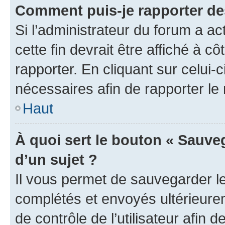
Comment puis-je rapporter d
Si l’administrateur du forum a ac
cette fin devrait être affiché à
rapporter. En cliquant sur celui-
nécessaires afin de rapporter l
Haut
À quoi sert le bouton « Sauveg
d’un sujet ?
Il vous permet de sauvegarder l
complétés et envoyés ultérieur
de contrôle de l’utilisateur afi