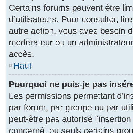
Certains forums peuvent être limi
d’utilisateurs. Pour consulter, lir
autre action, vous avez besoin 
modérateur ou un administrateur
accès.
Haut
Pourquoi ne puis-je pas insére
Les permissions permettant d’in
par forum, par groupe ou par util
peut-être pas autorisé l’insertio
concerné, ou seuls certains grou