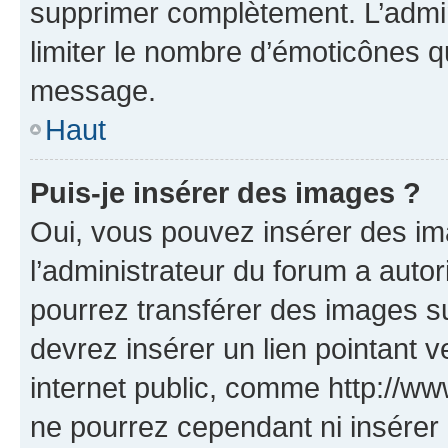
supprimer complètement. L’admi
limiter le nombre d’émoticônes q
message.
Haut
Puis-je insérer des images ?
Oui, vous pouvez insérer des i
l’administrateur du forum a autori
pourrez transférer des images su
devrez insérer un lien pointant 
internet public, comme http://
ne pourrez cependant ni insérer 