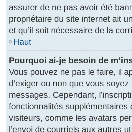
assurer de ne pas avoir été bann
propriétaire du site internet ait 
et qu’il soit nécessaire de la corr
Haut
Pourquoi ai-je besoin de m’ins
Vous pouvez ne pas le faire, il a
d’exiger ou non que vous soyez i
messages. Cependant, l’inscrip
fonctionnalités supplémentaires 
visiteurs, comme les avatars per
l’envoi de courriels aux autres ut