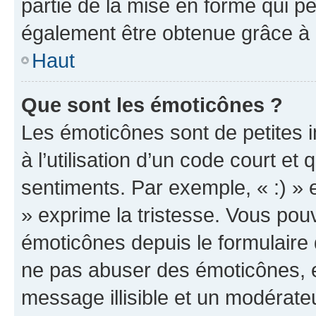
partie de la mise en forme qui p
également être obtenue grâce à l
Haut
Que sont les émoticônes ?
Les émoticônes sont de petites i
à l’utilisation d’un code court et
sentiments. Par exemple, « :) » e
» exprime la tristesse. Vous pou
émoticônes depuis le formulaire
ne pas abuser des émoticônes, 
message illisible et un modérateu