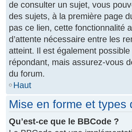
de consulter un sujet, vous pouve
des sujets, à la première page 
pas ce lien, cette fonctionnalité
d’attente nécessaire entre les r
atteint. Il est également possibl
répondant, mais assurez-vous de 
du forum.
Haut
Mise en forme et types 
Qu’est-ce que le BBCode ?