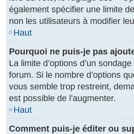
également spécifier une limite de
non les utilisateurs à modifier le
Haut
Pourquoi ne puis-je pas ajout
La limite d’options d’un sondage 
forum. Si le nombre d’options q
vous semble trop restreint, dema
est possible de l’augmenter.
Haut
Comment puis-je éditer ou su