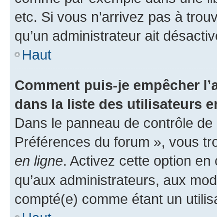
etc. Si vous n’arrivez pas à trou
qu’un administrateur ait désactivé
Haut
Comment puis-je empêcher l’a
dans la liste des utilisateurs e
Dans le panneau de contrôle de l
Préférences du forum », vous tr
en ligne
. Activez cette option e
qu’aux administrateurs, aux mo
compté(e) comme étant un utilisat