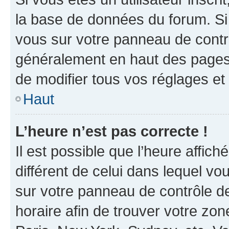
la base de données du forum. Si 
vous sur votre panneau de contrôle
généralement en haut des pages
de modifier tous vos réglages et
Haut
L’heure n’est pas correcte !
Il est possible que l’heure affich
différent de celui dans lequel vou
sur votre panneau de contrôle de 
horaire afin de trouver votre z