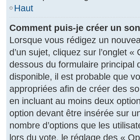
Haut
Comment puis-je créer un so
Lorsque vous rédigez un nouvea
d’un sujet, cliquez sur l’onglet 
dessous du formulaire principal d
disponible, il est probable que 
appropriées afin de créer des so
en incluant au moins deux opti
option devant être insérée sur u
nombre d’options que les utilisa
lors du vote, le réglage des « Op