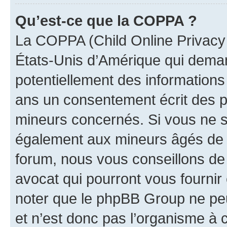
Qu’est-ce que la COPPA ?
La COPPA (Child Online Privacy a
États-Unis d’Amérique qui demand
potentiellement des information
ans un consentement écrit des p
mineurs concernés. Si vous ne sa
également aux mineurs âgés de m
forum, nous vous conseillons de 
avocat qui pourront vous fournir
noter que le phpBB Group ne peu
et n’est donc pas l’organisme à c