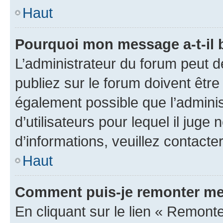
Haut
Pourquoi mon message a-t-il 
L’administrateur du forum peut 
publiez sur le forum doivent être v
également possible que l’adminis
d’utilisateurs pour lequel il juge
d’informations, veuillez contacte
Haut
Comment puis-je remonter me
En cliquant sur le lien « Remonte