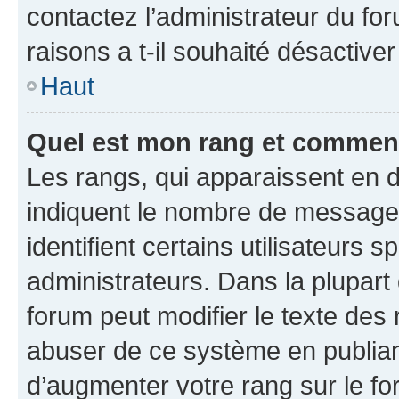
contactez l’administrateur du fo
raisons a t-il souhaité désactiver
Haut
Quel est mon rang et comment 
Les rangs, qui apparaissent en d
indiquent le nombre de messages
identifient certains utilisateurs
administrateurs. Dans la plupart
forum peut modifier le texte des
abuser de ce système en publian
d’augmenter votre rang sur le f