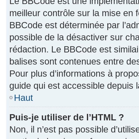
Le BBCode est une implémentatio
meilleur contrôle sur la mise en 
BBCode est déterminée par l’adm
possible de la désactiver sur c
rédaction. Le BBCode est similair
balises sont contenues entre des 
Pour plus d’informations à propo
guide qui est accessible depuis 
Haut
Puis-je utiliser de l’HTML ?
Non, il n’est pas possible d’util