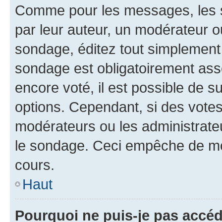
Comme pour les messages, les s
par leur auteur, un modérateur o
sondage, éditez tout simplement
sondage est obligatoirement asso
encore voté, il est possible de 
options. Cependant, si des votes
modérateurs ou les administrateu
le sondage. Ceci empêche de mod
cours.
Haut
Pourquoi ne puis-je pas accéd