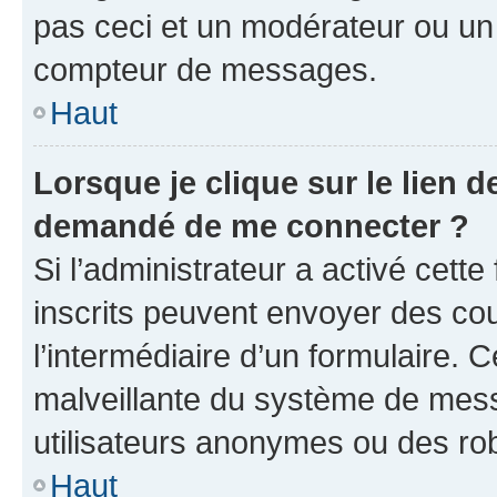
pas ceci et un modérateur ou un
compteur de messages.
Haut
Lorsque je clique sur le lien de
demandé de me connecter ?
Si l’administrateur a activé cette 
inscrits peuvent envoyer des cour
l’intermédiaire d’un formulaire. 
malveillante du système de mess
utilisateurs anonymes ou des ro
Haut