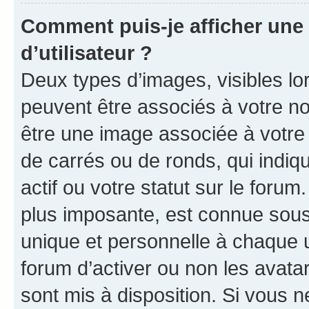
Comment puis-je afficher un
d’utilisateur ?
Deux types d’images, visibles lo
peuvent être associés à votre nom
être une image associée à votre 
de carrés ou de ronds, qui indi
actif ou votre statut sur le foru
plus imposante, est connue sous
unique et personnelle à chaque ut
forum d’activer ou non les avatar
sont mis à disposition. Si vous n