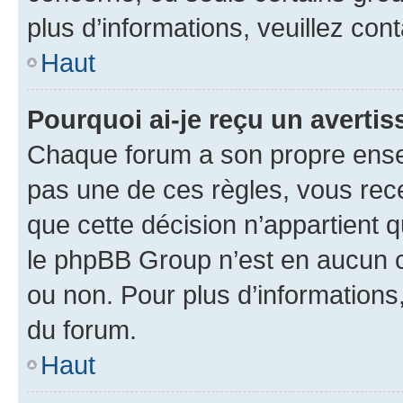
plus d’informations, veuillez con
Haut
Pourquoi ai-je reçu un averti
Chaque forum a son propre ense
pas une de ces règles, vous rece
que cette décision n’appartient 
le phpBB Group n’est en aucun c
ou non. Pour plus d’informations,
du forum.
Haut