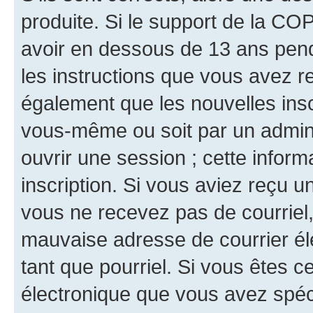
produite. Si le support de la CO
avoir en dessous de 13 ans penda
les instructions que vous avez r
également que les nouvelles inscr
vous-même ou soit par un admini
ouvrir une session ; cette inform
inscription. Si vous aviez reçu un
vous ne recevez pas de courriel
mauvaise adresse de courrier élec
tant que pourriel. Si vous êtes c
électronique que vous avez spéci