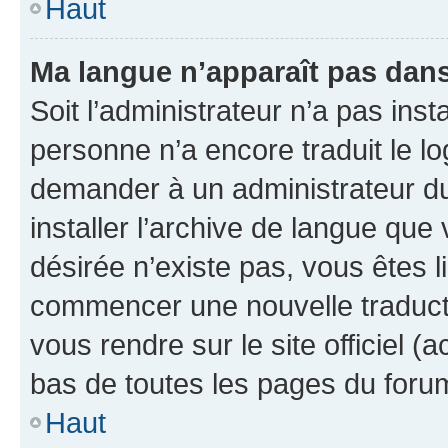
Haut
Ma langue n’apparaît pas dans l
Soit l’administrateur n’a pas inst
personne n’a encore traduit le l
demander à un administrateur du f
installer l’archive de langue que
désirée n’existe pas, vous êtes l
commencer une nouvelle traductio
vous rendre sur le site officiel (
bas de toutes les pages du foru
Haut