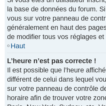
la base de données du forum. Si 
vous sur votre panneau de contrôle
généralement en haut des pages
de modifier tous vos réglages et
Haut
L’heure n’est pas correcte !
Il est possible que l’heure affich
différent de celui dans lequel vou
sur votre panneau de contrôle de 
horaire afin de trouver votre z