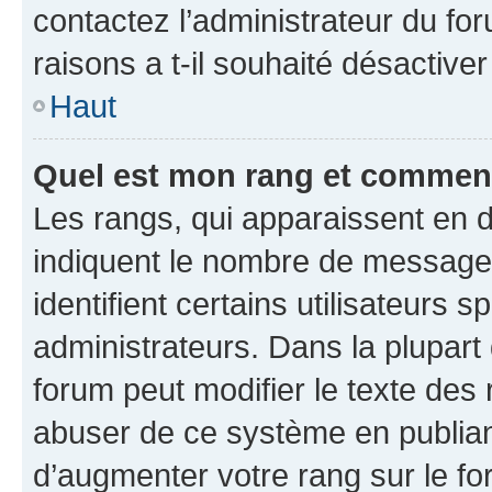
contactez l’administrateur du fo
raisons a t-il souhaité désactiver
Haut
Quel est mon rang et comment 
Les rangs, qui apparaissent en d
indiquent le nombre de messages
identifient certains utilisateurs
administrateurs. Dans la plupart
forum peut modifier le texte des
abuser de ce système en publian
d’augmenter votre rang sur le f