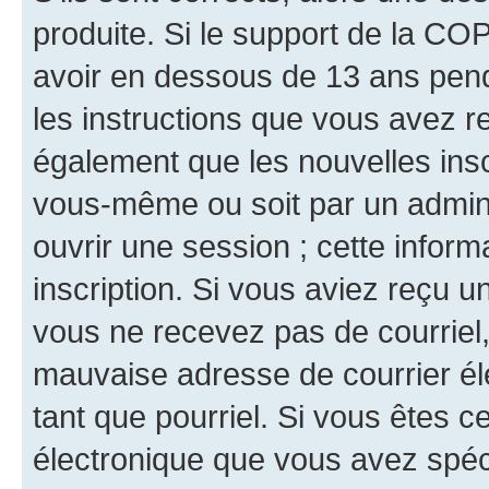
produite. Si le support de la CO
avoir en dessous de 13 ans penda
les instructions que vous avez r
également que les nouvelles inscr
vous-même ou soit par un admini
ouvrir une session ; cette inform
inscription. Si vous aviez reçu un
vous ne recevez pas de courriel
mauvaise adresse de courrier élec
tant que pourriel. Si vous êtes c
électronique que vous avez spéci