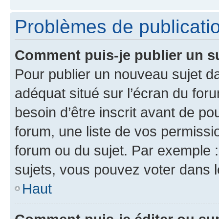
Problèmes de publicati
Comment puis-je publier un s
Pour publier un nouveau sujet da
adéquat situé sur l’écran du for
besoin d’être inscrit avant de p
forum, une liste de vos permissi
forum ou du sujet. Par exemple 
sujets, vous pouvez voter dans 
Haut