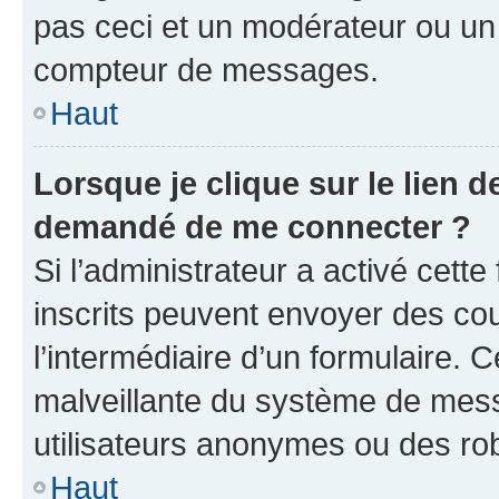
pas ceci et un modérateur ou un
compteur de messages.
Haut
Lorsque je clique sur le lien de
demandé de me connecter ?
Si l’administrateur a activé cette 
inscrits peuvent envoyer des cour
l’intermédiaire d’un formulaire. 
malveillante du système de mess
utilisateurs anonymes ou des ro
Haut