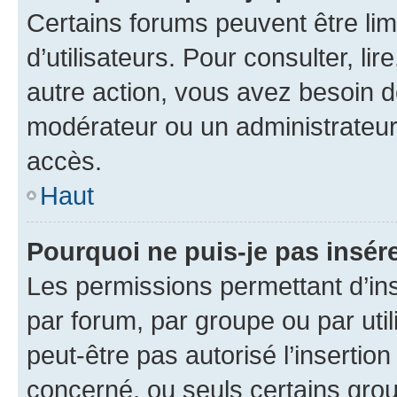
Certains forums peuvent être limi
d’utilisateurs. Pour consulter, lir
autre action, vous avez besoin 
modérateur ou un administrateur
accès.
Haut
Pourquoi ne puis-je pas insére
Les permissions permettant d’in
par forum, par groupe ou par util
peut-être pas autorisé l’insertio
concerné, ou seuls certains grou