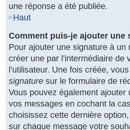
une réponse a été publiée.
Haut
Comment puis-je ajouter une 
Pour ajouter une signature à un
créer une par l’intermédiaire de
l’utilisateur. Une fois créée, vo
signature
sur le formulaire de réd
Vous pouvez également ajouter u
vos messages en cochant la case
choisissez cette dernière option, 
sur chaque message votre souhai