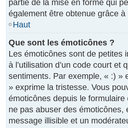
partie de la mise en forme qui p
également être obtenue grâce à l
Haut
Que sont les émoticônes ?
Les émoticônes sont de petites i
à l’utilisation d’un code court et
sentiments. Par exemple, « :) » e
» exprime la tristesse. Vous pou
émoticônes depuis le formulaire
ne pas abuser des émoticônes, 
message illisible et un modérateu