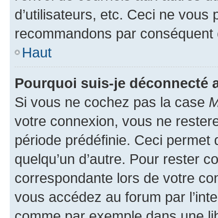
d’utilisateurs, etc. Ceci ne vous
recommandons par conséquent de
Haut
Pourquoi suis-je déconnecté
Si vous ne cochez pas la case
M
votre connexion, vous ne reste
période prédéfinie. Ceci permet d
quelqu’un d’autre. Pour rester c
correspondante lors de votre co
vous accédez au forum par l’inte
comme par exemple dans une libr