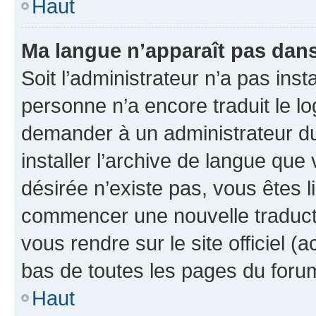
Haut
Ma langue n’apparaît pas dans l
Soit l’administrateur n’a pas inst
personne n’a encore traduit le l
demander à un administrateur du f
installer l’archive de langue que
désirée n’existe pas, vous êtes l
commencer une nouvelle traductio
vous rendre sur le site officiel (
bas de toutes les pages du foru
Haut