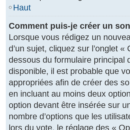
Haut
Comment puis-je créer un so
Lorsque vous rédigez un nouvea
d’un sujet, cliquez sur l’onglet 
dessous du formulaire principal d
disponible, il est probable que 
appropriées afin de créer des so
en incluant au moins deux opti
option devant être insérée sur u
nombre d’options que les utilisa
lors du vote, le réglage des « Op