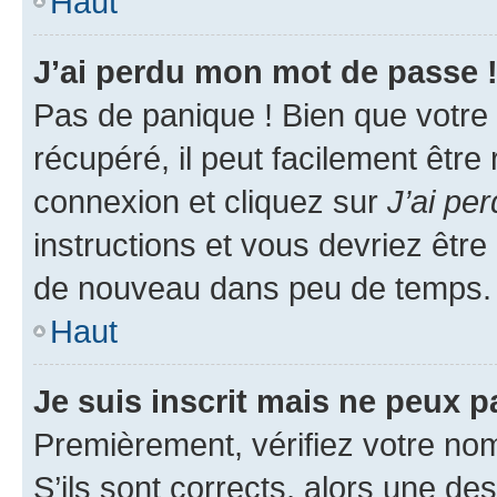
Haut
J’ai perdu mon mot de passe 
Pas de panique ! Bien que votre
récupéré, il peut facilement être
connexion et cliquez sur
J’ai pe
instructions et vous devriez êt
de nouveau dans peu de temps.
Haut
Je suis inscrit mais ne peux 
Premièrement, vérifiez votre nom 
S’ils sont corrects, alors une d