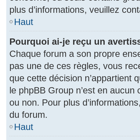
plus d’informations, veuillez con
Haut
Pourquoi ai-je reçu un averti
Chaque forum a son propre ense
pas une de ces règles, vous rece
que cette décision n’appartient 
le phpBB Group n’est en aucun c
ou non. Pour plus d’informations,
du forum.
Haut