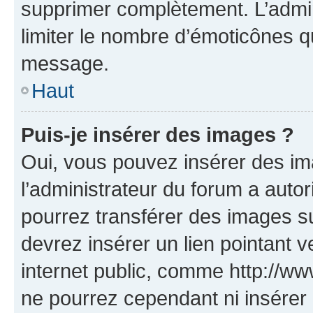
supprimer complètement. L’admi
limiter le nombre d’émoticônes q
message.
Haut
Puis-je insérer des images ?
Oui, vous pouvez insérer des i
l’administrateur du forum a autori
pourrez transférer des images su
devrez insérer un lien pointant 
internet public, comme http://
ne pourrez cependant ni insérer 