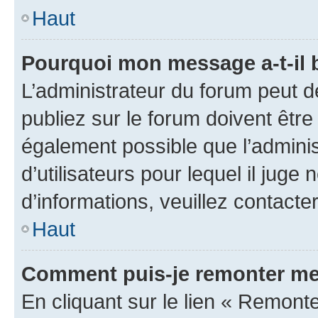
Haut
Pourquoi mon message a-t-il 
L’administrateur du forum peut 
publiez sur le forum doivent être v
également possible que l’adminis
d’utilisateurs pour lequel il juge
d’informations, veuillez contacte
Haut
Comment puis-je remonter me
En cliquant sur le lien « Remonte