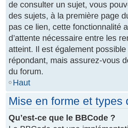
de consulter un sujet, vous pouve
des sujets, à la première page 
pas ce lien, cette fonctionnalité
d’attente nécessaire entre les r
atteint. Il est également possibl
répondant, mais assurez-vous de 
du forum.
Haut
Mise en forme et types 
Qu’est-ce que le BBCode ?