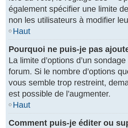
également spécifier une limite de
non les utilisateurs à modifier le
Haut
Pourquoi ne puis-je pas ajout
La limite d’options d’un sondage 
forum. Si le nombre d’options q
vous semble trop restreint, dema
est possible de l’augmenter.
Haut
Comment puis-je éditer ou su