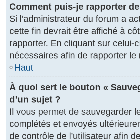
Comment puis-je rapporter d
Si l’administrateur du forum a ac
cette fin devrait être affiché à
rapporter. En cliquant sur celui-
nécessaires afin de rapporter l
Haut
À quoi sert le bouton « Sauveg
d’un sujet ?
Il vous permet de sauvegarder l
complétés et envoyés ultérieur
de contrôle de l’utilisateur afi