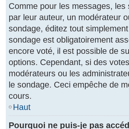
Comme pour les messages, les s
par leur auteur, un modérateur o
sondage, éditez tout simplement
sondage est obligatoirement asso
encore voté, il est possible de 
options. Cependant, si des votes
modérateurs ou les administrateu
le sondage. Ceci empêche de mod
cours.
Haut
Pourquoi ne puis-je pas accéd