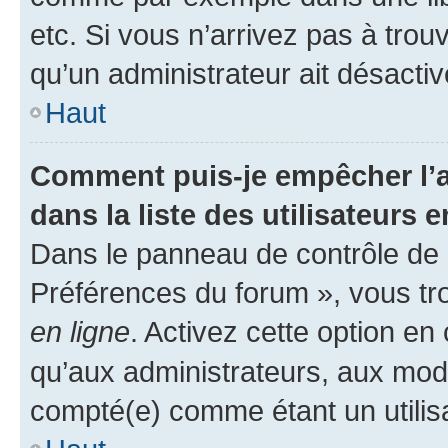
etc. Si vous n’arrivez pas à trou
qu’un administrateur ait désactivé
Haut
Comment puis-je empêcher l’a
dans la liste des utilisateurs e
Dans le panneau de contrôle de l
Préférences du forum », vous tr
en ligne
. Activez cette option e
qu’aux administrateurs, aux mo
compté(e) comme étant un utilisat