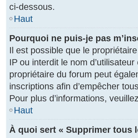
ci-dessous.
Haut
Pourquoi ne puis-je pas m’ins
Il est possible que le propriétair
IP ou interdit le nom d’utilisateu
propriétaire du forum peut égale
inscriptions afin d’empêcher tous
Pour plus d’informations, veuille
Haut
À quoi sert « Supprimer tous 