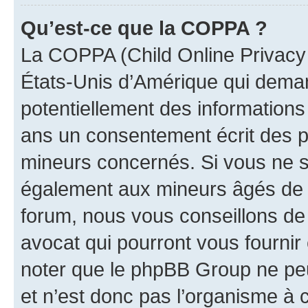
Qu’est-ce que la COPPA ?
La COPPA (Child Online Privacy a
États-Unis d’Amérique qui demand
potentiellement des information
ans un consentement écrit des p
mineurs concernés. Si vous ne sa
également aux mineurs âgés de m
forum, nous vous conseillons de 
avocat qui pourront vous fournir
noter que le phpBB Group ne peu
et n’est donc pas l’organisme à c