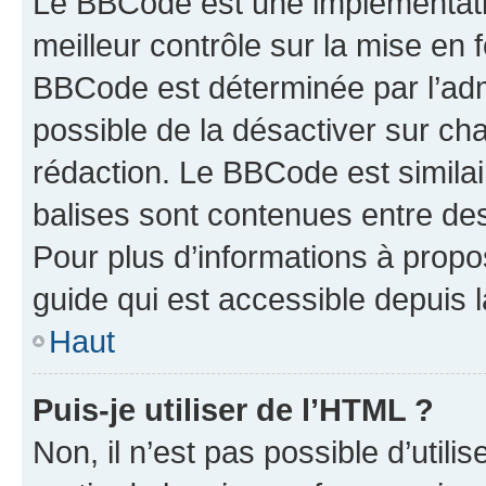
Le BBCode est une implémentatio
meilleur contrôle sur la mise en 
BBCode est déterminée par l’adm
possible de la désactiver sur c
rédaction. Le BBCode est similair
balises sont contenues entre des 
Pour plus d’informations à propo
guide qui est accessible depuis 
Haut
Puis-je utiliser de l’HTML ?
Non, il n’est pas possible d’util