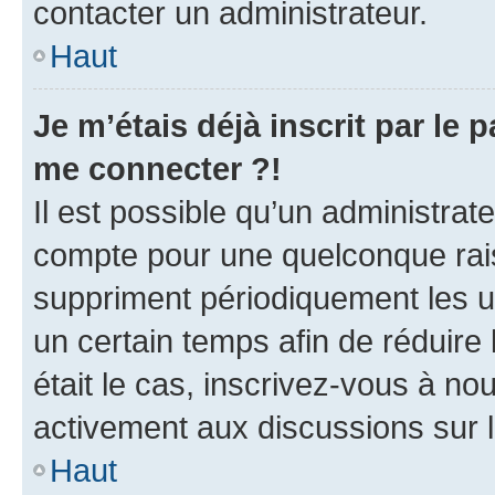
contacter un administrateur.
Haut
Je m’étais déjà inscrit par le
me connecter ?!
Il est possible qu’un administrat
compte pour une quelconque rai
suppriment périodiquement les uti
un certain temps afin de réduire l
était le cas, inscrivez-vous à no
activement aux discussions sur 
Haut