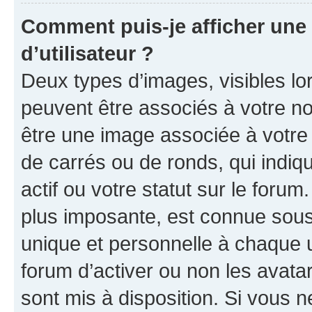
Comment puis-je afficher un
d’utilisateur ?
Deux types d’images, visibles lo
peuvent être associés à votre nom
être une image associée à votre 
de carrés ou de ronds, qui indi
actif ou votre statut sur le foru
plus imposante, est connue sous
unique et personnelle à chaque ut
forum d’activer ou non les avatar
sont mis à disposition. Si vous n