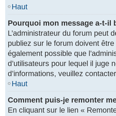
Haut
Pourquoi mon message a-t-il 
L’administrateur du forum peut 
publiez sur le forum doivent être v
également possible que l’adminis
d’utilisateurs pour lequel il juge
d’informations, veuillez contacte
Haut
Comment puis-je remonter me
En cliquant sur le lien « Remonte