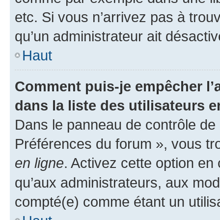
etc. Si vous n’arrivez pas à trou
qu’un administrateur ait désactivé
Haut
Comment puis-je empêcher l’a
dans la liste des utilisateurs e
Dans le panneau de contrôle de l
Préférences du forum », vous tr
en ligne
. Activez cette option e
qu’aux administrateurs, aux mo
compté(e) comme étant un utilisat