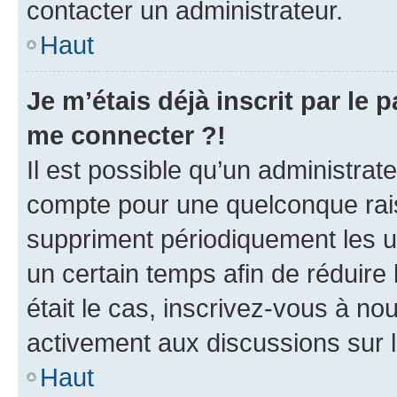
contacter un administrateur.
Haut
Je m’étais déjà inscrit par le
me connecter ?!
Il est possible qu’un administrat
compte pour une quelconque rai
suppriment périodiquement les uti
un certain temps afin de réduire l
était le cas, inscrivez-vous à no
activement aux discussions sur 
Haut