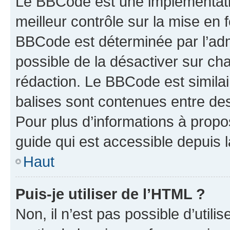
Le BBCode est une implémentatio
meilleur contrôle sur la mise en 
BBCode est déterminée par l’adm
possible de la désactiver sur c
rédaction. Le BBCode est similair
balises sont contenues entre des 
Pour plus d’informations à propo
guide qui est accessible depuis 
Haut
Puis-je utiliser de l’HTML ?
Non, il n’est pas possible d’util