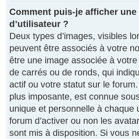
Comment puis-je afficher un
d’utilisateur ?
Deux types d’images, visibles lo
peuvent être associés à votre nom
être une image associée à votre 
de carrés ou de ronds, qui indi
actif ou votre statut sur le foru
plus imposante, est connue sous
unique et personnelle à chaque ut
forum d’activer ou non les avatar
sont mis à disposition. Si vous n