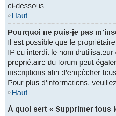
ci-dessous.
Haut
Pourquoi ne puis-je pas m’ins
Il est possible que le propriétair
IP ou interdit le nom d’utilisateu
propriétaire du forum peut égale
inscriptions afin d’empêcher tous
Pour plus d’informations, veuille
Haut
À quoi sert « Supprimer tous 