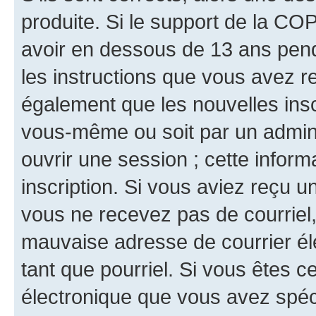
produite. Si le support de la CO
avoir en dessous de 13 ans penda
les instructions que vous avez r
également que les nouvelles inscr
vous-même ou soit par un admini
ouvrir une session ; cette inform
inscription. Si vous aviez reçu un
vous ne recevez pas de courriel
mauvaise adresse de courrier élec
tant que pourriel. Si vous êtes c
électronique que vous avez spéci