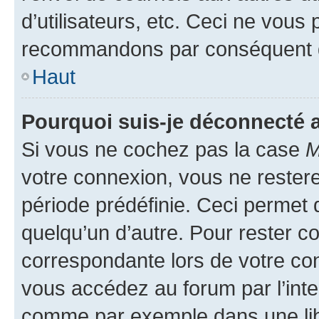
d’utilisateurs, etc. Ceci ne vous
recommandons par conséquent de
Haut
Pourquoi suis-je déconnecté
Si vous ne cochez pas la case
M
votre connexion, vous ne reste
période prédéfinie. Ceci permet d
quelqu’un d’autre. Pour rester c
correspondante lors de votre co
vous accédez au forum par l’inte
comme par exemple dans une libr