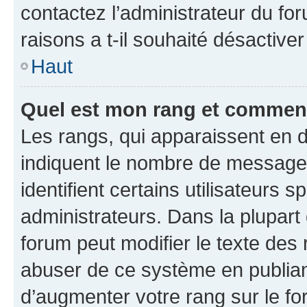
contactez l’administrateur du fo
raisons a t-il souhaité désactiver
Haut
Quel est mon rang et comment 
Les rangs, qui apparaissent en d
indiquent le nombre de messages
identifient certains utilisateurs
administrateurs. Dans la plupart
forum peut modifier le texte des
abuser de ce système en publian
d’augmenter votre rang sur le f