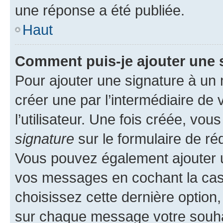
une réponse a été publiée.
Haut
Comment puis-je ajouter une 
Pour ajouter une signature à un
créer une par l’intermédiaire de
l’utilisateur. Une fois créée, vo
signature
sur le formulaire de réd
Vous pouvez également ajouter u
vos messages en cochant la case
choisissez cette dernière option, 
sur chaque message votre souhai