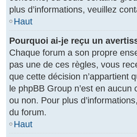
plus d’informations, veuillez con
Haut
Pourquoi ai-je reçu un averti
Chaque forum a son propre ense
pas une de ces règles, vous rece
que cette décision n’appartient 
le phpBB Group n’est en aucun c
ou non. Pour plus d’informations,
du forum.
Haut