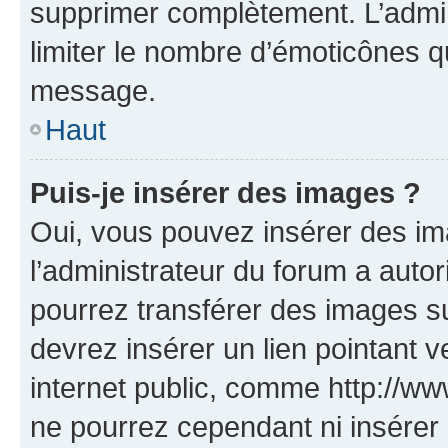
supprimer complètement. L’admi
limiter le nombre d’émoticônes q
message.
Haut
Puis-je insérer des images ?
Oui, vous pouvez insérer des i
l’administrateur du forum a autori
pourrez transférer des images su
devrez insérer un lien pointant 
internet public, comme http://
ne pourrez cependant ni insérer 