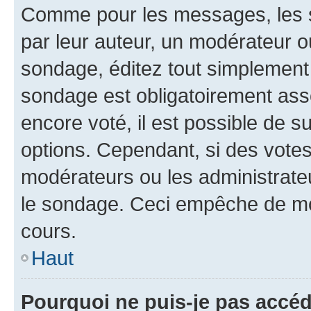
Comme pour les messages, les s
par leur auteur, un modérateur o
sondage, éditez tout simplement
sondage est obligatoirement asso
encore voté, il est possible de 
options. Cependant, si des votes
modérateurs ou les administrateu
le sondage. Ceci empêche de mod
cours.
Haut
Pourquoi ne puis-je pas accéd