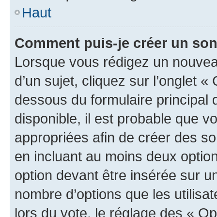
Haut
Comment puis-je créer un so
Lorsque vous rédigez un nouvea
d’un sujet, cliquez sur l’onglet 
dessous du formulaire principal d
disponible, il est probable que 
appropriées afin de créer des so
en incluant au moins deux opti
option devant être insérée sur u
nombre d’options que les utilisa
lors du vote, le réglage des « Op