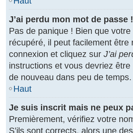
Haut
J’ai perdu mon mot de passe 
Pas de panique ! Bien que votre
récupéré, il peut facilement être
connexion et cliquez sur
J’ai pe
instructions et vous devriez êt
de nouveau dans peu de temps.
Haut
Je suis inscrit mais ne peux 
Premièrement, vérifiez votre nom 
S’ils sont corrects, alors une d