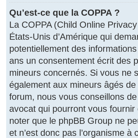
Qu’est-ce que la COPPA ?
La COPPA (Child Online Privacy a
États-Unis d’Amérique qui demand
potentiellement des information
ans un consentement écrit des p
mineurs concernés. Si vous ne sa
également aux mineurs âgés de m
forum, nous vous conseillons de 
avocat qui pourront vous fournir
noter que le phpBB Group ne peu
et n’est donc pas l’organisme à c