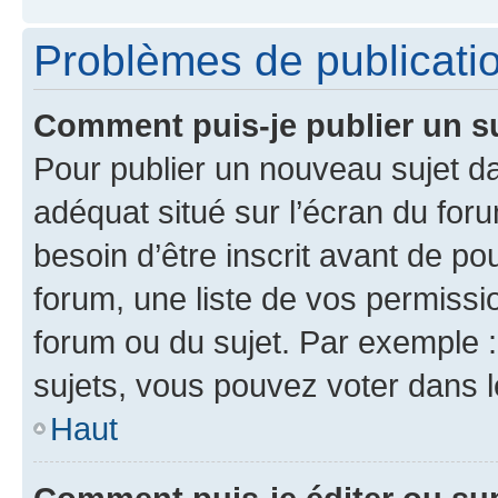
Problèmes de publicati
Comment puis-je publier un s
Pour publier un nouveau sujet da
adéquat situé sur l’écran du for
besoin d’être inscrit avant de p
forum, une liste de vos permissi
forum ou du sujet. Par exemple 
sujets, vous pouvez voter dans 
Haut