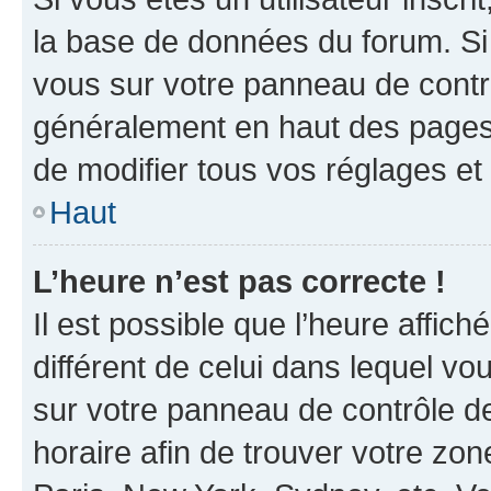
la base de données du forum. Si 
vous sur votre panneau de contrôle
généralement en haut des pages
de modifier tous vos réglages et
Haut
L’heure n’est pas correcte !
Il est possible que l’heure affich
différent de celui dans lequel vou
sur votre panneau de contrôle de 
horaire afin de trouver votre z