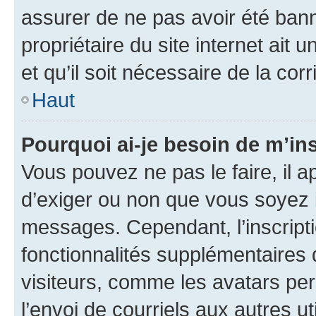
assurer de ne pas avoir été bann
propriétaire du site internet ait 
et qu’il soit nécessaire de la corr
Haut
Pourquoi ai-je besoin de m’ins
Vous pouvez ne pas le faire, il a
d’exiger ou non que vous soyez i
messages. Cependant, l’inscrip
fonctionnalités supplémentaires 
visiteurs, comme les avatars per
l’envoi de courriels aux autres ut