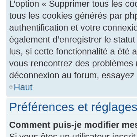
L’option « Supprimer tous les co
tous les cookies générés par ph
authentification et votre connex
également d’enregistrer le statu
lus, si cette fonctionnalité a été 
vous rencontrez des problèmes 
déconnexion au forum, essayez 
Haut
Préférences et réglages 
Comment puis-je modifier mes
Si vous êtes un utilisateur inscr