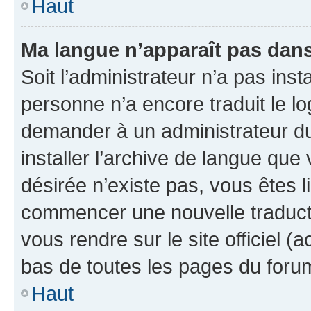
Haut
Ma langue n’apparaît pas dans l
Soit l’administrateur n’a pas inst
personne n’a encore traduit le l
demander à un administrateur du f
installer l’archive de langue que
désirée n’existe pas, vous êtes l
commencer une nouvelle traductio
vous rendre sur le site officiel (
bas de toutes les pages du foru
Haut