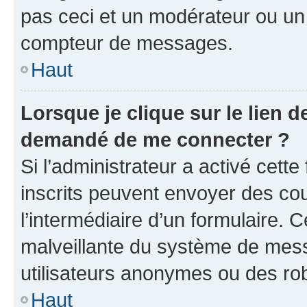
pas ceci et un modérateur ou un
compteur de messages.
Haut
Lorsque je clique sur le lien de
demandé de me connecter ?
Si l’administrateur a activé cette 
inscrits peuvent envoyer des cour
l’intermédiaire d’un formulaire. 
malveillante du système de mess
utilisateurs anonymes ou des ro
Haut