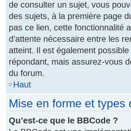
de consulter un sujet, vous pouve
des sujets, à la première page 
pas ce lien, cette fonctionnalité
d’attente nécessaire entre les r
atteint. Il est également possibl
répondant, mais assurez-vous de 
du forum.
Haut
Mise en forme et types 
Qu’est-ce que le BBCode ?