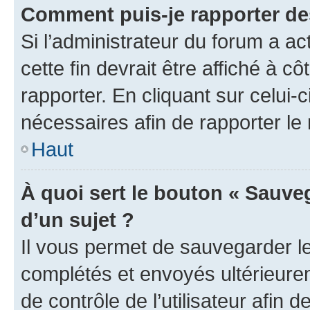
Comment puis-je rapporter d
Si l’administrateur du forum a ac
cette fin devrait être affiché à
rapporter. En cliquant sur celui-
nécessaires afin de rapporter l
Haut
À quoi sert le bouton « Sauveg
d’un sujet ?
Il vous permet de sauvegarder l
complétés et envoyés ultérieur
de contrôle de l’utilisateur afi