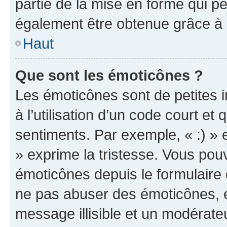
partie de la mise en forme qui p
également être obtenue grâce à l
Haut
Que sont les émoticônes ?
Les émoticônes sont de petites i
à l’utilisation d’un code court et
sentiments. Par exemple, « :) » e
» exprime la tristesse. Vous pou
émoticônes depuis le formulaire
ne pas abuser des émoticônes, 
message illisible et un modérateu