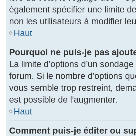
également spécifier une limite de
non les utilisateurs à modifier le
Haut
Pourquoi ne puis-je pas ajout
La limite d’options d’un sondage 
forum. Si le nombre d’options q
vous semble trop restreint, dema
est possible de l’augmenter.
Haut
Comment puis-je éditer ou su