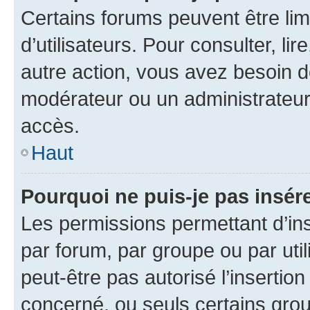
Certains forums peuvent être limi
d’utilisateurs. Pour consulter, lir
autre action, vous avez besoin 
modérateur ou un administrateur
accès.
Haut
Pourquoi ne puis-je pas insére
Les permissions permettant d’in
par forum, par groupe ou par util
peut-être pas autorisé l’insertio
concerné, ou seuls certains grou