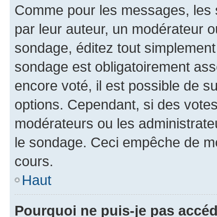
Comme pour les messages, les s
par leur auteur, un modérateur o
sondage, éditez tout simplement
sondage est obligatoirement asso
encore voté, il est possible de 
options. Cependant, si des votes
modérateurs ou les administrateu
le sondage. Ceci empêche de mod
cours.
Haut
Pourquoi ne puis-je pas accéd