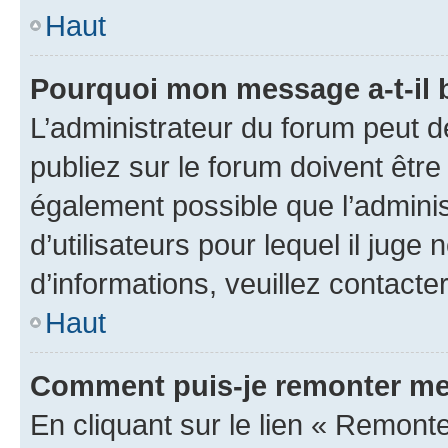
Haut
Pourquoi mon message a-t-il 
L’administrateur du forum peut 
publiez sur le forum doivent être v
également possible que l’adminis
d’utilisateurs pour lequel il juge
d’informations, veuillez contacte
Haut
Comment puis-je remonter me
En cliquant sur le lien « Remonte