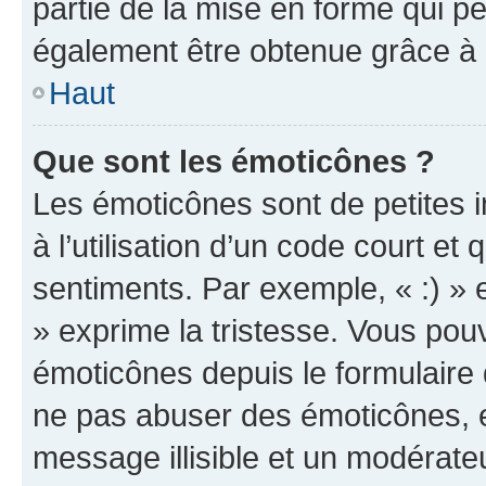
partie de la mise en forme qui p
également être obtenue grâce à l
Haut
Que sont les émoticônes ?
Les émoticônes sont de petites i
à l’utilisation d’un code court et
sentiments. Par exemple, « :) » e
» exprime la tristesse. Vous pou
émoticônes depuis le formulaire
ne pas abuser des émoticônes, 
message illisible et un modérateu