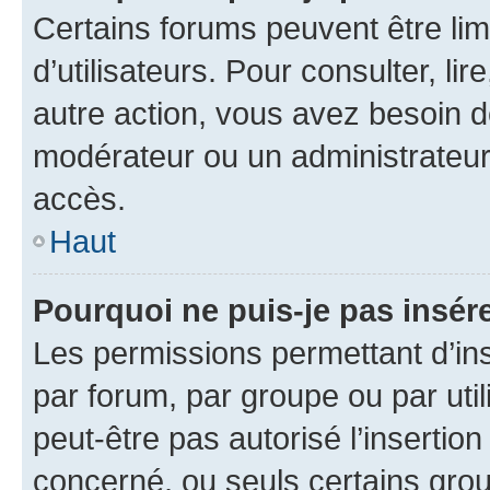
Certains forums peuvent être limi
d’utilisateurs. Pour consulter, lir
autre action, vous avez besoin 
modérateur ou un administrateur
accès.
Haut
Pourquoi ne puis-je pas insére
Les permissions permettant d’in
par forum, par groupe ou par util
peut-être pas autorisé l’insertio
concerné, ou seuls certains grou