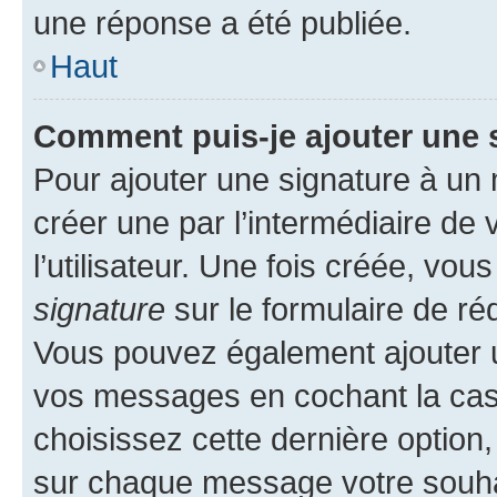
une réponse a été publiée.
Haut
Comment puis-je ajouter une 
Pour ajouter une signature à un
créer une par l’intermédiaire de
l’utilisateur. Une fois créée, vo
signature
sur le formulaire de réd
Vous pouvez également ajouter u
vos messages en cochant la case
choisissez cette dernière option, 
sur chaque message votre souhai