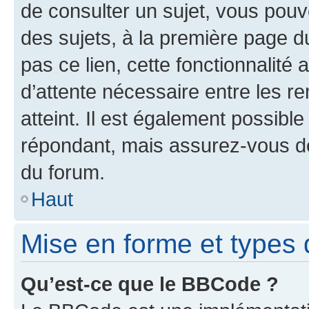
de consulter un sujet, vous pouve
des sujets, à la première page 
pas ce lien, cette fonctionnalité
d’attente nécessaire entre les r
atteint. Il est également possibl
répondant, mais assurez-vous de 
du forum.
Haut
Mise en forme et types 
Qu’est-ce que le BBCode ?