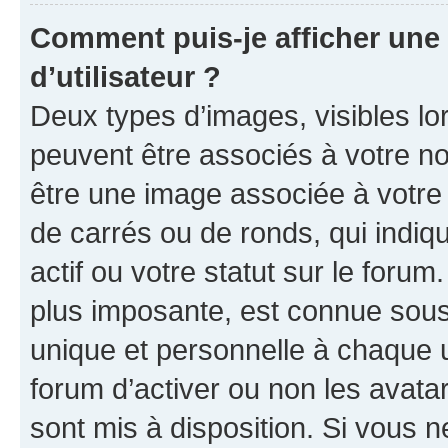
Comment puis-je afficher un
d’utilisateur ?
Deux types d’images, visibles lo
peuvent être associés à votre nom
être une image associée à votre 
de carrés ou de ronds, qui indi
actif ou votre statut sur le foru
plus imposante, est connue sous
unique et personnelle à chaque ut
forum d’activer ou non les avatar
sont mis à disposition. Si vous n