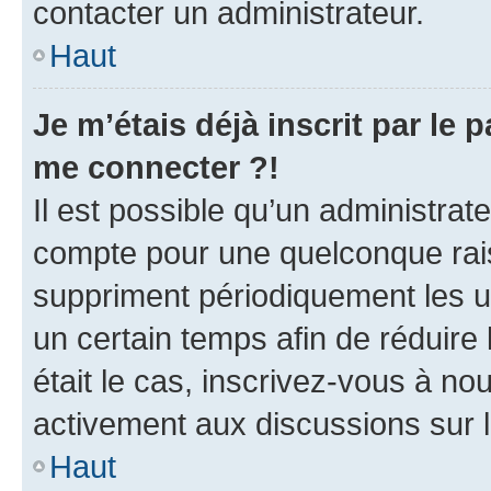
contacter un administrateur.
Haut
Je m’étais déjà inscrit par le
me connecter ?!
Il est possible qu’un administrat
compte pour une quelconque rai
suppriment périodiquement les uti
un certain temps afin de réduire l
était le cas, inscrivez-vous à no
activement aux discussions sur 
Haut