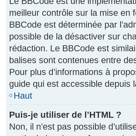
Le BBCode est une implémentatio
meilleur contrôle sur la mise en 
BBCode est déterminée par l’adm
possible de la désactiver sur c
rédaction. Le BBCode est similair
balises sont contenues entre des 
Pour plus d’informations à propo
guide qui est accessible depuis 
Haut
Puis-je utiliser de l’HTML ?
Non, il n’est pas possible d’util