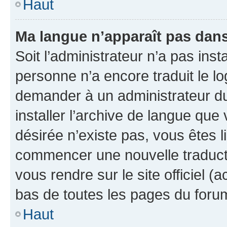
Haut
Ma langue n’apparaît pas dans l
Soit l’administrateur n’a pas inst
personne n’a encore traduit le l
demander à un administrateur du f
installer l’archive de langue que
désirée n’existe pas, vous êtes l
commencer une nouvelle traductio
vous rendre sur le site officiel (
bas de toutes les pages du foru
Haut