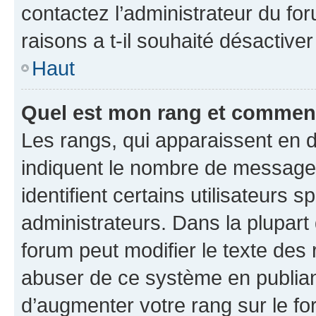
contactez l’administrateur du fo
raisons a t-il souhaité désactiver
Haut
Quel est mon rang et comment 
Les rangs, qui apparaissent en d
indiquent le nombre de messages
identifient certains utilisateurs
administrateurs. Dans la plupart
forum peut modifier le texte des
abuser de ce système en publian
d’augmenter votre rang sur le f