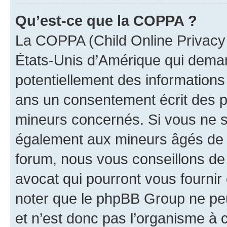
Qu’est-ce que la COPPA ?
La COPPA (Child Online Privacy a
États-Unis d’Amérique qui demand
potentiellement des information
ans un consentement écrit des p
mineurs concernés. Si vous ne sa
également aux mineurs âgés de m
forum, nous vous conseillons de 
avocat qui pourront vous fournir
noter que le phpBB Group ne peu
et n’est donc pas l’organisme à c