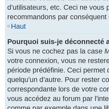
d’utilisateurs, etc. Ceci ne vous
recommandons par conséquent de
Haut
Pourquoi suis-je déconnecté
Si vous ne cochez pas la case
M
votre connexion, vous ne reste
période prédéfinie. Ceci permet d
quelqu’un d’autre. Pour rester c
correspondante lors de votre co
vous accédez au forum par l’inte
comme par exemple dans une libr