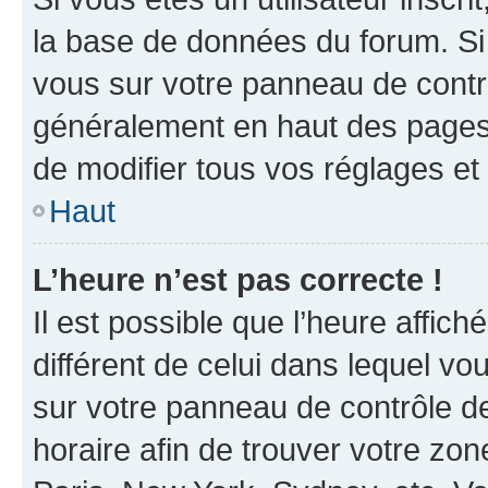
la base de données du forum. Si 
vous sur votre panneau de contrôle
généralement en haut des pages
de modifier tous vos réglages et
Haut
L’heure n’est pas correcte !
Il est possible que l’heure affich
différent de celui dans lequel vou
sur votre panneau de contrôle de 
horaire afin de trouver votre z