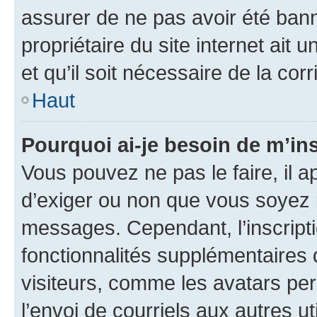
assurer de ne pas avoir été bann
propriétaire du site internet ait 
et qu’il soit nécessaire de la corr
Haut
Pourquoi ai-je besoin de m’ins
Vous pouvez ne pas le faire, il a
d’exiger ou non que vous soyez i
messages. Cependant, l’inscrip
fonctionnalités supplémentaires 
visiteurs, comme les avatars per
l’envoi de courriels aux autres ut