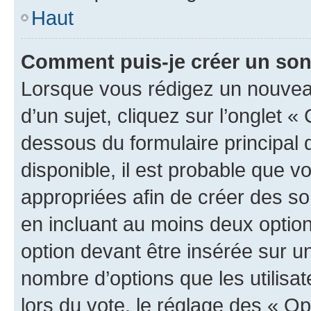
Haut
Comment puis-je créer un so
Lorsque vous rédigez un nouvea
d’un sujet, cliquez sur l’onglet 
dessous du formulaire principal d
disponible, il est probable que 
appropriées afin de créer des so
en incluant au moins deux opti
option devant être insérée sur u
nombre d’options que les utilisa
lors du vote, le réglage des « Op