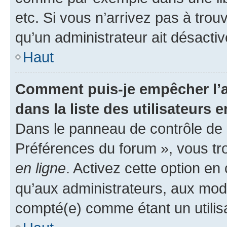
etc. Si vous n’arrivez pas à trou
qu’un administrateur ait désactivé
Haut
Comment puis-je empêcher l’a
dans la liste des utilisateurs e
Dans le panneau de contrôle de l
Préférences du forum », vous tr
en ligne
. Activez cette option e
qu’aux administrateurs, aux mo
compté(e) comme étant un utilisat