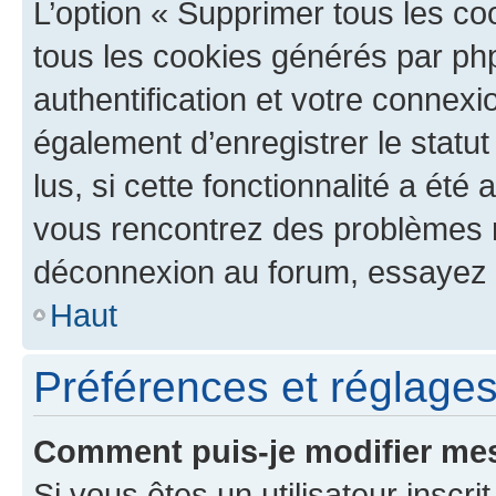
L’option « Supprimer tous les co
tous les cookies générés par ph
authentification et votre connex
également d’enregistrer le statu
lus, si cette fonctionnalité a été 
vous rencontrez des problèmes 
déconnexion au forum, essayez 
Haut
Préférences et réglages 
Comment puis-je modifier mes
Si vous êtes un utilisateur inscr