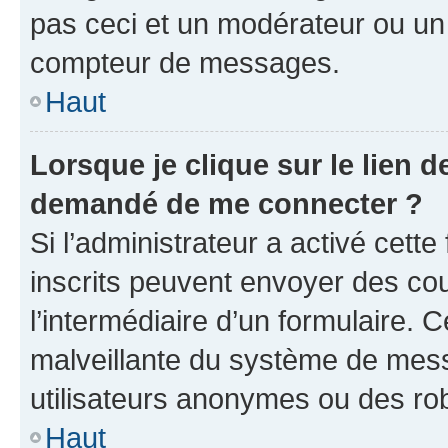
pas ceci et un modérateur ou un
compteur de messages.
Haut
Lorsque je clique sur le lien de
demandé de me connecter ?
Si l’administrateur a activé cette 
inscrits peuvent envoyer des cour
l’intermédiaire d’un formulaire. 
malveillante du système de mess
utilisateurs anonymes ou des ro
Haut