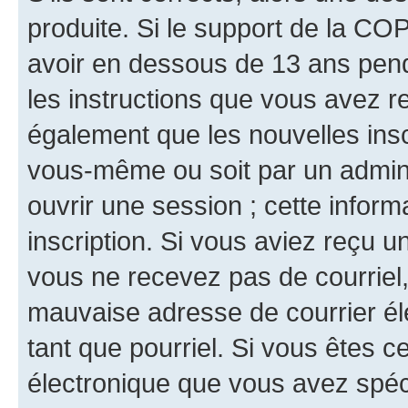
produite. Si le support de la CO
avoir en dessous de 13 ans penda
les instructions que vous avez r
également que les nouvelles inscr
vous-même ou soit par un admini
ouvrir une session ; cette inform
inscription. Si vous aviez reçu un
vous ne recevez pas de courriel
mauvaise adresse de courrier élec
tant que pourriel. Si vous êtes c
électronique que vous avez spéci