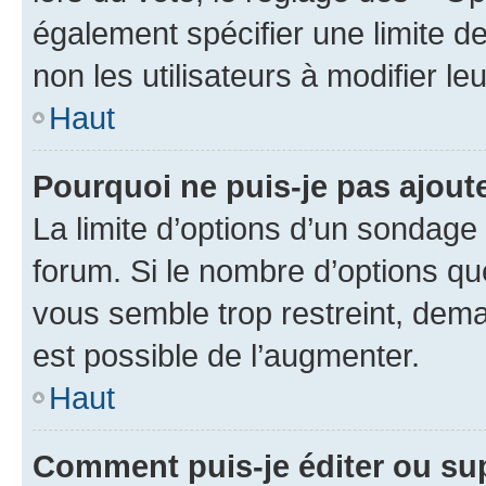
également spécifier une limite de
non les utilisateurs à modifier le
Haut
Pourquoi ne puis-je pas ajout
La limite d’options d’un sondage 
forum. Si le nombre d’options q
vous semble trop restreint, dema
est possible de l’augmenter.
Haut
Comment puis-je éditer ou su