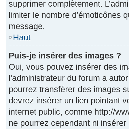
supprimer complètement. L’admi
limiter le nombre d’émoticônes q
message.
Haut
Puis-je insérer des images ?
Oui, vous pouvez insérer des i
l’administrateur du forum a autori
pourrez transférer des images su
devrez insérer un lien pointant 
internet public, comme http://
ne pourrez cependant ni insérer 