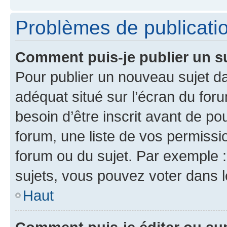
Problèmes de publicati
Comment puis-je publier un s
Pour publier un nouveau sujet da
adéquat situé sur l’écran du for
besoin d’être inscrit avant de p
forum, une liste de vos permissi
forum ou du sujet. Par exemple 
sujets, vous pouvez voter dans 
Haut