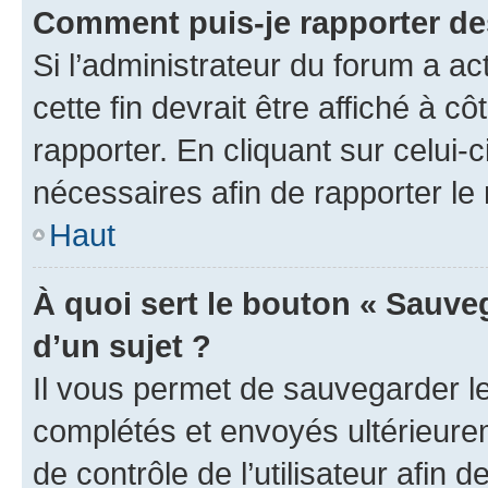
Comment puis-je rapporter d
Si l’administrateur du forum a ac
cette fin devrait être affiché à
rapporter. En cliquant sur celui-
nécessaires afin de rapporter l
Haut
À quoi sert le bouton « Sauveg
d’un sujet ?
Il vous permet de sauvegarder l
complétés et envoyés ultérieur
de contrôle de l’utilisateur afi