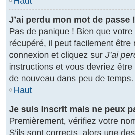
Haut
J’ai perdu mon mot de passe 
Pas de panique ! Bien que votre
récupéré, il peut facilement être
connexion et cliquez sur
J’ai pe
instructions et vous devriez êt
de nouveau dans peu de temps.
Haut
Je suis inscrit mais ne peux 
Premièrement, vérifiez votre nom 
S’ils sont corrects, alors une d