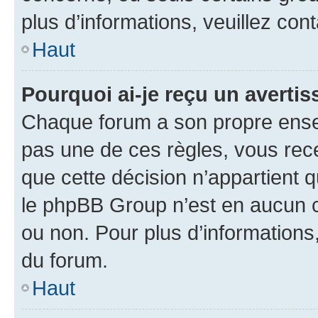
plus d’informations, veuillez con
Haut
Pourquoi ai-je reçu un averti
Chaque forum a son propre ense
pas une de ces règles, vous rece
que cette décision n’appartient 
le phpBB Group n’est en aucun c
ou non. Pour plus d’informations,
du forum.
Haut