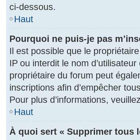
ci-dessous.
Haut
Pourquoi ne puis-je pas m’ins
Il est possible que le propriétair
IP ou interdit le nom d’utilisateu
propriétaire du forum peut égale
inscriptions afin d’empêcher tous
Pour plus d’informations, veuille
Haut
À quoi sert « Supprimer tous 