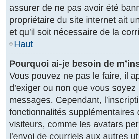
assurer de ne pas avoir été bann
propriétaire du site internet ait 
et qu’il soit nécessaire de la corr
Haut
Pourquoi ai-je besoin de m’ins
Vous pouvez ne pas le faire, il a
d’exiger ou non que vous soyez i
messages. Cependant, l’inscrip
fonctionnalités supplémentaires 
visiteurs, comme les avatars per
l’envoi de courriels aux autres ut