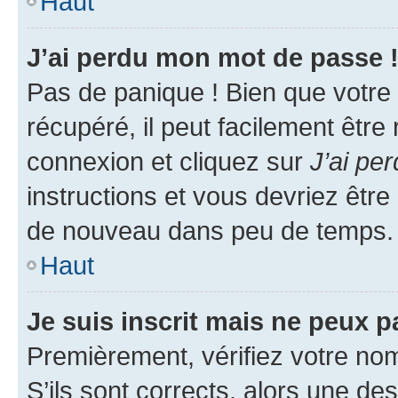
Haut
J’ai perdu mon mot de passe 
Pas de panique ! Bien que votre
récupéré, il peut facilement être
connexion et cliquez sur
J’ai pe
instructions et vous devriez êt
de nouveau dans peu de temps.
Haut
Je suis inscrit mais ne peux 
Premièrement, vérifiez votre nom 
S’ils sont corrects, alors une d