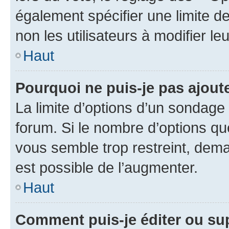
également spécifier une limite de
non les utilisateurs à modifier le
Haut
Pourquoi ne puis-je pas ajout
La limite d’options d’un sondage 
forum. Si le nombre d’options q
vous semble trop restreint, dema
est possible de l’augmenter.
Haut
Comment puis-je éditer ou su