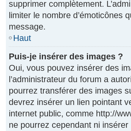
supprimer complètement. L’admi
limiter le nombre d’émoticônes q
message.
Haut
Puis-je insérer des images ?
Oui, vous pouvez insérer des i
l’administrateur du forum a autori
pourrez transférer des images su
devrez insérer un lien pointant 
internet public, comme http://
ne pourrez cependant ni insérer 