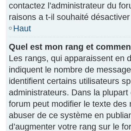
contactez l’administrateur du fo
raisons a t-il souhaité désactiver
Haut
Quel est mon rang et comment 
Les rangs, qui apparaissent en d
indiquent le nombre de messages
identifient certains utilisateurs
administrateurs. Dans la plupart
forum peut modifier le texte des
abuser de ce système en publian
d’augmenter votre rang sur le f