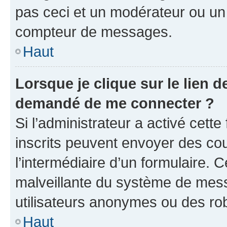
pas ceci et un modérateur ou un
compteur de messages.
Haut
Lorsque je clique sur le lien de
demandé de me connecter ?
Si l’administrateur a activé cette 
inscrits peuvent envoyer des cour
l’intermédiaire d’un formulaire. 
malveillante du système de mess
utilisateurs anonymes ou des ro
Haut