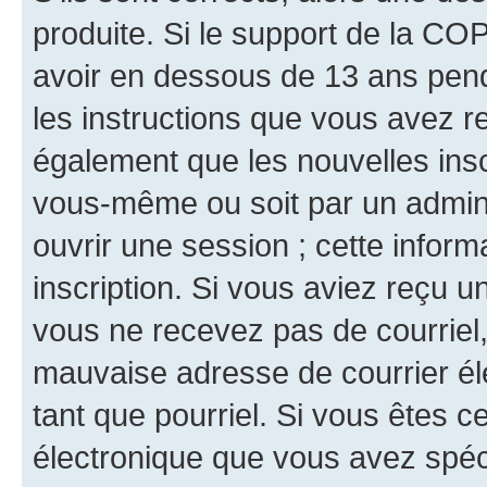
produite. Si le support de la CO
avoir en dessous de 13 ans penda
les instructions que vous avez r
également que les nouvelles inscr
vous-même ou soit par un admini
ouvrir une session ; cette inform
inscription. Si vous aviez reçu un
vous ne recevez pas de courriel
mauvaise adresse de courrier élec
tant que pourriel. Si vous êtes c
électronique que vous avez spéci