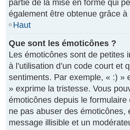
partie de la mise en forme qui p
également être obtenue grâce à l
Haut
Que sont les émoticônes ?
Les émoticônes sont de petites i
à l’utilisation d’un code court et
sentiments. Par exemple, « :) » e
» exprime la tristesse. Vous pou
émoticônes depuis le formulaire
ne pas abuser des émoticônes, 
message illisible et un modérateu