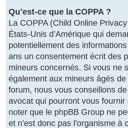
Qu’est-ce que la COPPA ?
La COPPA (Child Online Privacy a
États-Unis d’Amérique qui demand
potentiellement des information
ans un consentement écrit des p
mineurs concernés. Si vous ne sa
également aux mineurs âgés de m
forum, nous vous conseillons de 
avocat qui pourront vous fournir
noter que le phpBB Group ne peu
et n’est donc pas l’organisme à c