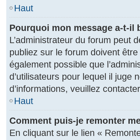
Haut
Pourquoi mon message a-t-il 
L’administrateur du forum peut 
publiez sur le forum doivent être v
également possible que l’adminis
d’utilisateurs pour lequel il juge
d’informations, veuillez contacte
Haut
Comment puis-je remonter me
En cliquant sur le lien « Remonte