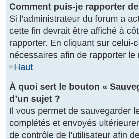
Comment puis-je rapporter d
Si l’administrateur du forum a ac
cette fin devrait être affiché à
rapporter. En cliquant sur celui-
nécessaires afin de rapporter l
Haut
À quoi sert le bouton « Sauveg
d’un sujet ?
Il vous permet de sauvegarder l
complétés et envoyés ultérieur
de contrôle de l’utilisateur afi