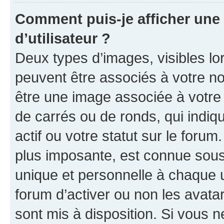
Comment puis-je afficher un
d’utilisateur ?
Deux types d’images, visibles lo
peuvent être associés à votre nom
être une image associée à votre 
de carrés ou de ronds, qui indi
actif ou votre statut sur le foru
plus imposante, est connue sous
unique et personnelle à chaque ut
forum d’activer ou non les avatar
sont mis à disposition. Si vous n