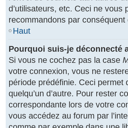
d’utilisateurs, etc. Ceci ne vous
recommandons par conséquent de
Haut
Pourquoi suis-je déconnecté
Si vous ne cochez pas la case
M
votre connexion, vous ne reste
période prédéfinie. Ceci permet d
quelqu’un d’autre. Pour rester c
correspondante lors de votre co
vous accédez au forum par l’inte
comme par exemple dans une libr