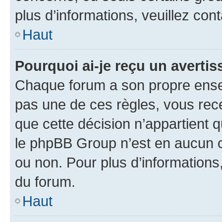
plus d’informations, veuillez con
Haut
Pourquoi ai-je reçu un averti
Chaque forum a son propre ense
pas une de ces règles, vous rece
que cette décision n’appartient 
le phpBB Group n’est en aucun c
ou non. Pour plus d’informations,
du forum.
Haut