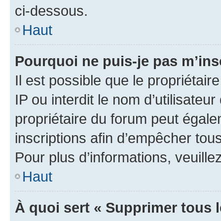
ci-dessous.
Haut
Pourquoi ne puis-je pas m’ins
Il est possible que le propriétair
IP ou interdit le nom d’utilisateu
propriétaire du forum peut égale
inscriptions afin d’empêcher tous
Pour plus d’informations, veuille
Haut
À quoi sert « Supprimer tous 