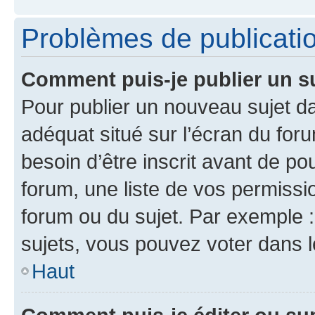
Problèmes de publicati
Comment puis-je publier un s
Pour publier un nouveau sujet da
adéquat situé sur l’écran du for
besoin d’être inscrit avant de p
forum, une liste de vos permissi
forum ou du sujet. Par exemple 
sujets, vous pouvez voter dans 
Haut