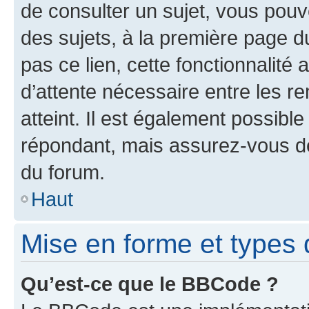
de consulter un sujet, vous pouve
des sujets, à la première page 
pas ce lien, cette fonctionnalité
d’attente nécessaire entre les r
atteint. Il est également possibl
répondant, mais assurez-vous de 
du forum.
Haut
Mise en forme et types 
Qu’est-ce que le BBCode ?