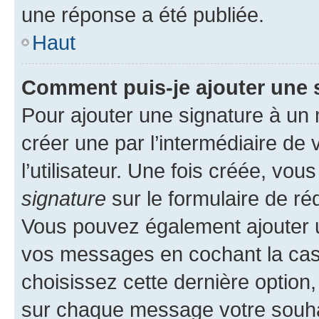
une réponse a été publiée.
Haut
Comment puis-je ajouter une 
Pour ajouter une signature à un
créer une par l’intermédiaire de
l’utilisateur. Une fois créée, vo
signature
sur le formulaire de réd
Vous pouvez également ajouter u
vos messages en cochant la case
choisissez cette dernière option, 
sur chaque message votre souhai