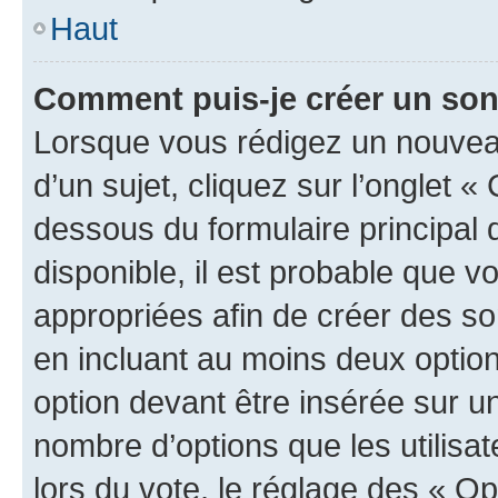
Haut
Comment puis-je créer un so
Lorsque vous rédigez un nouvea
d’un sujet, cliquez sur l’onglet 
dessous du formulaire principal d
disponible, il est probable que 
appropriées afin de créer des so
en incluant au moins deux opti
option devant être insérée sur u
nombre d’options que les utilisa
lors du vote, le réglage des « Op