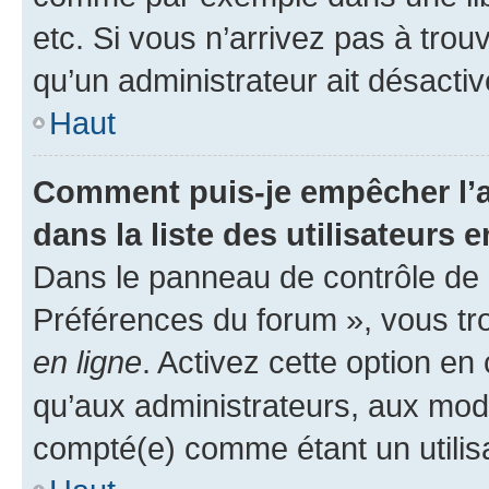
etc. Si vous n’arrivez pas à trou
qu’un administrateur ait désactivé
Haut
Comment puis-je empêcher l’a
dans la liste des utilisateurs e
Dans le panneau de contrôle de l
Préférences du forum », vous tr
en ligne
. Activez cette option e
qu’aux administrateurs, aux mo
compté(e) comme étant un utilisat