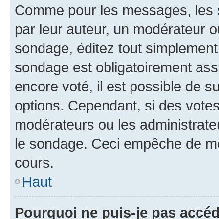
Comme pour les messages, les s
par leur auteur, un modérateur o
sondage, éditez tout simplement
sondage est obligatoirement asso
encore voté, il est possible de 
options. Cependant, si des votes
modérateurs ou les administrateu
le sondage. Ceci empêche de mod
cours.
Haut
Pourquoi ne puis-je pas accéd