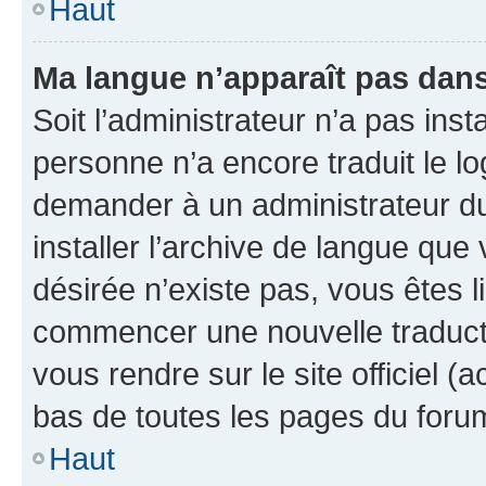
Haut
Ma langue n’apparaît pas dans l
Soit l’administrateur n’a pas inst
personne n’a encore traduit le l
demander à un administrateur du f
installer l’archive de langue que
désirée n’existe pas, vous êtes l
commencer une nouvelle traductio
vous rendre sur le site officiel (
bas de toutes les pages du foru
Haut