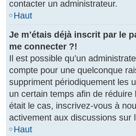
contacter un administrateur.
Haut
Je m’étais déjà inscrit par le
me connecter ?!
Il est possible qu’un administrat
compte pour une quelconque rai
suppriment périodiquement les uti
un certain temps afin de réduire l
était le cas, inscrivez-vous à no
activement aux discussions sur 
Haut