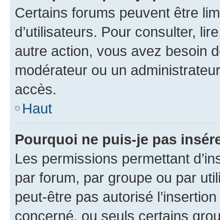
Certains forums peuvent être limi
d’utilisateurs. Pour consulter, lir
autre action, vous avez besoin 
modérateur ou un administrateur
accès.
Haut
Pourquoi ne puis-je pas insére
Les permissions permettant d’in
par forum, par groupe ou par util
peut-être pas autorisé l’insertio
concerné, ou seuls certains grou