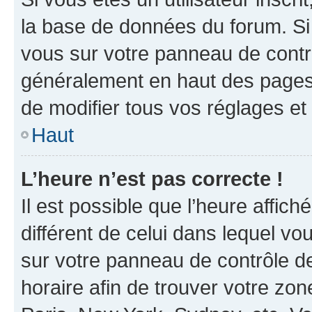
la base de données du forum. Si 
vous sur votre panneau de contrôle
généralement en haut des pages
de modifier tous vos réglages et
Haut
L’heure n’est pas correcte !
Il est possible que l’heure affich
différent de celui dans lequel vou
sur votre panneau de contrôle de 
horaire afin de trouver votre z