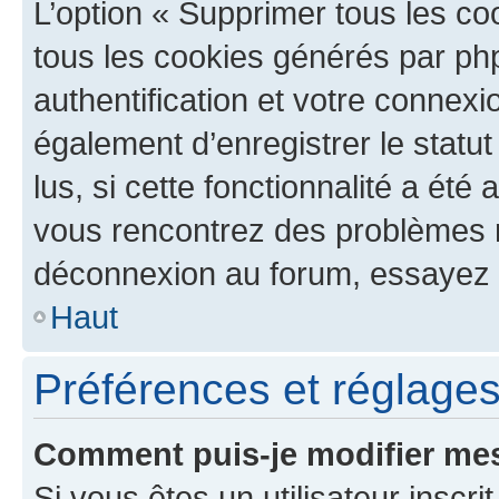
L’option « Supprimer tous les co
tous les cookies générés par ph
authentification et votre connex
également d’enregistrer le statu
lus, si cette fonctionnalité a été 
vous rencontrez des problèmes 
déconnexion au forum, essayez 
Haut
Préférences et réglages 
Comment puis-je modifier mes
Si vous êtes un utilisateur inscr