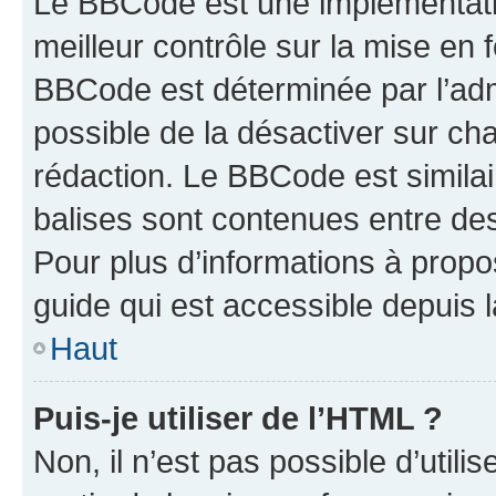
Le BBCode est une implémentatio
meilleur contrôle sur la mise en 
BBCode est déterminée par l’adm
possible de la désactiver sur c
rédaction. Le BBCode est similair
balises sont contenues entre des 
Pour plus d’informations à propo
guide qui est accessible depuis 
Haut
Puis-je utiliser de l’HTML ?
Non, il n’est pas possible d’util