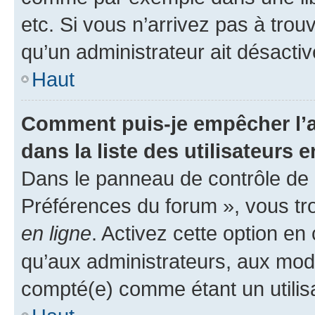
etc. Si vous n’arrivez pas à trou
qu’un administrateur ait désactivé
Haut
Comment puis-je empêcher l’a
dans la liste des utilisateurs e
Dans le panneau de contrôle de l
Préférences du forum », vous tr
en ligne
. Activez cette option e
qu’aux administrateurs, aux mo
compté(e) comme étant un utilisat