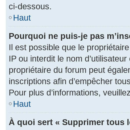
ci-dessous.
Haut
Pourquoi ne puis-je pas m’ins
Il est possible que le propriétair
IP ou interdit le nom d’utilisateu
propriétaire du forum peut égale
inscriptions afin d’empêcher tous
Pour plus d’informations, veuille
Haut
À quoi sert « Supprimer tous 