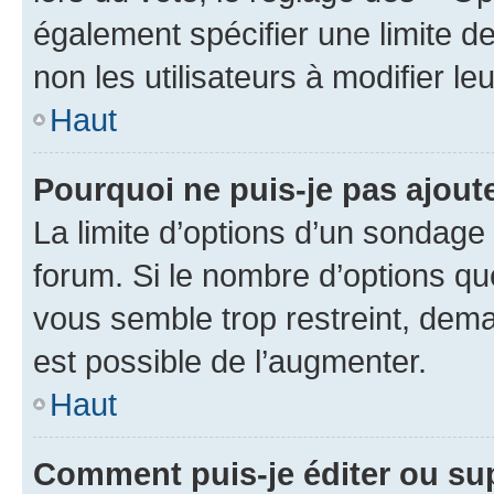
également spécifier une limite de
non les utilisateurs à modifier le
Haut
Pourquoi ne puis-je pas ajout
La limite d’options d’un sondage 
forum. Si le nombre d’options q
vous semble trop restreint, dema
est possible de l’augmenter.
Haut
Comment puis-je éditer ou su