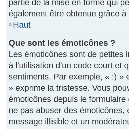
partie de la mise en forme qui p
également être obtenue grâce à l
Haut
Que sont les émoticônes ?
Les émoticônes sont de petites i
à l’utilisation d’un code court et
sentiments. Par exemple, « :) » e
» exprime la tristesse. Vous pou
émoticônes depuis le formulaire
ne pas abuser des émoticônes, 
message illisible et un modérateu