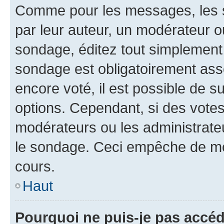
Comme pour les messages, les s
par leur auteur, un modérateur o
sondage, éditez tout simplement
sondage est obligatoirement asso
encore voté, il est possible de 
options. Cependant, si des votes
modérateurs ou les administrateu
le sondage. Ceci empêche de mod
cours.
Haut
Pourquoi ne puis-je pas accéd