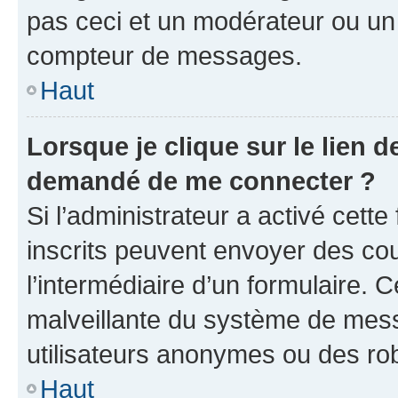
pas ceci et un modérateur ou un
compteur de messages.
Haut
Lorsque je clique sur le lien de
demandé de me connecter ?
Si l’administrateur a activé cette 
inscrits peuvent envoyer des cour
l’intermédiaire d’un formulaire. 
malveillante du système de mess
utilisateurs anonymes ou des ro
Haut