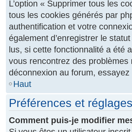
L’option « Supprimer tous les co
tous les cookies générés par ph
authentification et votre connex
également d’enregistrer le statu
lus, si cette fonctionnalité a été 
vous rencontrez des problèmes 
déconnexion au forum, essayez 
Haut
Préférences et réglages 
Comment puis-je modifier mes
Si vous êtes un utilisateur inscr