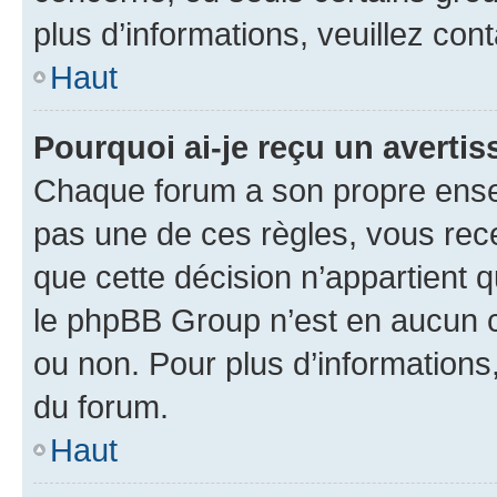
plus d’informations, veuillez con
Haut
Pourquoi ai-je reçu un averti
Chaque forum a son propre ense
pas une de ces règles, vous rece
que cette décision n’appartient 
le phpBB Group n’est en aucun c
ou non. Pour plus d’informations,
du forum.
Haut