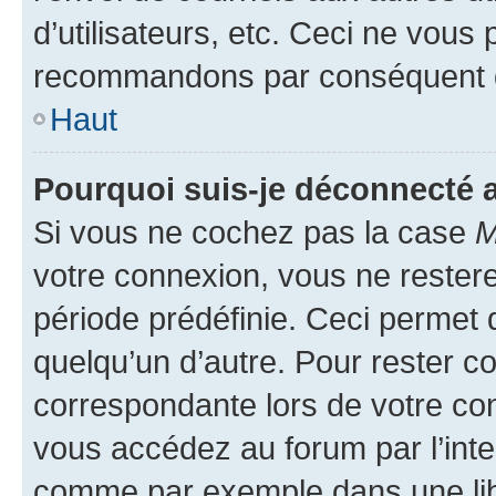
d’utilisateurs, etc. Ceci ne vous
recommandons par conséquent de
Haut
Pourquoi suis-je déconnecté
Si vous ne cochez pas la case
M
votre connexion, vous ne reste
période prédéfinie. Ceci permet d
quelqu’un d’autre. Pour rester c
correspondante lors de votre co
vous accédez au forum par l’inte
comme par exemple dans une libr