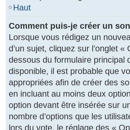
Haut
Comment puis-je créer un so
Lorsque vous rédigez un nouvea
d’un sujet, cliquez sur l’onglet 
dessous du formulaire principal d
disponible, il est probable que 
appropriées afin de créer des so
en incluant au moins deux opti
option devant être insérée sur u
nombre d’options que les utilisa
lors du vote, le réglage des « Op