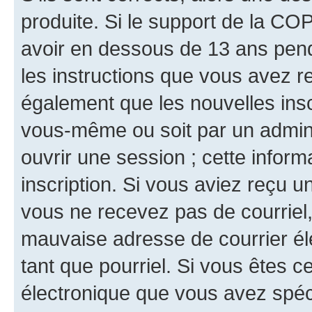
produite. Si le support de la CO
avoir en dessous de 13 ans penda
les instructions que vous avez r
également que les nouvelles inscr
vous-même ou soit par un admini
ouvrir une session ; cette inform
inscription. Si vous aviez reçu un
vous ne recevez pas de courriel
mauvaise adresse de courrier élec
tant que pourriel. Si vous êtes c
électronique que vous avez spéci