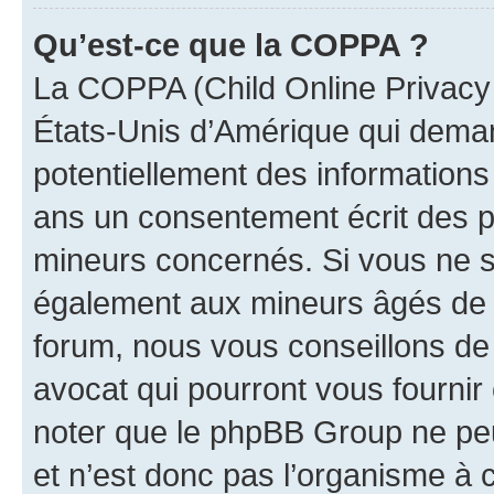
Qu’est-ce que la COPPA ?
La COPPA (Child Online Privacy a
États-Unis d’Amérique qui demand
potentiellement des information
ans un consentement écrit des p
mineurs concernés. Si vous ne sa
également aux mineurs âgés de m
forum, nous vous conseillons de 
avocat qui pourront vous fournir
noter que le phpBB Group ne peu
et n’est donc pas l’organisme à c