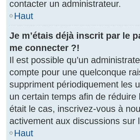
contacter un administrateur.
Haut
Je m’étais déjà inscrit par le
me connecter ?!
Il est possible qu’un administrat
compte pour une quelconque rai
suppriment périodiquement les uti
un certain temps afin de réduire l
était le cas, inscrivez-vous à no
activement aux discussions sur 
Haut