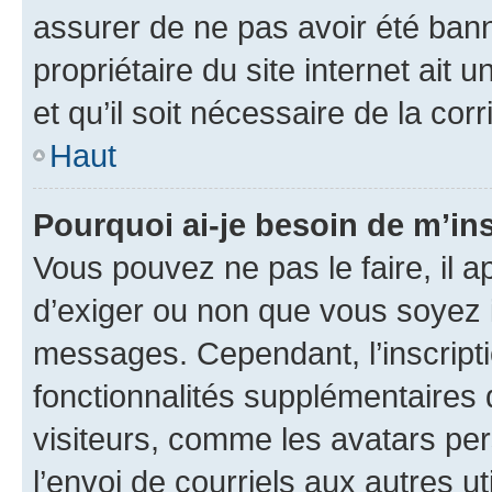
assurer de ne pas avoir été bann
propriétaire du site internet ait 
et qu’il soit nécessaire de la corr
Haut
Pourquoi ai-je besoin de m’ins
Vous pouvez ne pas le faire, il a
d’exiger ou non que vous soyez i
messages. Cependant, l’inscrip
fonctionnalités supplémentaires 
visiteurs, comme les avatars per
l’envoi de courriels aux autres ut