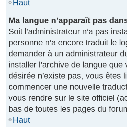
Haut
Ma langue n’apparaît pas dans l
Soit l’administrateur n’a pas inst
personne n’a encore traduit le l
demander à un administrateur du f
installer l’archive de langue que
désirée n’existe pas, vous êtes l
commencer une nouvelle traductio
vous rendre sur le site officiel (
bas de toutes les pages du foru
Haut