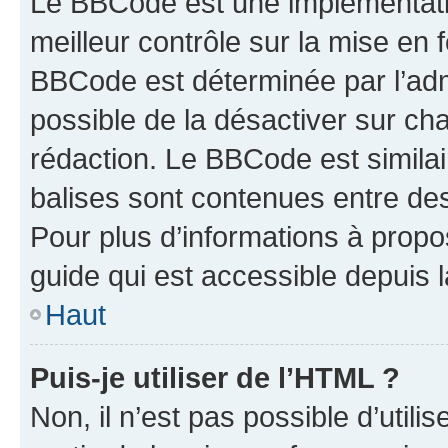
Le BBCode est une implémentatio
meilleur contrôle sur la mise en 
BBCode est déterminée par l’adm
possible de la désactiver sur c
rédaction. Le BBCode est similair
balises sont contenues entre des 
Pour plus d’informations à propo
guide qui est accessible depuis 
Haut
Puis-je utiliser de l’HTML ?
Non, il n’est pas possible d’util