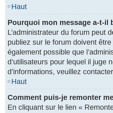
Haut
Pourquoi mon message a-t-il 
L’administrateur du forum peut 
publiez sur le forum doivent être v
également possible que l’adminis
d’utilisateurs pour lequel il juge
d’informations, veuillez contacte
Haut
Comment puis-je remonter me
En cliquant sur le lien « Remonte