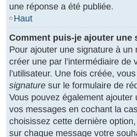
une réponse a été publiée.
Haut
Comment puis-je ajouter une 
Pour ajouter une signature à un
créer une par l’intermédiaire de
l’utilisateur. Une fois créée, vo
signature
sur le formulaire de réd
Vous pouvez également ajouter u
vos messages en cochant la case
choisissez cette dernière option, 
sur chaque message votre souhai