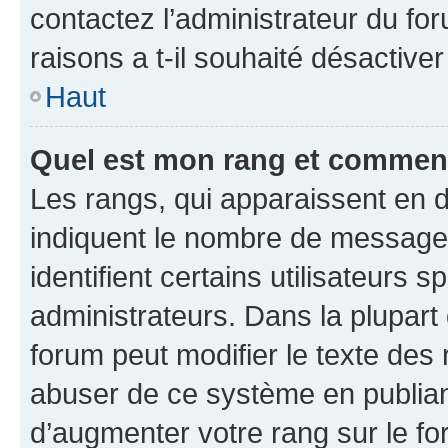
contactez l’administrateur du fo
raisons a t-il souhaité désactiver
Haut
Quel est mon rang et comment 
Les rangs, qui apparaissent en d
indiquent le nombre de messages
identifient certains utilisateurs
administrateurs. Dans la plupart
forum peut modifier le texte des
abuser de ce système en publian
d’augmenter votre rang sur le f