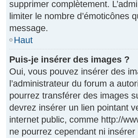
supprimer complètement. L’admi
limiter le nombre d’émoticônes q
message.
Haut
Puis-je insérer des images ?
Oui, vous pouvez insérer des i
l’administrateur du forum a autori
pourrez transférer des images su
devrez insérer un lien pointant 
internet public, comme http://
ne pourrez cependant ni insérer 