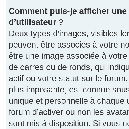
Comment puis-je afficher un
d’utilisateur ?
Deux types d’images, visibles lo
peuvent être associés à votre nom
être une image associée à votre 
de carrés ou de ronds, qui indi
actif ou votre statut sur le foru
plus imposante, est connue sous
unique et personnelle à chaque ut
forum d’activer ou non les avatar
sont mis à disposition. Si vous n