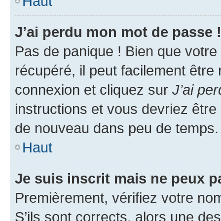
Haut
J’ai perdu mon mot de passe 
Pas de panique ! Bien que votre
récupéré, il peut facilement être
connexion et cliquez sur
J’ai pe
instructions et vous devriez êt
de nouveau dans peu de temps.
Haut
Je suis inscrit mais ne peux 
Premièrement, vérifiez votre nom 
S’ils sont corrects, alors une d