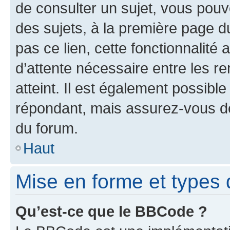
de consulter un sujet, vous pouve
des sujets, à la première page 
pas ce lien, cette fonctionnalité
d’attente nécessaire entre les r
atteint. Il est également possibl
répondant, mais assurez-vous de 
du forum.
Haut
Mise en forme et types 
Qu’est-ce que le BBCode ?