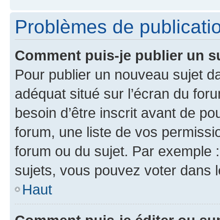
Problèmes de publicati
Comment puis-je publier un s
Pour publier un nouveau sujet da
adéquat situé sur l’écran du for
besoin d’être inscrit avant de p
forum, une liste de vos permissi
forum ou du sujet. Par exemple 
sujets, vous pouvez voter dans 
Haut