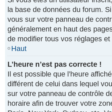
la base de données du forum. Si 
vous sur votre panneau de contrôle
généralement en haut des pages
de modifier tous vos réglages et
Haut
L’heure n’est pas correcte !
Il est possible que l’heure affich
différent de celui dans lequel vou
sur votre panneau de contrôle de 
horaire afin de trouver votre z