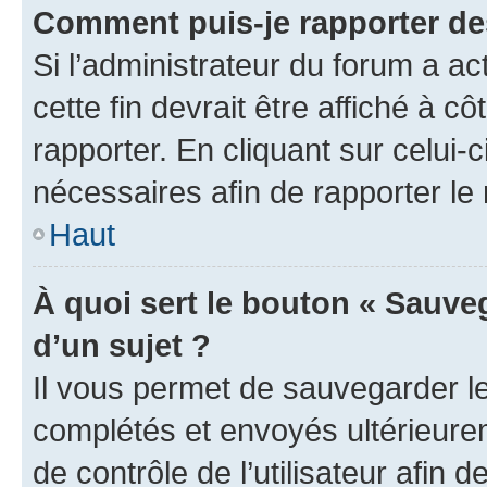
Comment puis-je rapporter d
Si l’administrateur du forum a ac
cette fin devrait être affiché à
rapporter. En cliquant sur celui-
nécessaires afin de rapporter l
Haut
À quoi sert le bouton « Sauveg
d’un sujet ?
Il vous permet de sauvegarder l
complétés et envoyés ultérieur
de contrôle de l’utilisateur afi