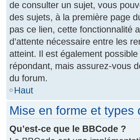
de consulter un sujet, vous pouve
des sujets, à la première page 
pas ce lien, cette fonctionnalité
d’attente nécessaire entre les r
atteint. Il est également possibl
répondant, mais assurez-vous de 
du forum.
Haut
Mise en forme et types 
Qu’est-ce que le BBCode ?