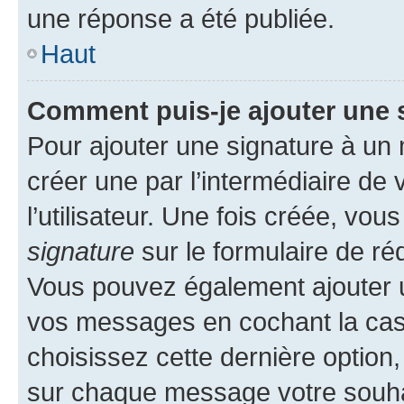
une réponse a été publiée.
Haut
Comment puis-je ajouter une 
Pour ajouter une signature à un
créer une par l’intermédiaire de
l’utilisateur. Une fois créée, vo
signature
sur le formulaire de réd
Vous pouvez également ajouter u
vos messages en cochant la case
choisissez cette dernière option, 
sur chaque message votre souhai