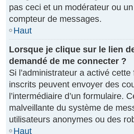
pas ceci et un modérateur ou un
compteur de messages.
Haut
Lorsque je clique sur le lien de
demandé de me connecter ?
Si l’administrateur a activé cette 
inscrits peuvent envoyer des cour
l’intermédiaire d’un formulaire. 
malveillante du système de mess
utilisateurs anonymes ou des ro
Haut