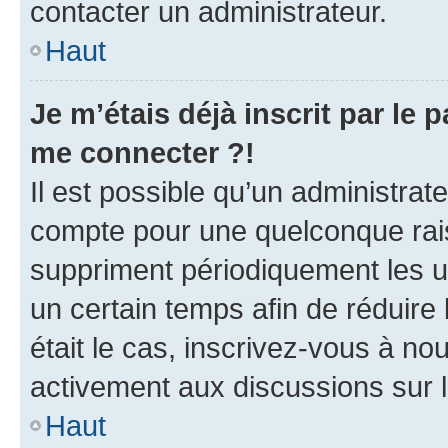
contacter un administrateur.
Haut
Je m’étais déjà inscrit par le
me connecter ?!
Il est possible qu’un administrat
compte pour une quelconque rai
suppriment périodiquement les uti
un certain temps afin de réduire l
était le cas, inscrivez-vous à no
activement aux discussions sur 
Haut