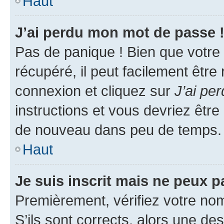
Haut
J’ai perdu mon mot de passe 
Pas de panique ! Bien que votre
récupéré, il peut facilement être
connexion et cliquez sur
J’ai pe
instructions et vous devriez êt
de nouveau dans peu de temps.
Haut
Je suis inscrit mais ne peux 
Premièrement, vérifiez votre nom 
S’ils sont corrects, alors une d