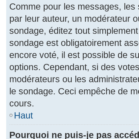
Comme pour les messages, les s
par leur auteur, un modérateur o
sondage, éditez tout simplement
sondage est obligatoirement asso
encore voté, il est possible de 
options. Cependant, si des votes
modérateurs ou les administrateu
le sondage. Ceci empêche de mod
cours.
Haut
Pourquoi ne puis-je pas accéd