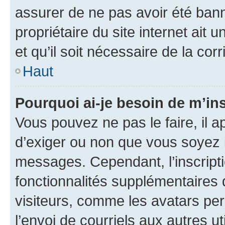
assurer de ne pas avoir été bann
propriétaire du site internet ait 
et qu’il soit nécessaire de la corr
Haut
Pourquoi ai-je besoin de m’ins
Vous pouvez ne pas le faire, il a
d’exiger ou non que vous soyez i
messages. Cependant, l’inscrip
fonctionnalités supplémentaires 
visiteurs, comme les avatars per
l’envoi de courriels aux autres ut