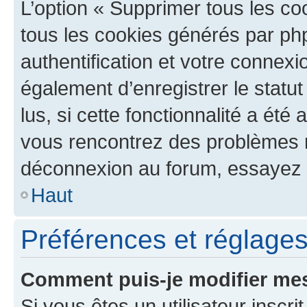
L’option « Supprimer tous les co
tous les cookies générés par ph
authentification et votre connex
également d’enregistrer le statu
lus, si cette fonctionnalité a été 
vous rencontrez des problèmes 
déconnexion au forum, essayez 
Haut
Préférences et réglages 
Comment puis-je modifier mes
Si vous êtes un utilisateur inscr