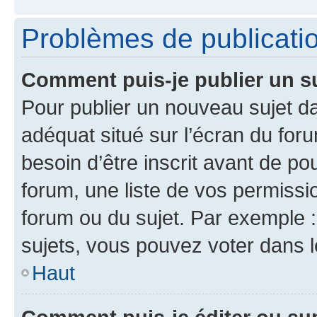
Problèmes de publicati
Comment puis-je publier un s
Pour publier un nouveau sujet da
adéquat situé sur l’écran du for
besoin d’être inscrit avant de p
forum, une liste de vos permissi
forum ou du sujet. Par exemple 
sujets, vous pouvez voter dans 
Haut