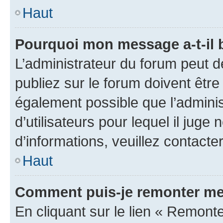
Haut
Pourquoi mon message a-t-il 
L’administrateur du forum peut 
publiez sur le forum doivent être v
également possible que l’adminis
d’utilisateurs pour lequel il juge
d’informations, veuillez contacte
Haut
Comment puis-je remonter me
En cliquant sur le lien « Remonte