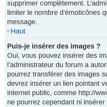
supprimer complètement. L’admi
limiter le nombre d’émoticônes q
message.
Haut
Puis-je insérer des images ?
Oui, vous pouvez insérer des i
l’administrateur du forum a autori
pourrez transférer des images su
devrez insérer un lien pointant 
internet public, comme http://
ne pourrez cependant ni insérer 