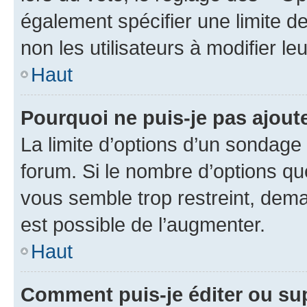
également spécifier une limite de
non les utilisateurs à modifier le
Haut
Pourquoi ne puis-je pas ajout
La limite d’options d’un sondage 
forum. Si le nombre d’options q
vous semble trop restreint, dema
est possible de l’augmenter.
Haut
Comment puis-je éditer ou su