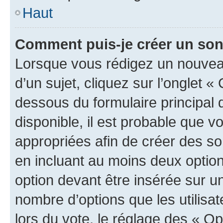
Haut
Comment puis-je créer un so
Lorsque vous rédigez un nouvea
d’un sujet, cliquez sur l’onglet 
dessous du formulaire principal d
disponible, il est probable que 
appropriées afin de créer des so
en incluant au moins deux opti
option devant être insérée sur u
nombre d’options que les utilisa
lors du vote, le réglage des « Op