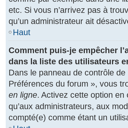
etc. Si vous n’arrivez pas à trou
qu’un administrateur ait désactivé
Haut
Comment puis-je empêcher l’a
dans la liste des utilisateurs e
Dans le panneau de contrôle de l
Préférences du forum », vous tr
en ligne
. Activez cette option e
qu’aux administrateurs, aux mo
compté(e) comme étant un utilisat