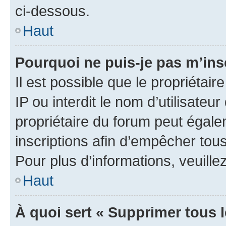
ci-dessous.
Haut
Pourquoi ne puis-je pas m’ins
Il est possible que le propriétair
IP ou interdit le nom d’utilisateu
propriétaire du forum peut égale
inscriptions afin d’empêcher tous
Pour plus d’informations, veuille
Haut
À quoi sert « Supprimer tous 