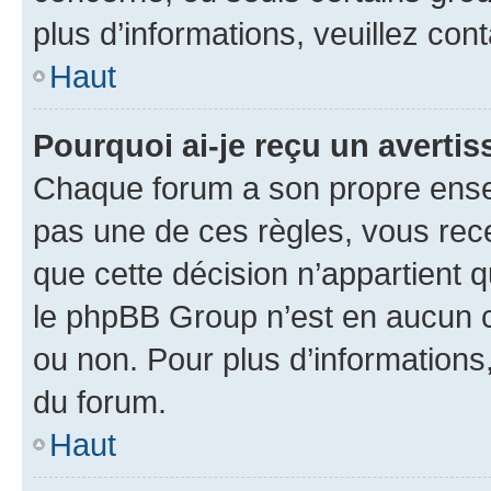
plus d’informations, veuillez con
Haut
Pourquoi ai-je reçu un averti
Chaque forum a son propre ense
pas une de ces règles, vous rece
que cette décision n’appartient 
le phpBB Group n’est en aucun c
ou non. Pour plus d’informations,
du forum.
Haut