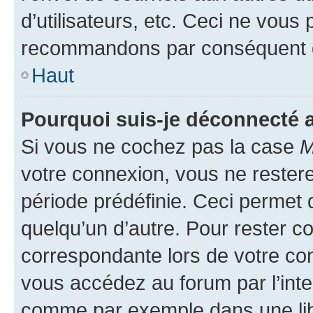
d’utilisateurs, etc. Ceci ne vous
recommandons par conséquent de
Haut
Pourquoi suis-je déconnecté
Si vous ne cochez pas la case
M
votre connexion, vous ne reste
période prédéfinie. Ceci permet d
quelqu’un d’autre. Pour rester c
correspondante lors de votre co
vous accédez au forum par l’inte
comme par exemple dans une libr