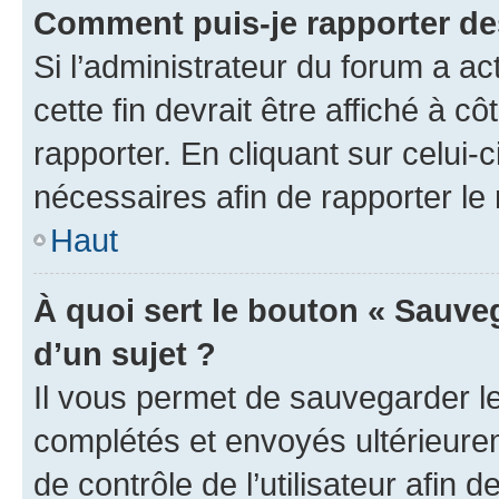
Comment puis-je rapporter d
Si l’administrateur du forum a ac
cette fin devrait être affiché à
rapporter. En cliquant sur celui-
nécessaires afin de rapporter l
Haut
À quoi sert le bouton « Sauveg
d’un sujet ?
Il vous permet de sauvegarder l
complétés et envoyés ultérieur
de contrôle de l’utilisateur afi