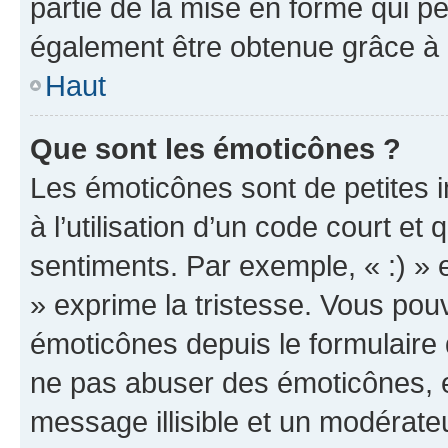
partie de la mise en forme qui p
également être obtenue grâce à l
Haut
Que sont les émoticônes ?
Les émoticônes sont de petites i
à l’utilisation d’un code court et
sentiments. Par exemple, « :) » e
» exprime la tristesse. Vous pou
émoticônes depuis le formulaire
ne pas abuser des émoticônes, 
message illisible et un modérateu