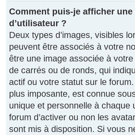
Comment puis-je afficher un
d’utilisateur ?
Deux types d’images, visibles lo
peuvent être associés à votre nom
être une image associée à votre 
de carrés ou de ronds, qui indi
actif ou votre statut sur le foru
plus imposante, est connue sous
unique et personnelle à chaque ut
forum d’activer ou non les avatar
sont mis à disposition. Si vous n