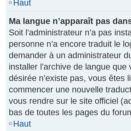
Haut
Ma langue n’apparaît pas dans l
Soit l’administrateur n’a pas inst
personne n’a encore traduit le l
demander à un administrateur du f
installer l’archive de langue que
désirée n’existe pas, vous êtes l
commencer une nouvelle traductio
vous rendre sur le site officiel (
bas de toutes les pages du foru
Haut