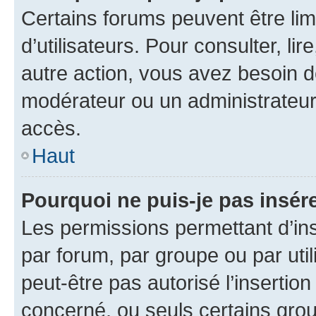
Certains forums peuvent être limi
d’utilisateurs. Pour consulter, lir
autre action, vous avez besoin 
modérateur ou un administrateur
accès.
Haut
Pourquoi ne puis-je pas insére
Les permissions permettant d’in
par forum, par groupe ou par util
peut-être pas autorisé l’insertio
concerné, ou seuls certains grou