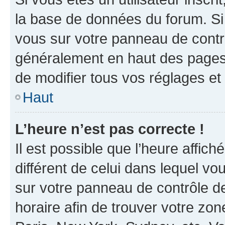
la base de données du forum. Si 
vous sur votre panneau de contrôle
généralement en haut des pages
de modifier tous vos réglages et
Haut
L’heure n’est pas correcte !
Il est possible que l’heure affich
différent de celui dans lequel vou
sur votre panneau de contrôle de 
horaire afin de trouver votre z