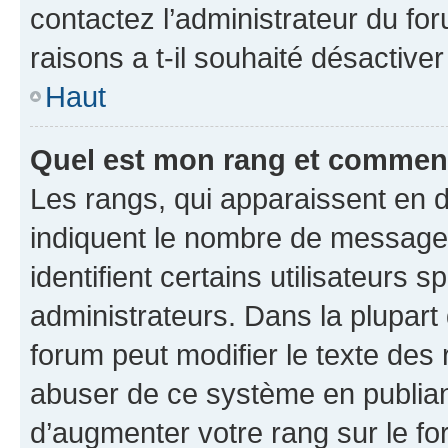
contactez l’administrateur du fo
raisons a t-il souhaité désactiver
Haut
Quel est mon rang et comment 
Les rangs, qui apparaissent en d
indiquent le nombre de messages
identifient certains utilisateurs
administrateurs. Dans la plupart
forum peut modifier le texte des
abuser de ce système en publian
d’augmenter votre rang sur le f