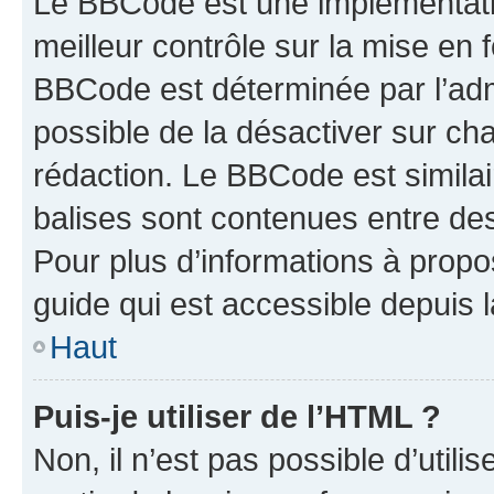
Le BBCode est une implémentatio
meilleur contrôle sur la mise en 
BBCode est déterminée par l’adm
possible de la désactiver sur c
rédaction. Le BBCode est similair
balises sont contenues entre des 
Pour plus d’informations à propo
guide qui est accessible depuis 
Haut
Puis-je utiliser de l’HTML ?
Non, il n’est pas possible d’util