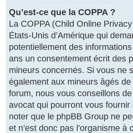
Qu’est-ce que la COPPA ?
La COPPA (Child Online Privacy a
États-Unis d’Amérique qui demand
potentiellement des information
ans un consentement écrit des p
mineurs concernés. Si vous ne sa
également aux mineurs âgés de m
forum, nous vous conseillons de 
avocat qui pourront vous fournir
noter que le phpBB Group ne peu
et n’est donc pas l’organisme à c