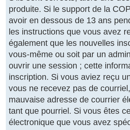
produite. Si le support de la CO
avoir en dessous de 13 ans penda
les instructions que vous avez r
également que les nouvelles inscr
vous-même ou soit par un admini
ouvrir une session ; cette inform
inscription. Si vous aviez reçu un
vous ne recevez pas de courriel
mauvaise adresse de courrier élec
tant que pourriel. Si vous êtes c
électronique que vous avez spéci