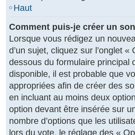
Haut
Comment puis-je créer un so
Lorsque vous rédigez un nouvea
d’un sujet, cliquez sur l’onglet 
dessous du formulaire principal d
disponible, il est probable que 
appropriées afin de créer des so
en incluant au moins deux opti
option devant être insérée sur u
nombre d’options que les utilisa
lors du vote, le réglage des « Op