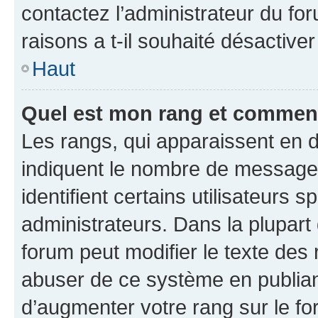
contactez l’administrateur du fo
raisons a t-il souhaité désactiver
Haut
Quel est mon rang et comment 
Les rangs, qui apparaissent en d
indiquent le nombre de messages
identifient certains utilisateurs
administrateurs. Dans la plupart
forum peut modifier le texte des
abuser de ce système en publian
d’augmenter votre rang sur le f