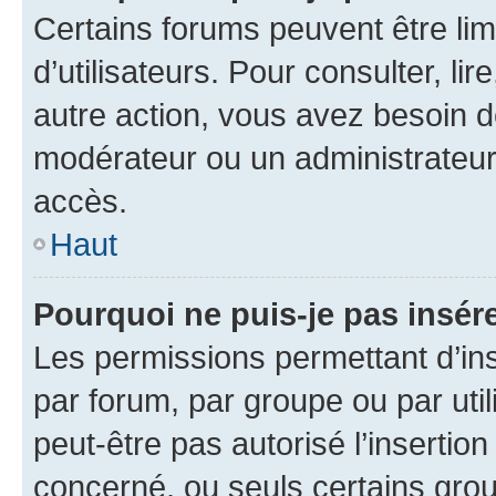
Certains forums peuvent être limi
d’utilisateurs. Pour consulter, lir
autre action, vous avez besoin 
modérateur ou un administrateur
accès.
Haut
Pourquoi ne puis-je pas insére
Les permissions permettant d’in
par forum, par groupe ou par util
peut-être pas autorisé l’insertio
concerné, ou seuls certains grou