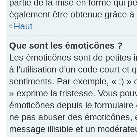
partie de la mise en forme qui p
également être obtenue grâce à l
Haut
Que sont les émoticônes ?
Les émoticônes sont de petites i
à l’utilisation d’un code court et
sentiments. Par exemple, « :) » e
» exprime la tristesse. Vous pou
émoticônes depuis le formulaire
ne pas abuser des émoticônes, 
message illisible et un modérateu