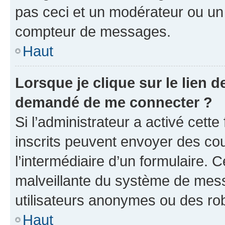
pas ceci et un modérateur ou un
compteur de messages.
Haut
Lorsque je clique sur le lien de
demandé de me connecter ?
Si l’administrateur a activé cette 
inscrits peuvent envoyer des cour
l’intermédiaire d’un formulaire. 
malveillante du système de mess
utilisateurs anonymes ou des ro
Haut