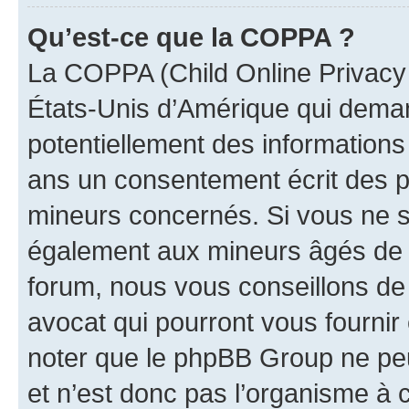
Qu’est-ce que la COPPA ?
La COPPA (Child Online Privacy a
États-Unis d’Amérique qui demand
potentiellement des information
ans un consentement écrit des p
mineurs concernés. Si vous ne sa
également aux mineurs âgés de m
forum, nous vous conseillons de 
avocat qui pourront vous fournir
noter que le phpBB Group ne peu
et n’est donc pas l’organisme à c