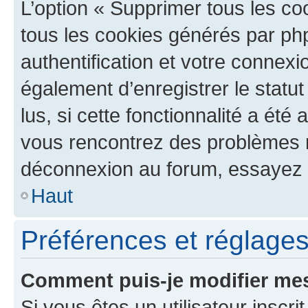
L’option « Supprimer tous les co
tous les cookies générés par ph
authentification et votre connex
également d’enregistrer le statu
lus, si cette fonctionnalité a été 
vous rencontrez des problèmes 
déconnexion au forum, essayez 
Haut
Préférences et réglages 
Comment puis-je modifier mes
Si vous êtes un utilisateur inscr