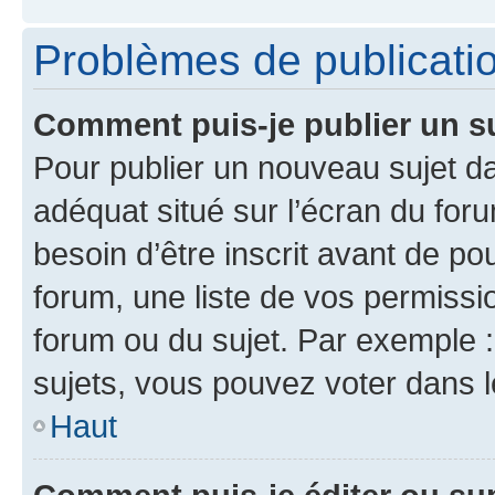
Problèmes de publicati
Comment puis-je publier un s
Pour publier un nouveau sujet da
adéquat situé sur l’écran du for
besoin d’être inscrit avant de p
forum, une liste de vos permissi
forum ou du sujet. Par exemple 
sujets, vous pouvez voter dans 
Haut