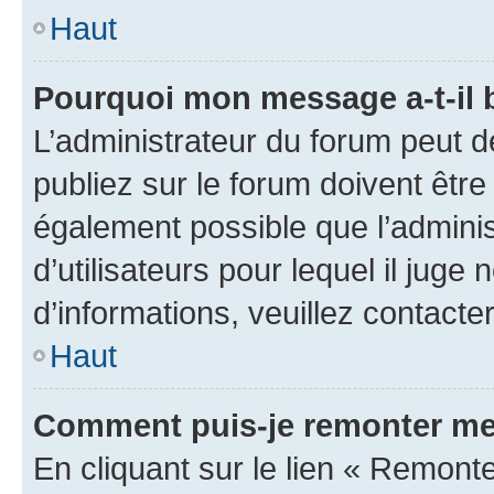
Haut
Pourquoi mon message a-t-il 
L’administrateur du forum peut 
publiez sur le forum doivent être v
également possible que l’adminis
d’utilisateurs pour lequel il juge
d’informations, veuillez contacte
Haut
Comment puis-je remonter me
En cliquant sur le lien « Remonte