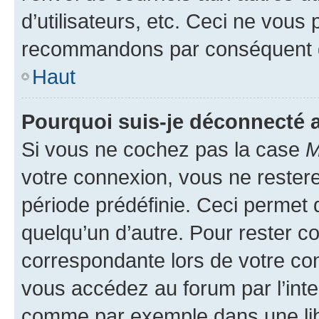
d’utilisateurs, etc. Ceci ne vous
recommandons par conséquent de
Haut
Pourquoi suis-je déconnecté
Si vous ne cochez pas la case
M
votre connexion, vous ne reste
période prédéfinie. Ceci permet d
quelqu’un d’autre. Pour rester c
correspondante lors de votre co
vous accédez au forum par l’inte
comme par exemple dans une libr