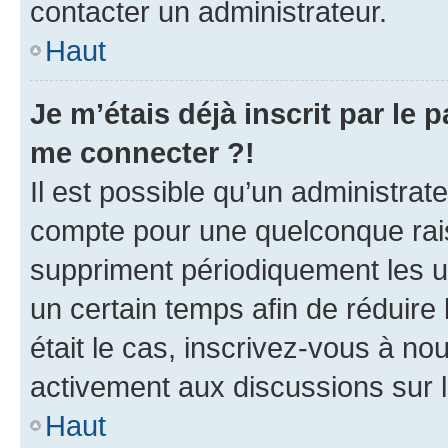
contacter un administrateur.
Haut
Je m’étais déjà inscrit par le
me connecter ?!
Il est possible qu’un administrat
compte pour une quelconque rai
suppriment périodiquement les uti
un certain temps afin de réduire l
était le cas, inscrivez-vous à no
activement aux discussions sur 
Haut