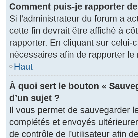
Comment puis-je rapporter d
Si l’administrateur du forum a ac
cette fin devrait être affiché à
rapporter. En cliquant sur celui-
nécessaires afin de rapporter l
Haut
À quoi sert le bouton « Sauveg
d’un sujet ?
Il vous permet de sauvegarder l
complétés et envoyés ultérieur
de contrôle de l’utilisateur afi