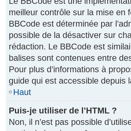
Le BBCode est une implémentatio
meilleur contrôle sur la mise en 
BBCode est déterminée par l’adm
possible de la désactiver sur c
rédaction. Le BBCode est similair
balises sont contenues entre des 
Pour plus d’informations à propo
guide qui est accessible depuis 
Haut
Puis-je utiliser de l’HTML ?
Non, il n’est pas possible d’util