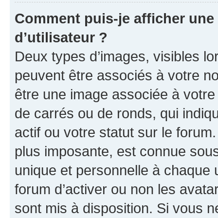
Comment puis-je afficher un
d’utilisateur ?
Deux types d’images, visibles lo
peuvent être associés à votre nom
être une image associée à votre 
de carrés ou de ronds, qui indi
actif ou votre statut sur le foru
plus imposante, est connue sous
unique et personnelle à chaque ut
forum d’activer ou non les avatar
sont mis à disposition. Si vous n