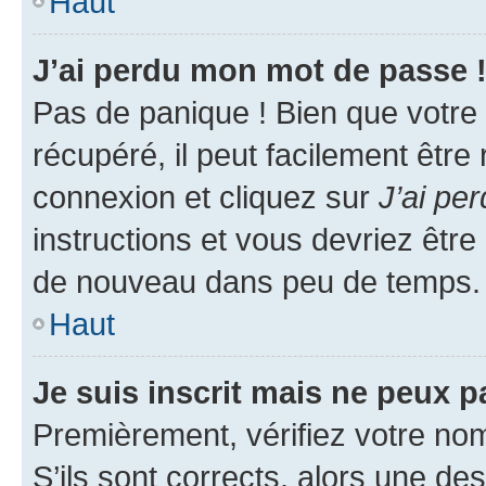
Haut
J’ai perdu mon mot de passe 
Pas de panique ! Bien que votre
récupéré, il peut facilement être
connexion et cliquez sur
J’ai pe
instructions et vous devriez êt
de nouveau dans peu de temps.
Haut
Je suis inscrit mais ne peux 
Premièrement, vérifiez votre nom 
S’ils sont corrects, alors une d