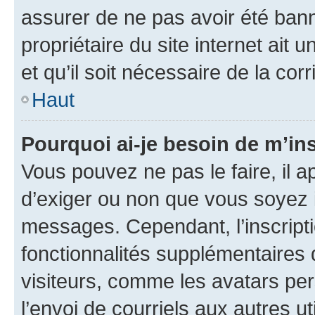
assurer de ne pas avoir été bann
propriétaire du site internet ait 
et qu’il soit nécessaire de la corr
Haut
Pourquoi ai-je besoin de m’ins
Vous pouvez ne pas le faire, il a
d’exiger ou non que vous soyez i
messages. Cependant, l’inscrip
fonctionnalités supplémentaires 
visiteurs, comme les avatars per
l’envoi de courriels aux autres ut