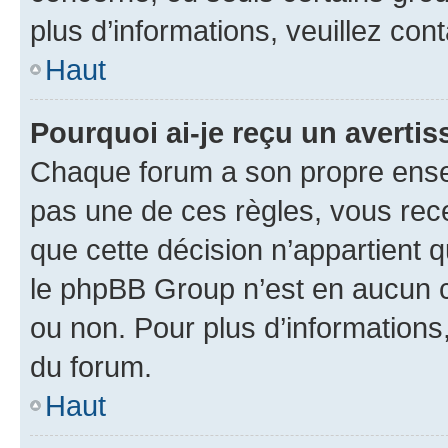
plus d’informations, veuillez con
Haut
Pourquoi ai-je reçu un averti
Chaque forum a son propre ense
pas une de ces règles, vous rece
que cette décision n’appartient 
le phpBB Group n’est en aucun c
ou non. Pour plus d’informations,
du forum.
Haut