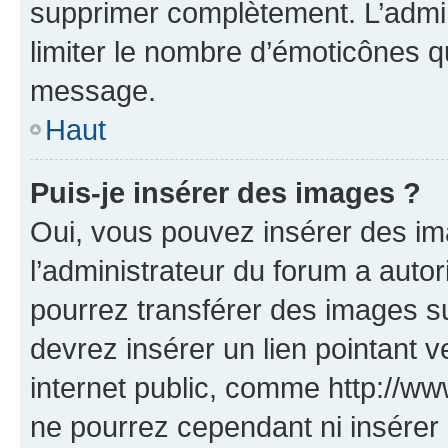
supprimer complètement. L’admi
limiter le nombre d’émoticônes q
message.
Haut
Puis-je insérer des images ?
Oui, vous pouvez insérer des i
l’administrateur du forum a autori
pourrez transférer des images su
devrez insérer un lien pointant 
internet public, comme http://
ne pourrez cependant ni insérer 