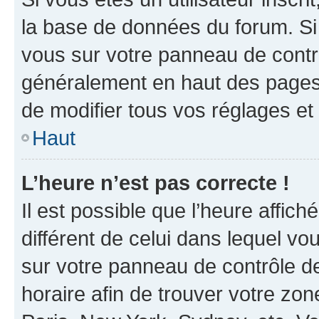
la base de données du forum. Si 
vous sur votre panneau de contrôle
généralement en haut des pages
de modifier tous vos réglages et
Haut
L’heure n’est pas correcte !
Il est possible que l’heure affich
différent de celui dans lequel vou
sur votre panneau de contrôle de 
horaire afin de trouver votre z