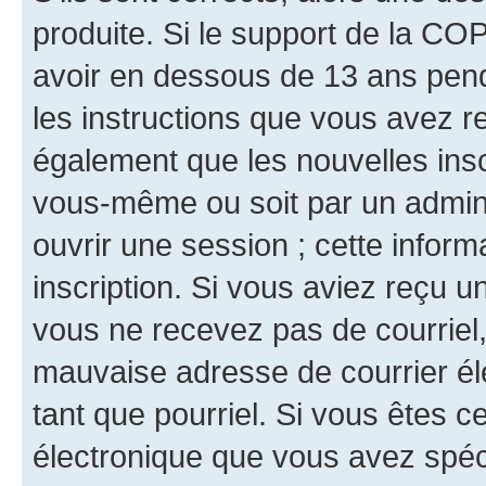
produite. Si le support de la CO
avoir en dessous de 13 ans penda
les instructions que vous avez r
également que les nouvelles inscr
vous-même ou soit par un admini
ouvrir une session ; cette inform
inscription. Si vous aviez reçu un
vous ne recevez pas de courriel
mauvaise adresse de courrier élec
tant que pourriel. Si vous êtes c
électronique que vous avez spéci