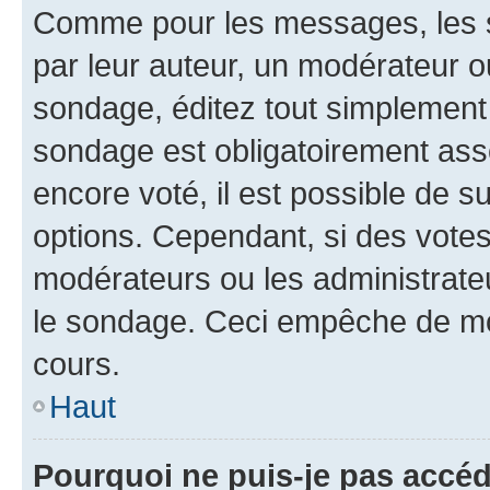
Comme pour les messages, les s
par leur auteur, un modérateur o
sondage, éditez tout simplement
sondage est obligatoirement asso
encore voté, il est possible de 
options. Cependant, si des votes
modérateurs ou les administrateu
le sondage. Ceci empêche de mod
cours.
Haut
Pourquoi ne puis-je pas accéd