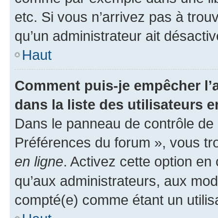
etc. Si vous n’arrivez pas à trou
qu’un administrateur ait désactivé
Haut
Comment puis-je empêcher l’a
dans la liste des utilisateurs e
Dans le panneau de contrôle de l
Préférences du forum », vous tr
en ligne
. Activez cette option e
qu’aux administrateurs, aux mo
compté(e) comme étant un utilisat