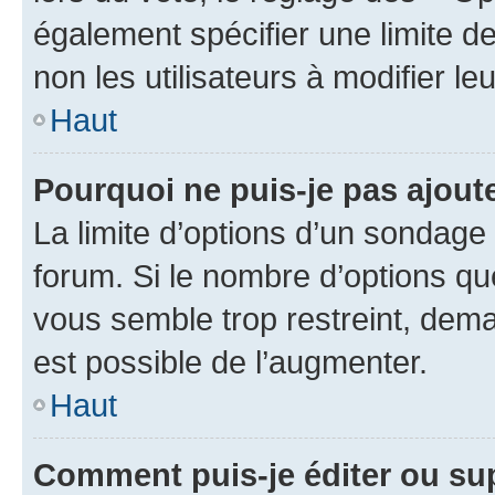
également spécifier une limite de
non les utilisateurs à modifier le
Haut
Pourquoi ne puis-je pas ajout
La limite d’options d’un sondage 
forum. Si le nombre d’options q
vous semble trop restreint, dema
est possible de l’augmenter.
Haut
Comment puis-je éditer ou su