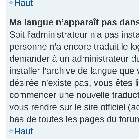
Haut
Ma langue n’apparaît pas dans l
Soit l’administrateur n’a pas inst
personne n’a encore traduit le l
demander à un administrateur du f
installer l’archive de langue que
désirée n’existe pas, vous êtes l
commencer une nouvelle traductio
vous rendre sur le site officiel (
bas de toutes les pages du foru
Haut