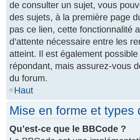
de consulter un sujet, vous pouve
des sujets, à la première page 
pas ce lien, cette fonctionnalité
d’attente nécessaire entre les r
atteint. Il est également possibl
répondant, mais assurez-vous de 
du forum.
Haut
Mise en forme et types 
Qu’est-ce que le BBCode ?