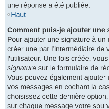
une réponse a été publiée.
Haut
Comment puis-je ajouter une 
Pour ajouter une signature à un
créer une par l’intermédiaire de
l’utilisateur. Une fois créée, vo
signature
sur le formulaire de réd
Vous pouvez également ajouter u
vos messages en cochant la case
choisissez cette dernière option, 
sur chaque message votre souhai