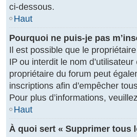
ci-dessous.
Haut
Pourquoi ne puis-je pas m’ins
Il est possible que le propriétair
IP ou interdit le nom d’utilisateu
propriétaire du forum peut égale
inscriptions afin d’empêcher tous
Pour plus d’informations, veuille
Haut
À quoi sert « Supprimer tous 