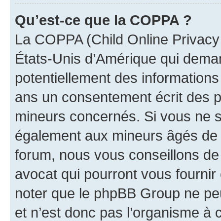
Qu’est-ce que la COPPA ?
La COPPA (Child Online Privacy a
États-Unis d’Amérique qui demand
potentiellement des information
ans un consentement écrit des p
mineurs concernés. Si vous ne sa
également aux mineurs âgés de m
forum, nous vous conseillons de 
avocat qui pourront vous fournir
noter que le phpBB Group ne peu
et n’est donc pas l’organisme à c