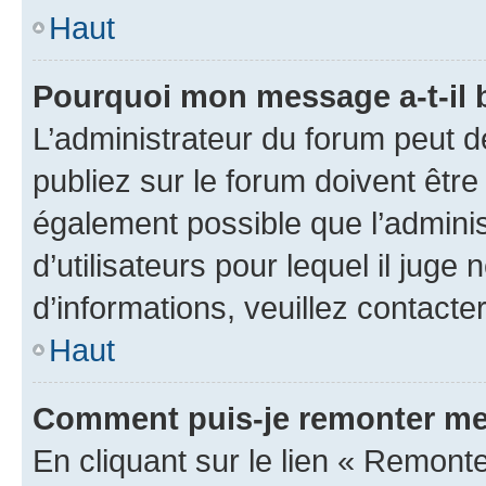
Haut
Pourquoi mon message a-t-il 
L’administrateur du forum peut 
publiez sur le forum doivent être v
également possible que l’adminis
d’utilisateurs pour lequel il juge
d’informations, veuillez contacte
Haut
Comment puis-je remonter me
En cliquant sur le lien « Remonte