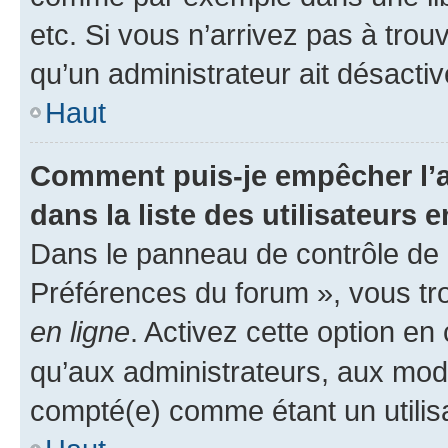
etc. Si vous n’arrivez pas à trou
qu’un administrateur ait désactivé
Haut
Comment puis-je empêcher l’a
dans la liste des utilisateurs e
Dans le panneau de contrôle de l
Préférences du forum », vous tr
en ligne
. Activez cette option e
qu’aux administrateurs, aux mo
compté(e) comme étant un utilisat