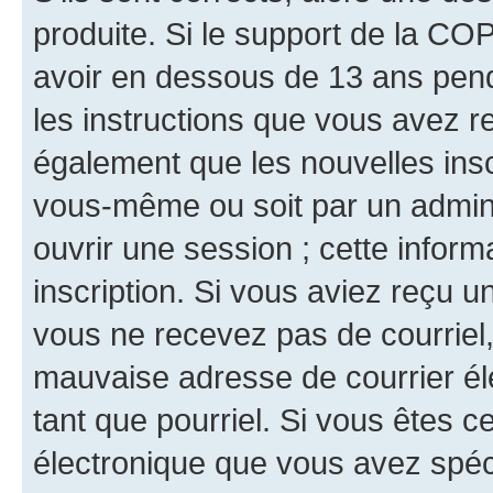
produite. Si le support de la CO
avoir en dessous de 13 ans penda
les instructions que vous avez r
également que les nouvelles inscr
vous-même ou soit par un admini
ouvrir une session ; cette inform
inscription. Si vous aviez reçu un
vous ne recevez pas de courriel
mauvaise adresse de courrier élec
tant que pourriel. Si vous êtes c
électronique que vous avez spéci