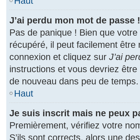
Haut
J’ai perdu mon mot de passe 
Pas de panique ! Bien que votre
récupéré, il peut facilement être
connexion et cliquez sur
J’ai pe
instructions et vous devriez êt
de nouveau dans peu de temps.
Haut
Je suis inscrit mais ne peux 
Premièrement, vérifiez votre nom 
S’ils sont corrects, alors une d