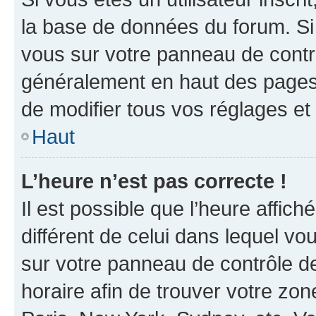
la base de données du forum. Si 
vous sur votre panneau de contrôle
généralement en haut des pages
de modifier tous vos réglages et
Haut
L’heure n’est pas correcte !
Il est possible que l’heure affich
différent de celui dans lequel vou
sur votre panneau de contrôle de 
horaire afin de trouver votre z