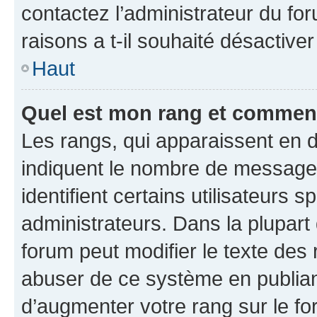
contactez l’administrateur du fo
raisons a t-il souhaité désactiver
Haut
Quel est mon rang et comment 
Les rangs, qui apparaissent en d
indiquent le nombre de messages
identifient certains utilisateurs
administrateurs. Dans la plupart
forum peut modifier le texte des
abuser de ce système en publian
d’augmenter votre rang sur le f