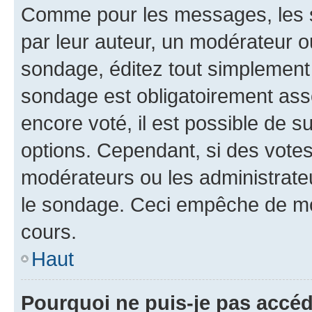
Comme pour les messages, les s
par leur auteur, un modérateur o
sondage, éditez tout simplement
sondage est obligatoirement asso
encore voté, il est possible de 
options. Cependant, si des votes
modérateurs ou les administrateu
le sondage. Ceci empêche de mod
cours.
Haut
Pourquoi ne puis-je pas accéd