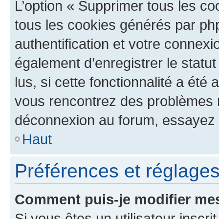
L’option « Supprimer tous les co
tous les cookies générés par ph
authentification et votre connex
également d’enregistrer le statu
lus, si cette fonctionnalité a été 
vous rencontrez des problèmes 
déconnexion au forum, essayez 
Haut
Préférences et réglages 
Comment puis-je modifier mes
Si vous êtes un utilisateur inscr