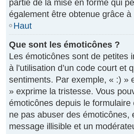
partie de la mise en forme qui p
également être obtenue grâce à l
Haut
Que sont les émoticônes ?
Les émoticônes sont de petites i
à l’utilisation d’un code court et
sentiments. Par exemple, « :) » e
» exprime la tristesse. Vous pou
émoticônes depuis le formulaire
ne pas abuser des émoticônes, 
message illisible et un modérateu