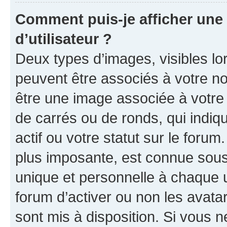
Comment puis-je afficher un
d’utilisateur ?
Deux types d’images, visibles lo
peuvent être associés à votre nom
être une image associée à votre 
de carrés ou de ronds, qui indi
actif ou votre statut sur le foru
plus imposante, est connue sous
unique et personnelle à chaque ut
forum d’activer ou non les avatar
sont mis à disposition. Si vous n