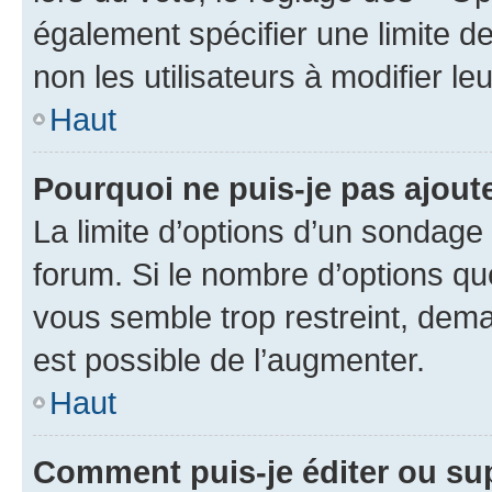
également spécifier une limite de
non les utilisateurs à modifier le
Haut
Pourquoi ne puis-je pas ajout
La limite d’options d’un sondage 
forum. Si le nombre d’options q
vous semble trop restreint, dema
est possible de l’augmenter.
Haut
Comment puis-je éditer ou su