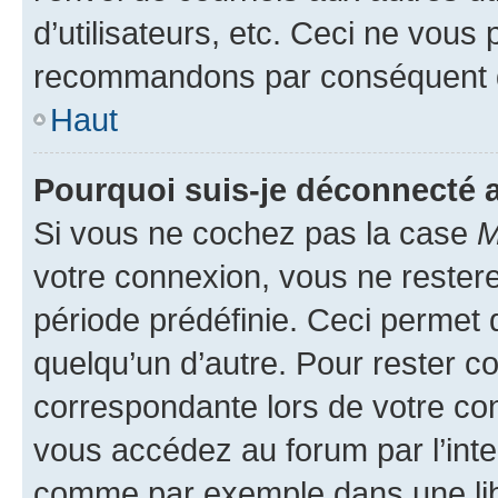
d’utilisateurs, etc. Ceci ne vous
recommandons par conséquent de
Haut
Pourquoi suis-je déconnecté
Si vous ne cochez pas la case
M
votre connexion, vous ne reste
période prédéfinie. Ceci permet d
quelqu’un d’autre. Pour rester c
correspondante lors de votre co
vous accédez au forum par l’inte
comme par exemple dans une libr