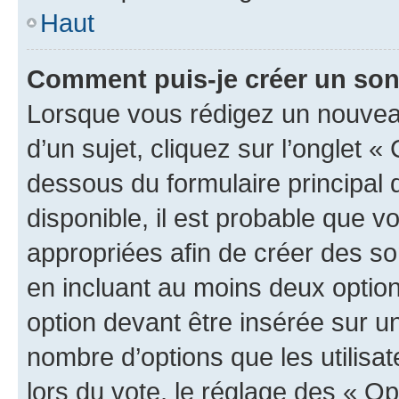
Haut
Comment puis-je créer un so
Lorsque vous rédigez un nouvea
d’un sujet, cliquez sur l’onglet 
dessous du formulaire principal d
disponible, il est probable que 
appropriées afin de créer des so
en incluant au moins deux opti
option devant être insérée sur u
nombre d’options que les utilisa
lors du vote, le réglage des « Op