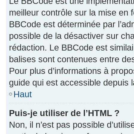
Le BBCode est une implémentatio
meilleur contrôle sur la mise en 
BBCode est déterminée par l’adm
possible de la désactiver sur c
rédaction. Le BBCode est similair
balises sont contenues entre des 
Pour plus d’informations à propo
guide qui est accessible depuis 
Haut
Puis-je utiliser de l’HTML ?
Non, il n’est pas possible d’util