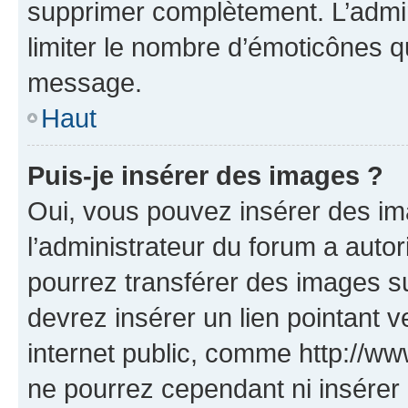
supprimer complètement. L’admi
limiter le nombre d’émoticônes q
message.
Haut
Puis-je insérer des images ?
Oui, vous pouvez insérer des i
l’administrateur du forum a autori
pourrez transférer des images su
devrez insérer un lien pointant 
internet public, comme http://
ne pourrez cependant ni insérer 