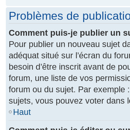
Problèmes de publicati
Comment puis-je publier un s
Pour publier un nouveau sujet da
adéquat situé sur l’écran du for
besoin d’être inscrit avant de p
forum, une liste de vos permissi
forum ou du sujet. Par exemple 
sujets, vous pouvez voter dans 
Haut