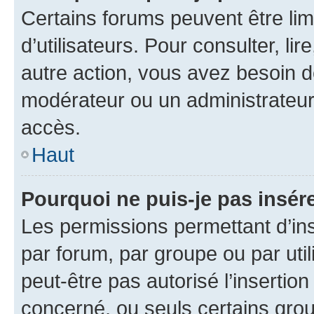
Certains forums peuvent être limi
d’utilisateurs. Pour consulter, lir
autre action, vous avez besoin 
modérateur ou un administrateur
accès.
Haut
Pourquoi ne puis-je pas insére
Les permissions permettant d’in
par forum, par groupe ou par util
peut-être pas autorisé l’insertio
concerné, ou seuls certains grou