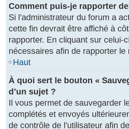
Comment puis-je rapporter d
Si l’administrateur du forum a ac
cette fin devrait être affiché à
rapporter. En cliquant sur celui-
nécessaires afin de rapporter l
Haut
À quoi sert le bouton « Sauveg
d’un sujet ?
Il vous permet de sauvegarder l
complétés et envoyés ultérieur
de contrôle de l’utilisateur afi