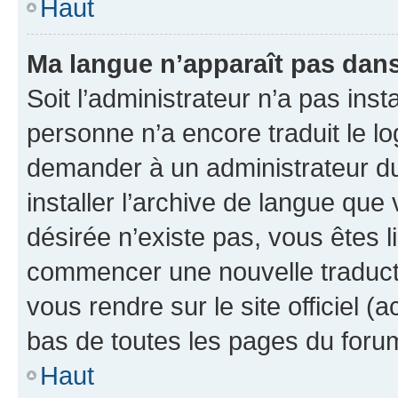
Haut
Ma langue n’apparaît pas dans l
Soit l’administrateur n’a pas inst
personne n’a encore traduit le l
demander à un administrateur du f
installer l’archive de langue que
désirée n’existe pas, vous êtes l
commencer une nouvelle traductio
vous rendre sur le site officiel (
bas de toutes les pages du foru
Haut