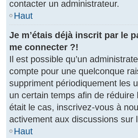
contacter un administrateur.
Haut
Je m’étais déjà inscrit par le
me connecter ?!
Il est possible qu’un administrat
compte pour une quelconque rai
suppriment périodiquement les uti
un certain temps afin de réduire l
était le cas, inscrivez-vous à no
activement aux discussions sur 
Haut