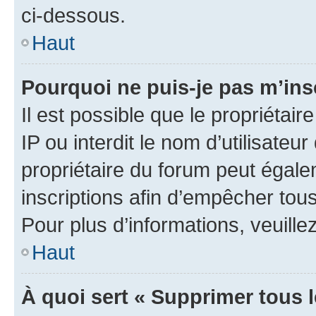
ci-dessous.
Haut
Pourquoi ne puis-je pas m’ins
Il est possible que le propriétair
IP ou interdit le nom d’utilisateu
propriétaire du forum peut égale
inscriptions afin d’empêcher tous
Pour plus d’informations, veuille
Haut
À quoi sert « Supprimer tous 