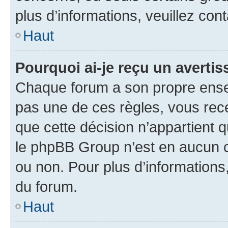
plus d’informations, veuillez con
Haut
Pourquoi ai-je reçu un averti
Chaque forum a son propre ense
pas une de ces règles, vous rece
que cette décision n’appartient 
le phpBB Group n’est en aucun c
ou non. Pour plus d’informations,
du forum.
Haut