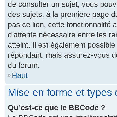
de consulter un sujet, vous pouve
des sujets, à la première page 
pas ce lien, cette fonctionnalité
d’attente nécessaire entre les r
atteint. Il est également possibl
répondant, mais assurez-vous de 
du forum.
Haut
Mise en forme et types 
Qu’est-ce que le BBCode ?