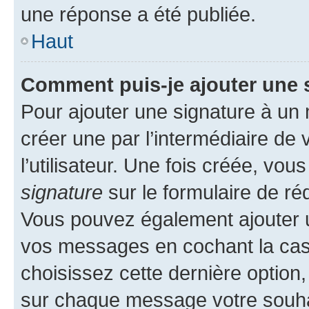
une réponse a été publiée.
Haut
Comment puis-je ajouter une 
Pour ajouter une signature à un
créer une par l’intermédiaire de
l’utilisateur. Une fois créée, vo
signature
sur le formulaire de réd
Vous pouvez également ajouter u
vos messages en cochant la case
choisissez cette dernière option, 
sur chaque message votre souhai