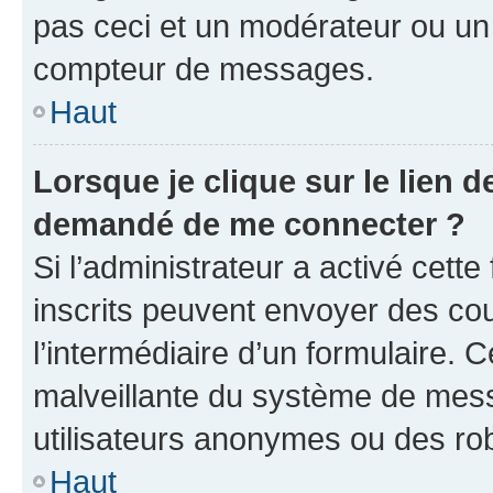
pas ceci et un modérateur ou un
compteur de messages.
Haut
Lorsque je clique sur le lien de
demandé de me connecter ?
Si l’administrateur a activé cette 
inscrits peuvent envoyer des cour
l’intermédiaire d’un formulaire. 
malveillante du système de mess
utilisateurs anonymes ou des ro
Haut