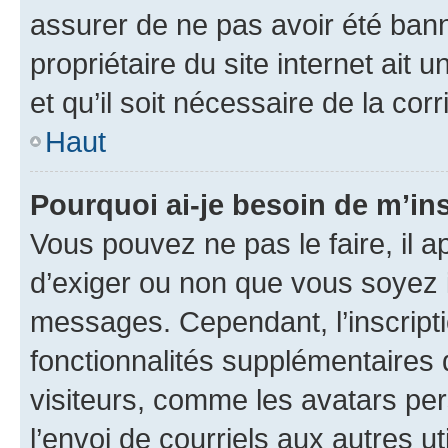
assurer de ne pas avoir été bann
propriétaire du site internet ait 
et qu’il soit nécessaire de la corr
Haut
Pourquoi ai-je besoin de m’ins
Vous pouvez ne pas le faire, il a
d’exiger ou non que vous soyez i
messages. Cependant, l’inscrip
fonctionnalités supplémentaires 
visiteurs, comme les avatars per
l’envoi de courriels aux autres ut