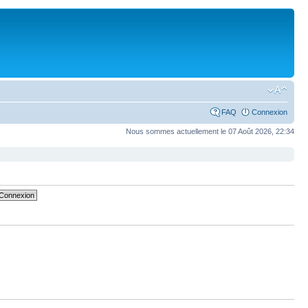
FAQ
Connexion
Nous sommes actuellement le 07 Août 2026, 22:34