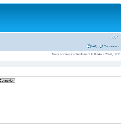
FAQ
Connexion
Nous sommes actuellement le 08 Août 2026, 00:26