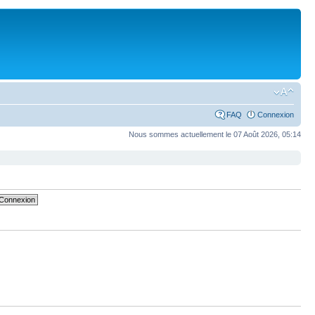
FAQ
Connexion
Nous sommes actuellement le 07 Août 2026, 05:14