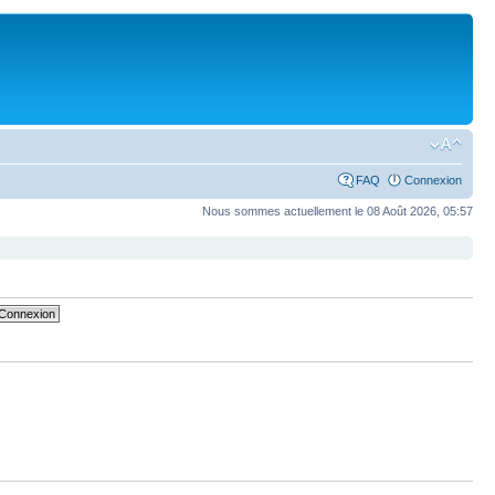
FAQ
Connexion
Nous sommes actuellement le 08 Août 2026, 05:57