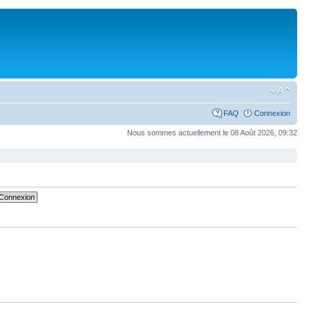
FAQ
Connexion
Nous sommes actuellement le 08 Août 2026, 09:32