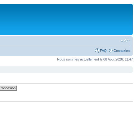
FAQ
Connexion
Nous sommes actuellement le 08 Août 2026, 11:47