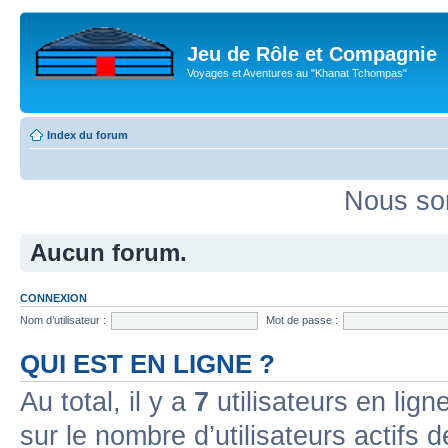
Jeu de Rôle et Compagnie
Voyages et Aventures au "Khanat Tchompas"
Index du forum
Nous so
Aucun forum.
CONNEXION
Nom d’utilisateur :
Mot de passe :
QUI EST EN LIGNE ?
Au total, il y a
7
utilisateurs en ligne
sur le nombre d’utilisateurs actifs 