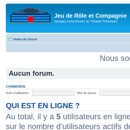
Jeu de Rôle et Compagnie
Voyages et Aventures au "Khanat Tchompas"
Index du forum
Nous so
Aucun forum.
CONNEXION
Nom d’utilisateur :
Mot de passe :
QUI EST EN LIGNE ?
Au total, il y a
5
utilisateurs en ligne
sur le nombre d’utilisateurs actifs 