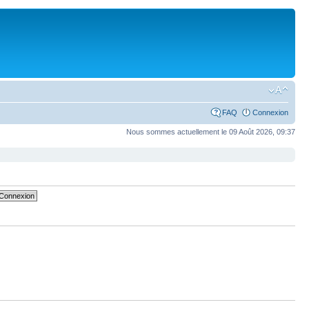
FAQ
Connexion
Nous sommes actuellement le 09 Août 2026, 09:37