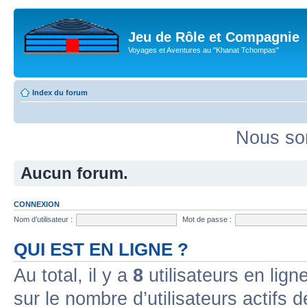
Jeu de Rôle et Compagnie
Voyages et Aventures au "Khanat Tchompas"
Index du forum
Nous so
Aucun forum.
CONNEXION
Nom d’utilisateur :
Mot de passe :
QUI EST EN LIGNE ?
Au total, il y a
8
utilisateurs en ligne
sur le nombre d’utilisateurs actifs 