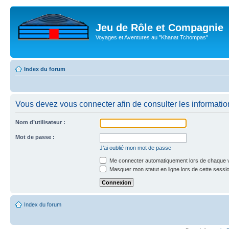
Jeu de Rôle et Compagnie
Voyages et Aventures au "Khanat Tchompas"
Index du forum
Vous devez vous connecter afin de consulter les informatio
Nom d’utilisateur :
Mot de passe :
J’ai oublié mon mot de passe
Me connecter automatiquement lors de chaque v
Masquer mon statut en ligne lors de cette sessi
Index du forum