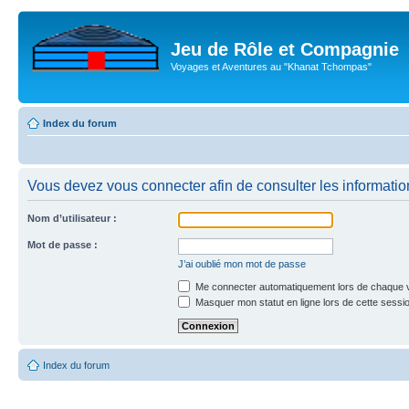
Jeu de Rôle et Compagnie
Voyages et Aventures au "Khanat Tchompas"
Index du forum
Vous devez vous connecter afin de consulter les informatio
Nom d’utilisateur :
Mot de passe :
J’ai oublié mon mot de passe
Me connecter automatiquement lors de chaque v
Masquer mon statut en ligne lors de cette sessi
Index du forum