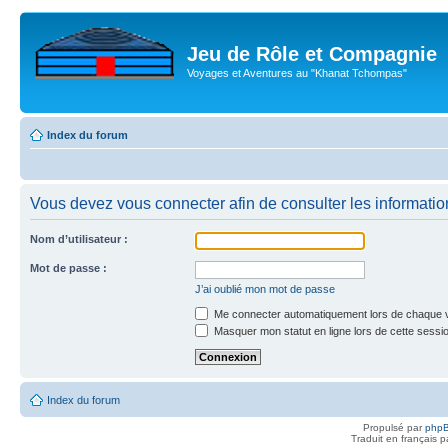
Jeu de Rôle et Compagnie
Voyages et Aventures au "Khanat Tchompas"
Index du forum
Vous devez vous connecter afin de consulter les informatio
Nom d’utilisateur :
Mot de passe :
J’ai oublié mon mot de passe
Me connecter automatiquement lors de chaque v
Masquer mon statut en ligne lors de cette sessi
Index du forum
Propulsé par
php
Traduit en français 