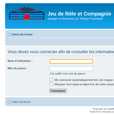
Jeu de Rôle et Compagnie
Voyages et Aventures au "Khanat Tchompas"
Index du forum
Vous devez vous connecter afin de consulter les informatio
Nom d’utilisateur :
Mot de passe :
J’ai oublié mon mot de passe
Me connecter automatiquement lors de chaque v
Masquer mon statut en ligne lors de cette sessi
Index du forum
Propulsé par
php
Traduit en français 