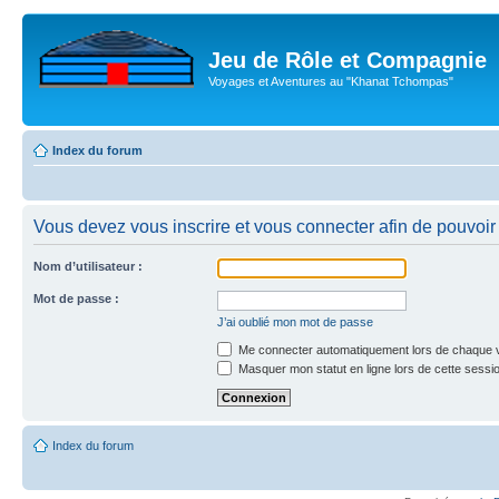
Jeu de Rôle et Compagnie
Voyages et Aventures au "Khanat Tchompas"
Index du forum
Vous devez vous inscrire et vous connecter afin de pouvoir c
Nom d’utilisateur :
Mot de passe :
J’ai oublié mon mot de passe
Me connecter automatiquement lors de chaque v
Masquer mon statut en ligne lors de cette sessi
Index du forum