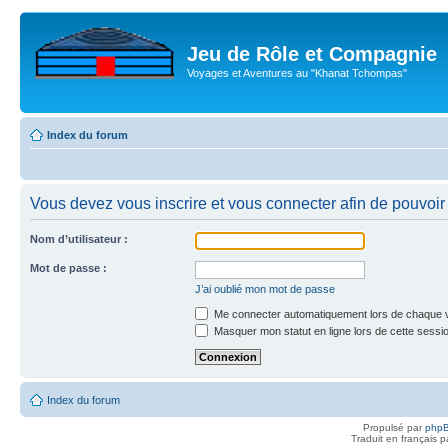
Jeu de Rôle et Compagnie
Voyages et Aventures au "Khanat Tchompas"
Index du forum
Vous devez vous inscrire et vous connecter afin de pouvoir c
Nom d’utilisateur :
Mot de passe :
J’ai oublié mon mot de passe
Me connecter automatiquement lors de chaque v
Masquer mon statut en ligne lors de cette sessi
Index du forum
Propulsé par
php
Traduit en français 