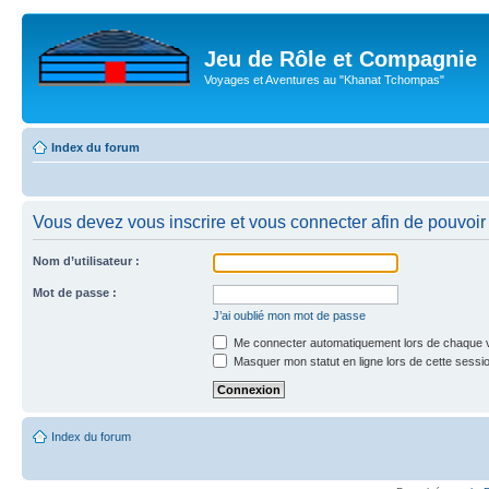
Jeu de Rôle et Compagnie
Voyages et Aventures au "Khanat Tchompas"
Index du forum
Vous devez vous inscrire et vous connecter afin de pouvoir c
Nom d’utilisateur :
Mot de passe :
J’ai oublié mon mot de passe
Me connecter automatiquement lors de chaque v
Masquer mon statut en ligne lors de cette sessi
Index du forum