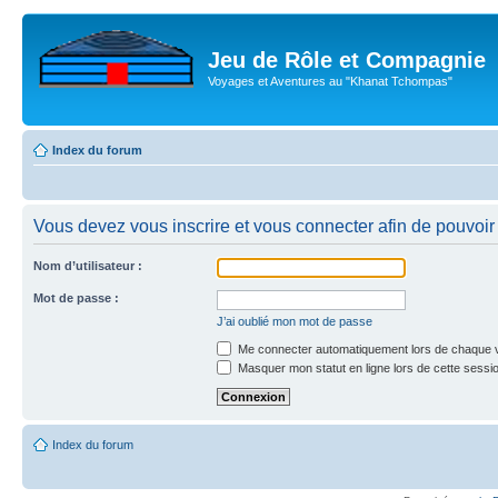
Jeu de Rôle et Compagnie
Voyages et Aventures au "Khanat Tchompas"
Index du forum
Vous devez vous inscrire et vous connecter afin de pouvoir c
Nom d’utilisateur :
Mot de passe :
J’ai oublié mon mot de passe
Me connecter automatiquement lors de chaque v
Masquer mon statut en ligne lors de cette sessi
Index du forum