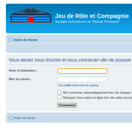
Jeu de Rôle et Compagnie
Voyages et Aventures au "Khanat Tchompas"
Index du forum
Vous devez vous inscrire et vous connecter afin de pouvoir c
Nom d’utilisateur :
Mot de passe :
J’ai oublié mon mot de passe
Me connecter automatiquement lors de chaque v
Masquer mon statut en ligne lors de cette sessi
Index du forum