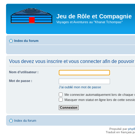
Jeu de Rôle et Compagnie
Voyages et Aventures au "Khanat Tchompas"
Index du forum
Vous devez vous inscrire et vous connecter afin de pouvoir c
Nom d’utilisateur :
Mot de passe :
J’ai oublié mon mot de passe
Me connecter automatiquement lors de chaque v
Masquer mon statut en ligne lors de cette sessi
Index du forum
Propulsé par
php
Traduit en français 