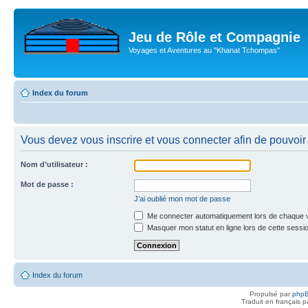
Jeu de Rôle et Compagnie
Voyages et Aventures au "Khanat Tchompas"
Index du forum
Vous devez vous inscrire et vous connecter afin de pouvoir c
Nom d’utilisateur :
Mot de passe :
J’ai oublié mon mot de passe
Me connecter automatiquement lors de chaque v
Masquer mon statut en ligne lors de cette sessi
Index du forum
Propulsé par
php
Traduit en français 