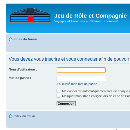
Jeu de Rôle et Compagnie
Voyages et Aventures au "Khanat Tchompas"
Index du forum
Vous devez vous inscrire et vous connecter afin de pouvoir c
Nom d’utilisateur :
Mot de passe :
J’ai oublié mon mot de passe
Me connecter automatiquement lors de chaque v
Masquer mon statut en ligne lors de cette sessi
Index du forum