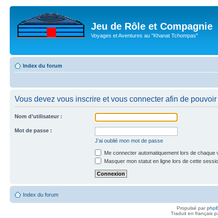
Jeu de Rôle et Compagnie
Voyages et Aventures au "Khanat Tchompas"
Index du forum
Vous devez vous inscrire et vous connecter afin de pouvoir c
Nom d’utilisateur :
Mot de passe :
J’ai oublié mon mot de passe
Me connecter automatiquement lors de chaque v
Masquer mon statut en ligne lors de cette sessi
Index du forum
Propulsé par
php
Traduit en français 