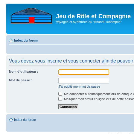
Jeu de Rôle et Compagnie
Voyages et Aventures au "Khanat Tchompas"
Index du forum
Vous devez vous inscrire et vous connecter afin de pouvoir c
Nom d’utilisateur :
Mot de passe :
J’ai oublié mon mot de passe
Me connecter automatiquement lors de chaque v
Masquer mon statut en ligne lors de cette sessi
Index du forum