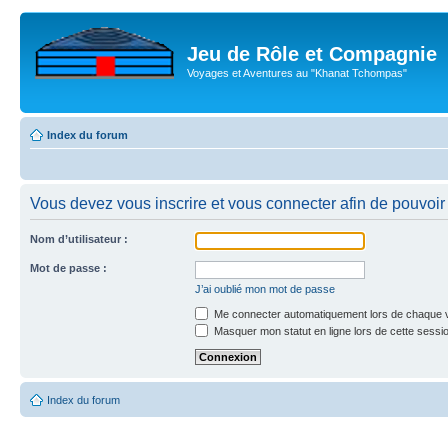
Jeu de Rôle et Compagnie
Voyages et Aventures au "Khanat Tchompas"
Index du forum
Vous devez vous inscrire et vous connecter afin de pouvoir c
Nom d’utilisateur :
Mot de passe :
J’ai oublié mon mot de passe
Me connecter automatiquement lors de chaque v
Masquer mon statut en ligne lors de cette sessi
Index du forum