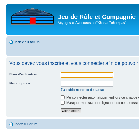
Jeu de Rôle et Compagnie
Voyages et Aventures au "Khanat Tchompas"
Index du forum
Vous devez vous inscrire et vous connecter afin de pouvoir c
Nom d’utilisateur :
Mot de passe :
J’ai oublié mon mot de passe
Me connecter automatiquement lors de chaque v
Masquer mon statut en ligne lors de cette sessi
Index du forum