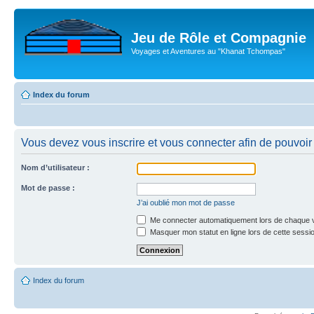
Jeu de Rôle et Compagnie
Voyages et Aventures au "Khanat Tchompas"
Index du forum
Vous devez vous inscrire et vous connecter afin de pouvoir c
Nom d’utilisateur :
Mot de passe :
J’ai oublié mon mot de passe
Me connecter automatiquement lors de chaque v
Masquer mon statut en ligne lors de cette sessi
Index du forum