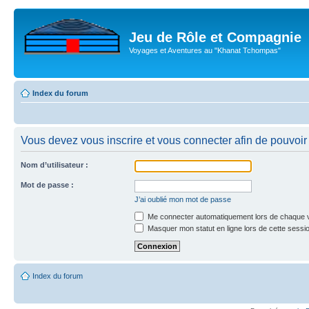
Jeu de Rôle et Compagnie
Voyages et Aventures au "Khanat Tchompas"
Index du forum
Vous devez vous inscrire et vous connecter afin de pouvoir c
Nom d’utilisateur :
Mot de passe :
J’ai oublié mon mot de passe
Me connecter automatiquement lors de chaque v
Masquer mon statut en ligne lors de cette sessi
Index du forum