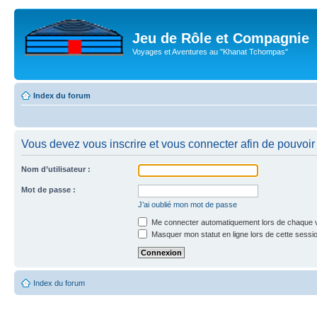
Jeu de Rôle et Compagnie
Voyages et Aventures au "Khanat Tchompas"
Index du forum
Vous devez vous inscrire et vous connecter afin de pouvoir c
Nom d’utilisateur :
Mot de passe :
J’ai oublié mon mot de passe
Me connecter automatiquement lors de chaque v
Masquer mon statut en ligne lors de cette sessi
Index du forum